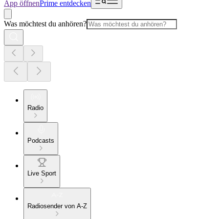
App öffnen
Prime entdecken
Was möchtest du anhören?
Radio
Podcasts
Live Sport
Radiosender von A-Z