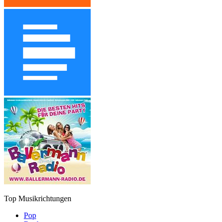
Top Musikrichtungen
Pop