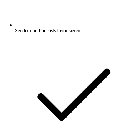
Sender und Podcasts favorisieren