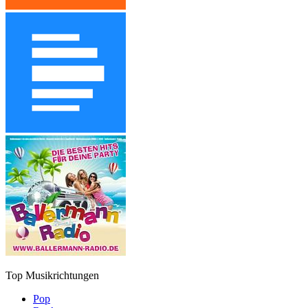
Top Musikrichtungen
Pop