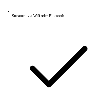
Streamen via Wifi oder Bluetooth