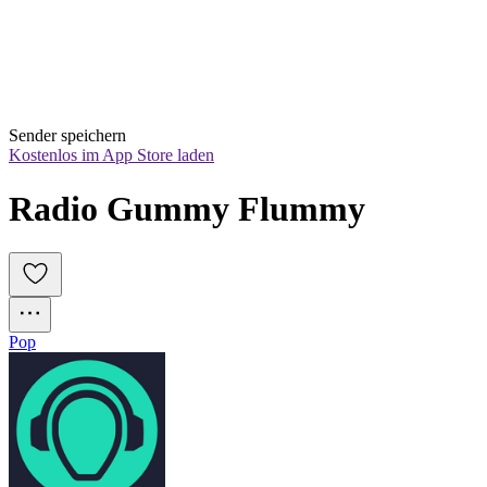
Sender speichern
Kostenlos im App Store laden
Radio Gummy Flummy
Pop