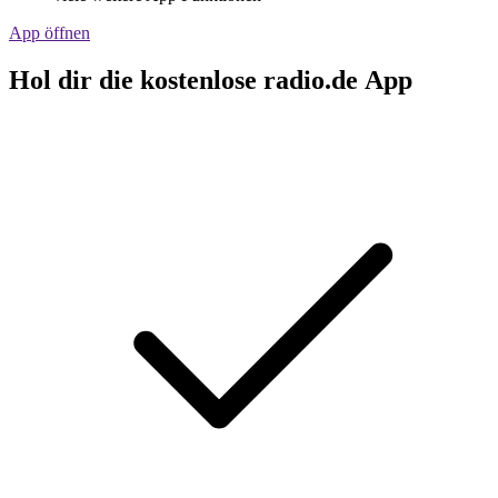
App öffnen
Hol dir die kostenlose radio.de App