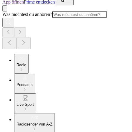
App öffnen
Prime entdecken
Was möchtest du anhören?
Radio
Podcasts
Live Sport
Radiosender von A-Z