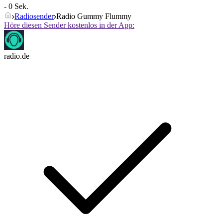
- 0 Sek.
Radiosender
Radio Gummy Flummy
Höre diesen Sender kostenlos in der App:
radio.de