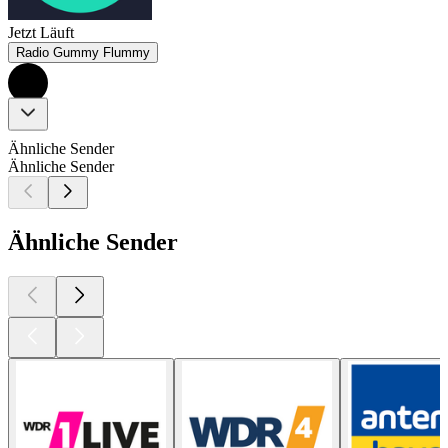
Jetzt Läuft
Radio Gummy Flummy
Ähnliche Sender
Ähnliche Sender
Ähnliche Sender