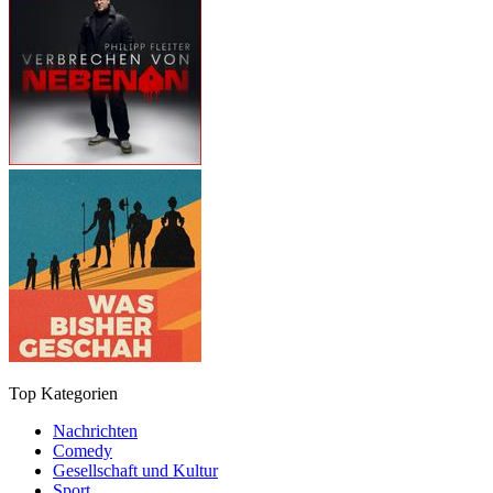
Top Kategorien
Nachrichten
Comedy
Gesellschaft und Kultur
Sport