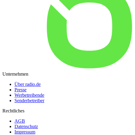
Unternehmen
Über radio.de
Presse
Werbetreibende
Senderbetreiber
Rechtliches
AGB
Datenschutz
Impressum