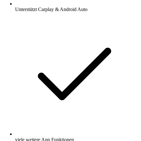
Unterstützt Carplay & Android Auto
viele weitere App Funktionen