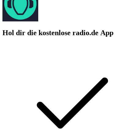
Hol dir die kostenlose radio.de App