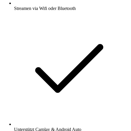
Streamen via Wifi oder Bluetooth
Unterstützt Carplay & Android Auto