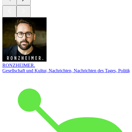
RONZHEIMER.
Gesellschaft und Kultur, Nachrichten, Nachrichten des Tages, Politik