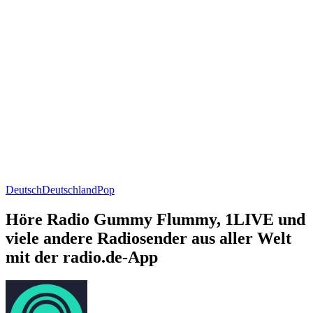
Deutsch
Deutschland
Pop
Höre Radio Gummy Flummy, 1LIVE und
viele andere Radiosender aus aller Welt
mit der radio.de-App