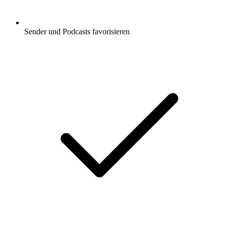
Sender und Podcasts favorisieren