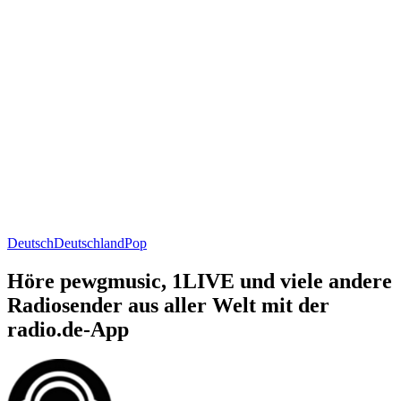
Deutsch
Deutschland
Pop
Höre pewgmusic, 1LIVE und viele andere
Radiosender aus aller Welt mit der
radio.de-App