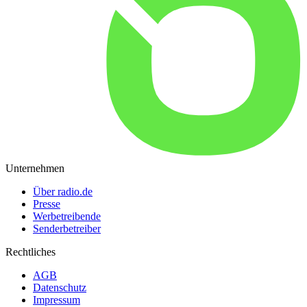
Unternehmen
Über radio.de
Presse
Werbetreibende
Senderbetreiber
Rechtliches
AGB
Datenschutz
Impressum