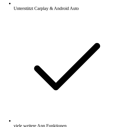
Unterstützt Carplay & Android Auto
viele weitere App Funktionen