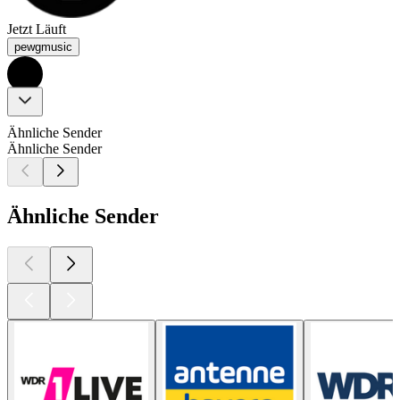
Jetzt Läuft
pewgmusic
Ähnliche Sender
Ähnliche Sender
Ähnliche Sender