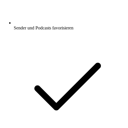
Sender und Podcasts favorisieren