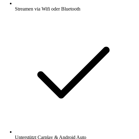
Streamen via Wifi oder Bluetooth
Unterstützt Carplay & Android Auto