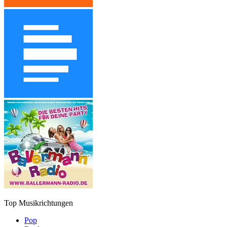
Top Musikrichtungen
Pop