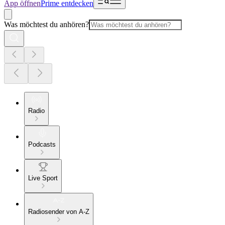
App öffnen
Prime entdecken
Was möchtest du anhören?
Radio
Podcasts
Live Sport
Radiosender von A-Z