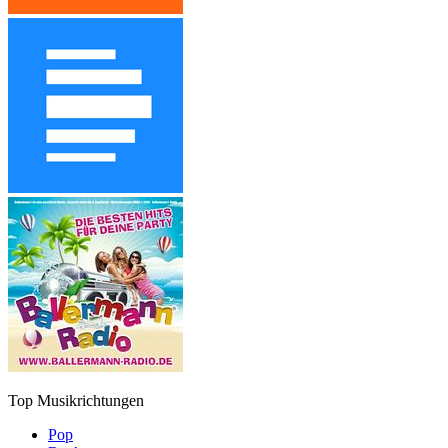
Top Musikrichtungen
Pop