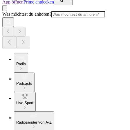
App öffnen
Prime entdecken
Was möchtest du anhören?
Radio
Podcasts
Live Sport
Radiosender von A-Z