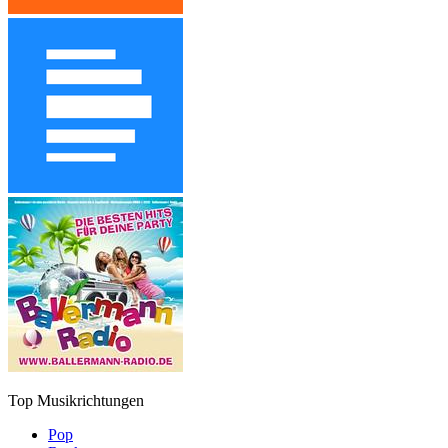
Top Musikrichtungen
Pop