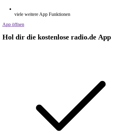
viele weitere App Funktionen
App öffnen
Hol dir die kostenlose radio.de App