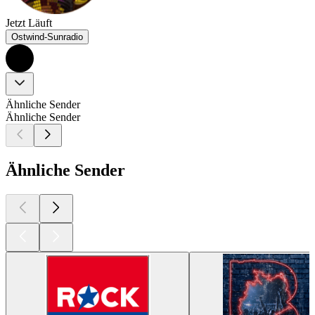
Jetzt Läuft
Ostwind-Sunradio
Ähnliche Sender
Ähnliche Sender
Ähnliche Sender