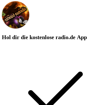
Hol dir die kostenlose radio.de App