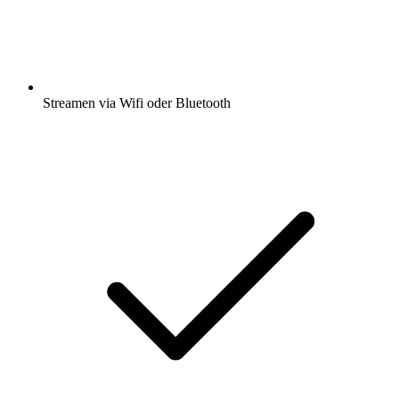
Streamen via Wifi oder Bluetooth