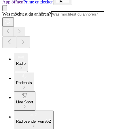
App öffnen
Prime entdecken
Was möchtest du anhören?
Radio
Podcasts
Live Sport
Radiosender von A-Z