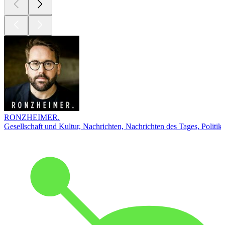
RONZHEIMER.
Gesellschaft und Kultur, Nachrichten, Nachrichten des Tages, Politik