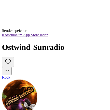
Sender speichern
Kostenlos im App Store laden
Ostwind-Sunradio
Rock