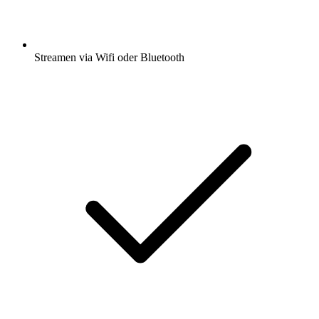
Streamen via Wifi oder Bluetooth