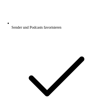
Sender und Podcasts favorisieren