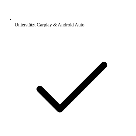
Unterstützt Carplay & Android Auto