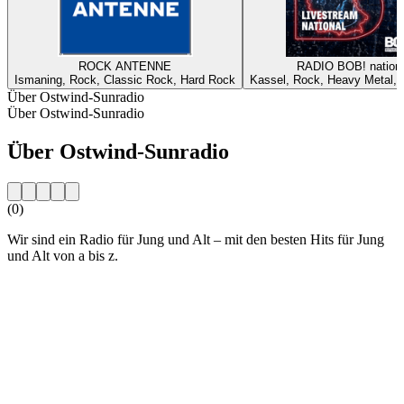
ROCK ANTENNE
RADIO BOB! nationa
Ismaning, Rock, Classic Rock, Hard Rock
Kassel, Rock, Heavy Metal, A
Über Ostwind-Sunradio
Über Ostwind-Sunradio
Über Ostwind-Sunradio
(0)
Wir sind ein Radio für Jung und Alt – mit den besten Hits für Jung
und Alt von a bis z.
Sender-Website