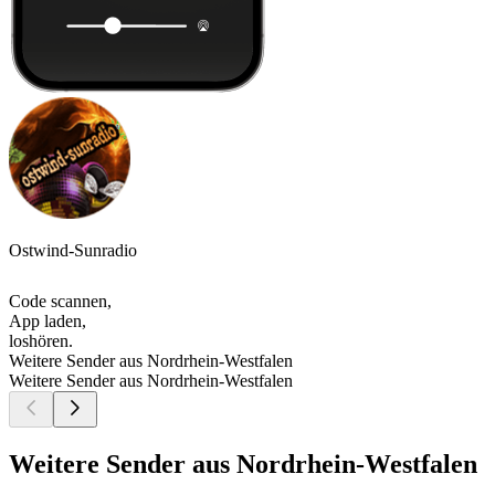
Ostwind-Sunradio
Code scannen,
App laden,
loshören.
Weitere Sender aus Nordrhein-Westfalen
Weitere Sender aus Nordrhein-Westfalen
Weitere Sender aus Nordrhein-Westfalen