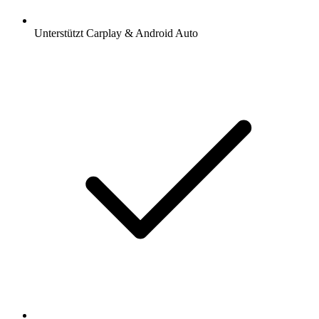
Unterstützt Carplay & Android Auto