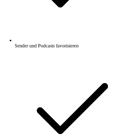
Sender und Podcasts favorisieren