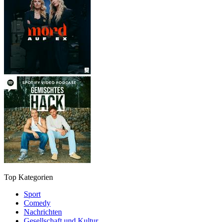
Top Kategorien
Sport
Comedy
Nachrichten
Gesellschaft und Kultur