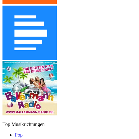
Top Musikrichtungen
Pop