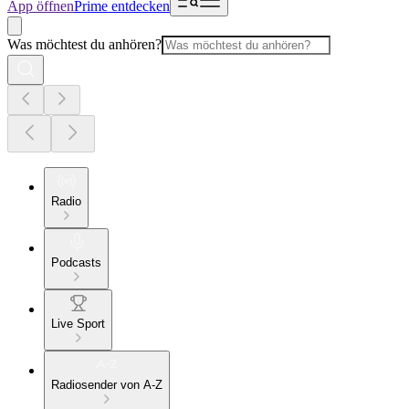
App öffnen
Prime entdecken
Was möchtest du anhören?
Radio
Podcasts
Live Sport
Radiosender von A-Z