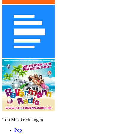
Top Musikrichtungen
Pop