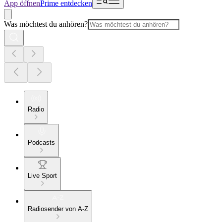
App öffnen
Prime entdecken
Was möchtest du anhören?
Radio
Podcasts
Live Sport
Radiosender von A-Z