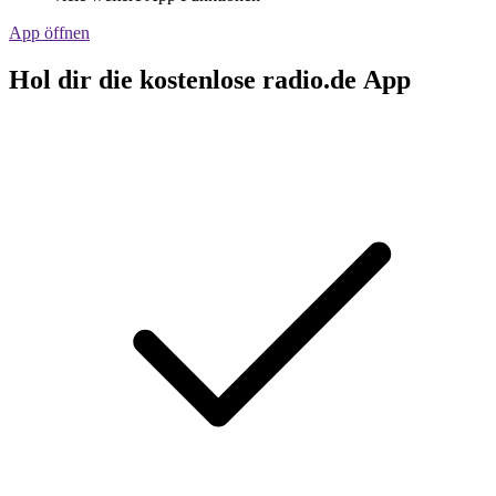
App öffnen
Hol dir die kostenlose radio.de App