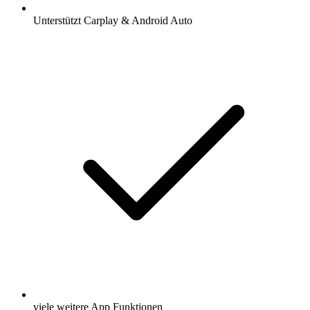
Unterstützt Carplay & Android Auto
viele weitere App Funktionen