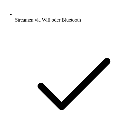
Streamen via Wifi oder Bluetooth