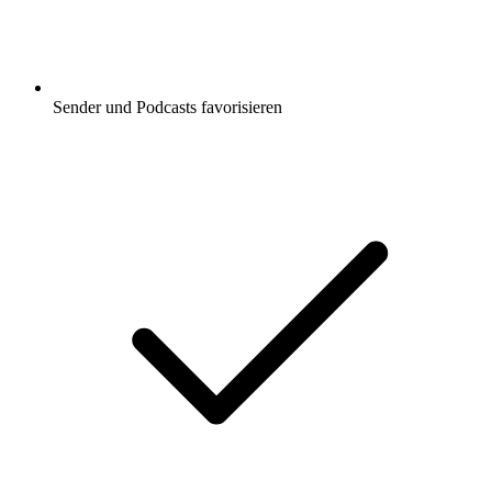
Sender und Podcasts favorisieren