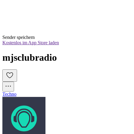
Sender speichern
Kostenlos im App Store laden
mjsclubradio
Techno