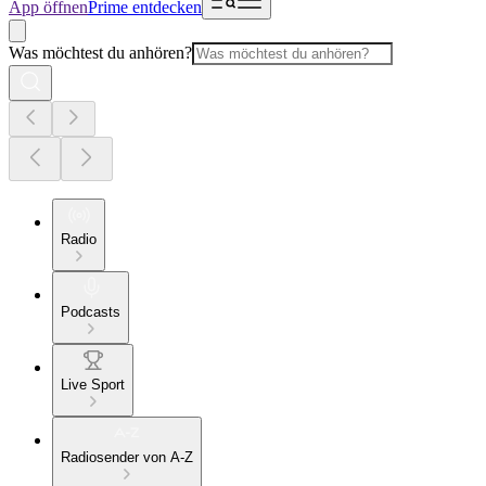
App öffnen
Prime entdecken
Was möchtest du anhören?
Radio
Podcasts
Live Sport
Radiosender von A-Z