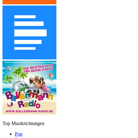
Top Musikrichtungen
Pop