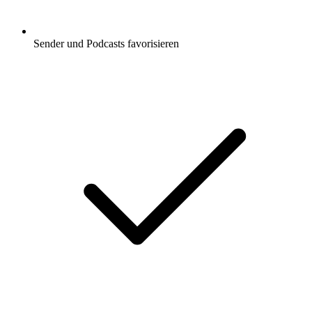
Sender und Podcasts favorisieren