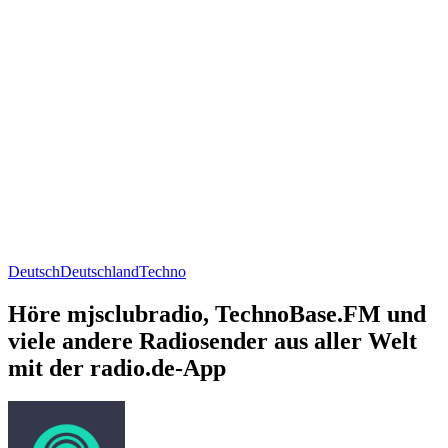
Deutsch
Deutschland
Techno
Höre mjsclubradio, TechnoBase.FM und
viele andere Radiosender aus aller Welt
mit der radio.de-App