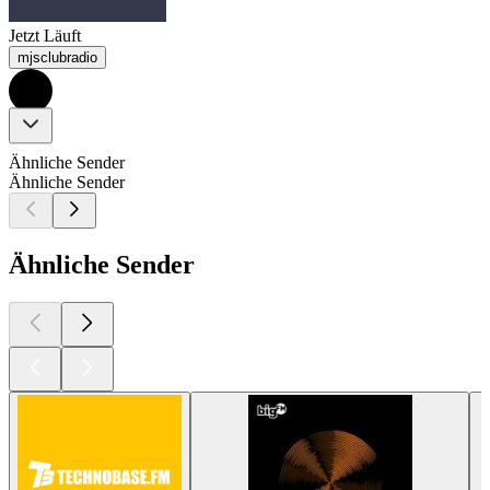
Jetzt Läuft
mjsclubradio
Ähnliche Sender
Ähnliche Sender
Ähnliche Sender