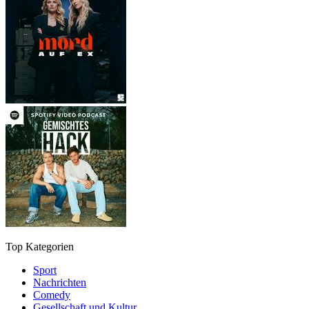
Top Kategorien
Sport
Nachrichten
Comedy
Gesellschaft und Kultur