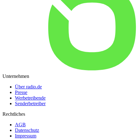
Unternehmen
Über radio.de
Presse
Werbetreibende
Senderbetreiber
Rechtliches
AGB
Datenschutz
Impressum