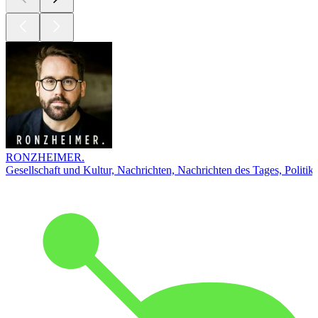
RONZHEIMER.
Gesellschaft und Kultur, Nachrichten, Nachrichten des Tages, Politik