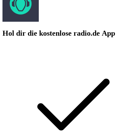
Hol dir die kostenlose radio.de App