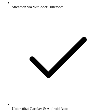
Streamen via Wifi oder Bluetooth
Unterstützt Carplay & Android Auto