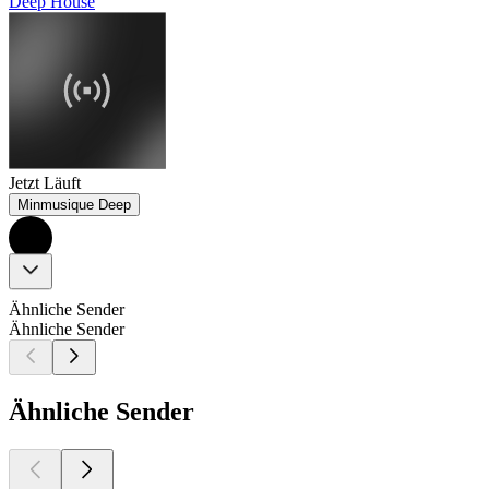
Deep House
Jetzt Läuft
Minmusique Deep
Ähnliche Sender
Ähnliche Sender
Ähnliche Sender