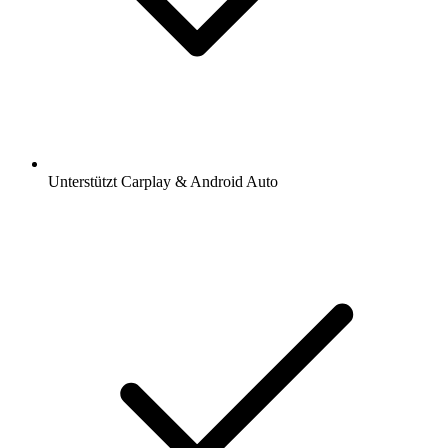
Unterstützt Carplay & Android Auto