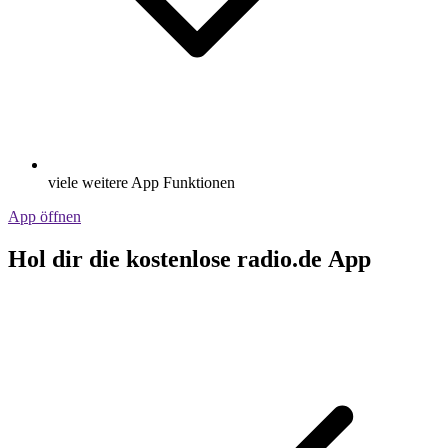
viele weitere App Funktionen
App öffnen
Hol dir die kostenlose radio.de App