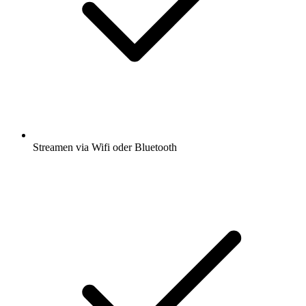
Streamen via Wifi oder Bluetooth