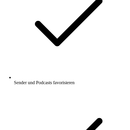
Sender und Podcasts favorisieren