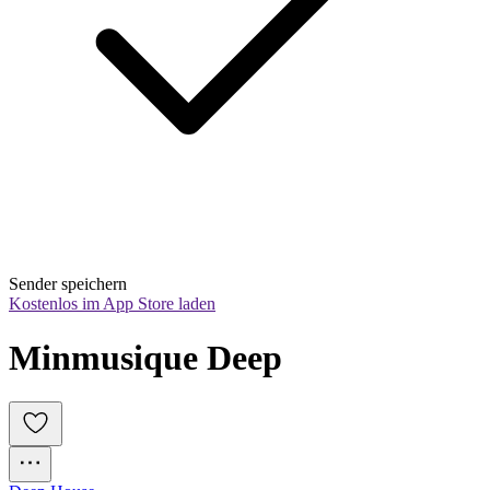
Sender speichern
Kostenlos im App Store laden
Minmusique Deep