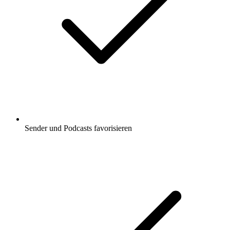
Sender und Podcasts favorisieren