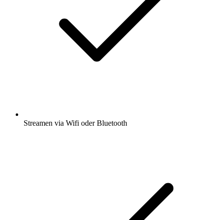
Streamen via Wifi oder Bluetooth