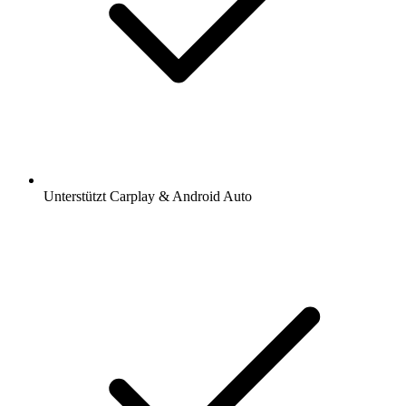
Unterstützt Carplay & Android Auto