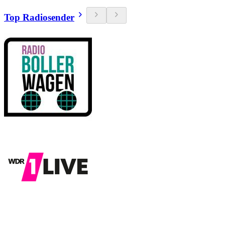
Top Radiosender