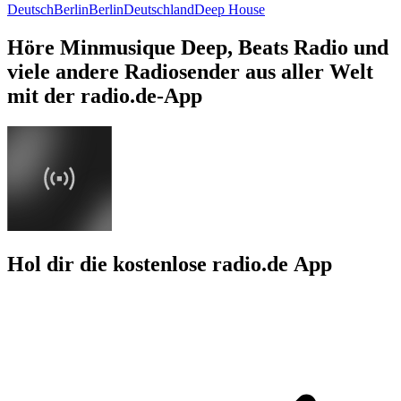
Deutsch
Berlin
Berlin
Deutschland
Deep House
Höre Minmusique Deep, Beats Radio und
viele andere Radiosender aus aller Welt
mit der radio.de-App
Hol dir die kostenlose radio.de App