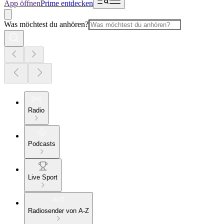
App öffnen
Prime entdecken
Was möchtest du anhören?
Radio
Podcasts
Live Sport
Radiosender von A-Z