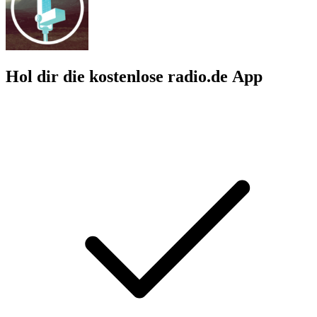
Hol dir die kostenlose radio.de App