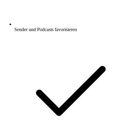
Sender und Podcasts favorisieren