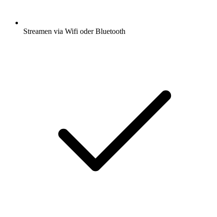
Streamen via Wifi oder Bluetooth