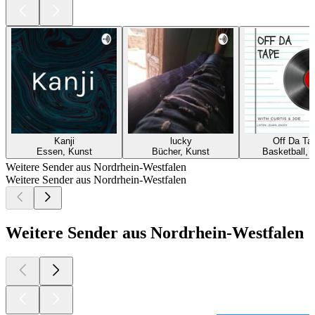
Kanji
lucky
Off Da Ta
Essen, Kunst
Bücher, Kunst
Basketball, 
Weitere Sender aus Nordrhein-Westfalen
Weitere Sender aus Nordrhein-Westfalen
Weitere Sender aus Nordrhein-Westfalen