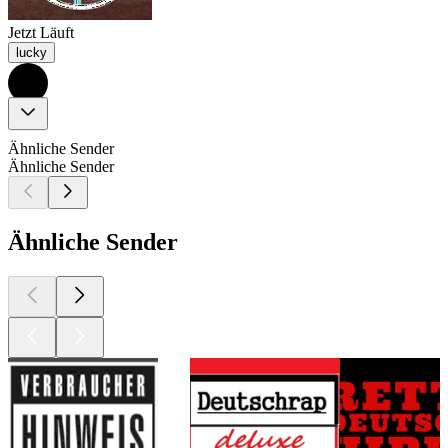
Jetzt Läuft
lucky
Ähnliche Sender
Ähnliche Sender
Ähnliche Sender