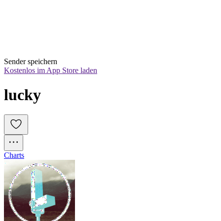
Sender speichern
Kostenlos im App Store laden
lucky
Charts