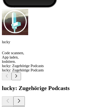
lucky
Code scannen,
App laden,
loshören.
lucky: Zugehörige Podcasts
lucky: Zugehörige Podcasts
lucky: Zugehörige Podcasts