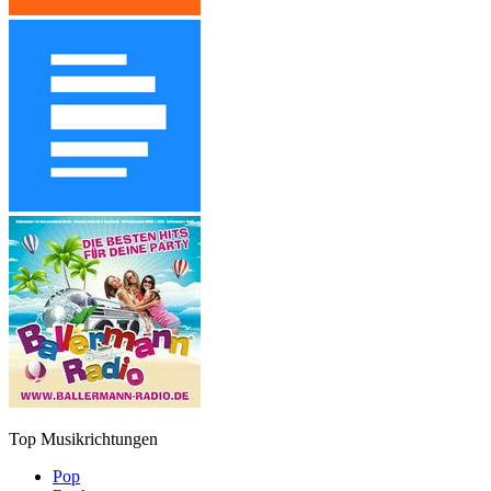
Top Musikrichtungen
Pop