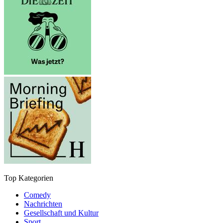
Top Kategorien
Comedy
Nachrichten
Gesellschaft und Kultur
Sport