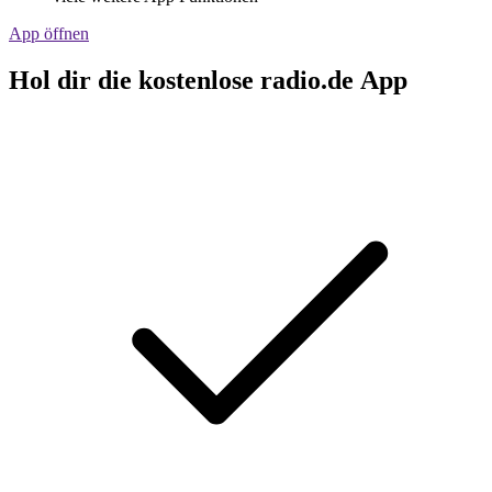
App öffnen
Hol dir die kostenlose radio.de App