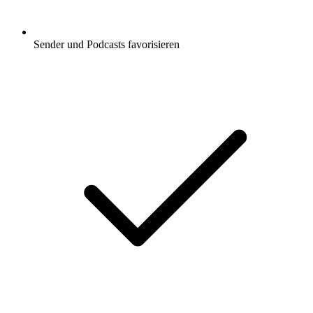
Sender und Podcasts favorisieren