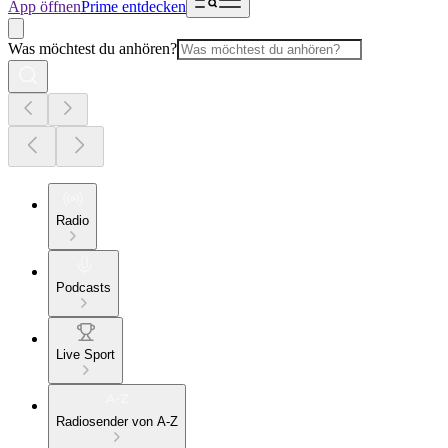
App öffnen
Prime entdecken
Was möchtest du anhören?
Radio
Podcasts
Live Sport
Radiosender von A-Z