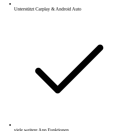
Unterstützt Carplay & Android Auto
viele weitere App Funktionen