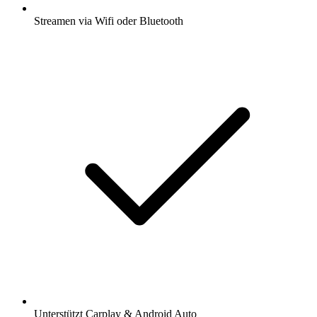
Streamen via Wifi oder Bluetooth
Unterstützt Carplay & Android Auto