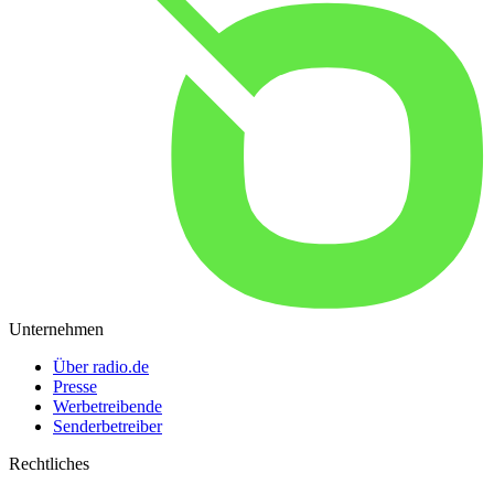
Unternehmen
Über radio.de
Presse
Werbetreibende
Senderbetreiber
Rechtliches