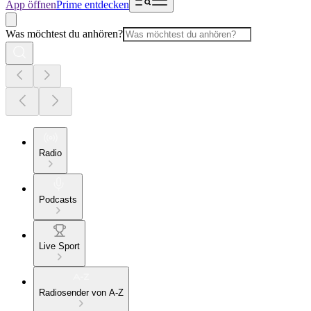
App öffnen
Prime entdecken
Was möchtest du anhören?
Radio
Podcasts
Live Sport
Radiosender von A-Z