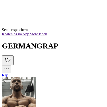
Sender speichern
Kostenlos im App Store laden
GERMANGRAP
Rap