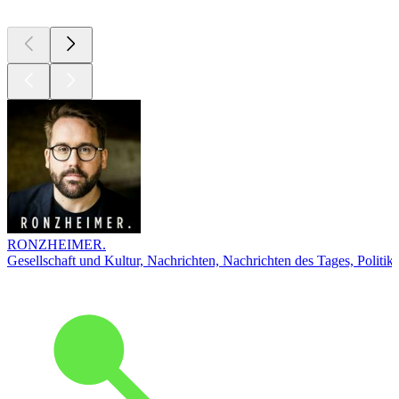
RONZHEIMER.
Gesellschaft und Kultur, Nachrichten, Nachrichten des Tages, Politik