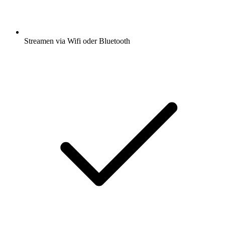
Streamen via Wifi oder Bluetooth