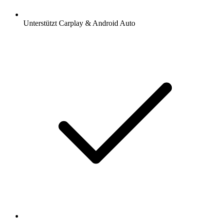
Unterstützt Carplay & Android Auto