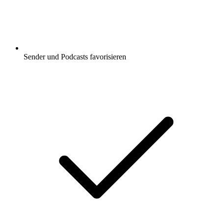
Sender und Podcasts favorisieren