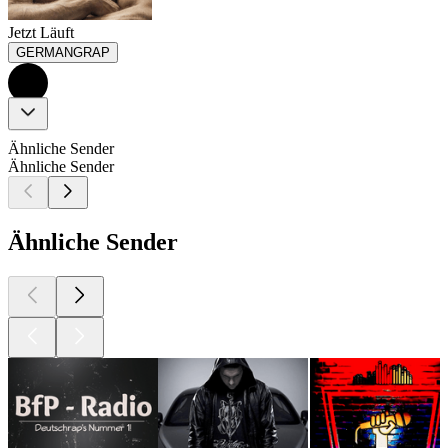
Jetzt Läuft
GERMANGRAP
Ähnliche Sender
Ähnliche Sender
Ähnliche Sender