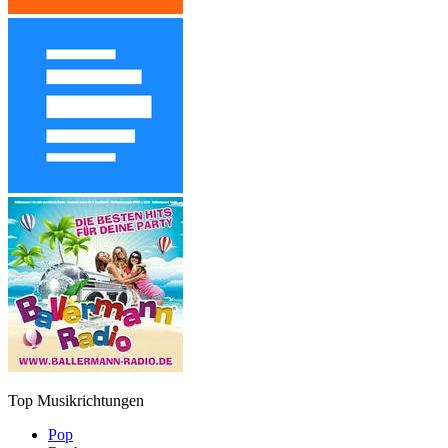
Top Musikrichtungen
Pop