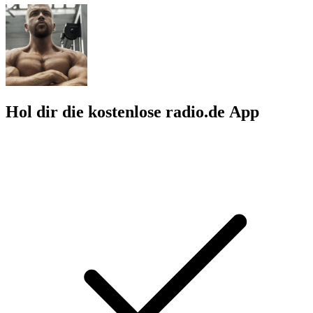
Hol dir die kostenlose radio.de App