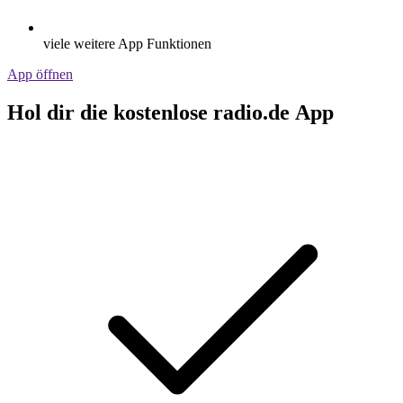
viele weitere App Funktionen
App öffnen
Hol dir die kostenlose radio.de App