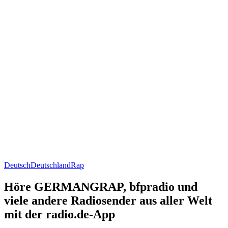
Deutsch
Deutschland
Rap
Höre GERMANGRAP, bfpradio und
viele andere Radiosender aus aller Welt
mit der radio.de-App