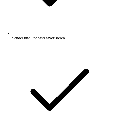
Sender und Podcasts favorisieren