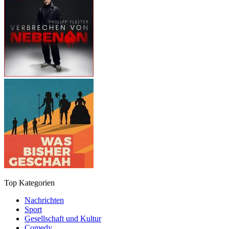
Top Kategorien
Nachrichten
Sport
Gesellschaft und Kultur
Comedy