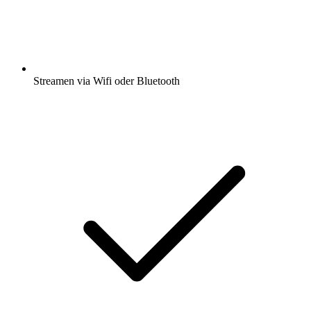
Streamen via Wifi oder Bluetooth