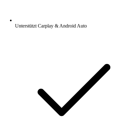
Unterstützt Carplay & Android Auto