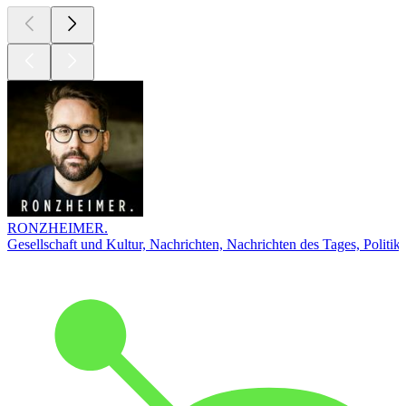
RONZHEIMER.
Gesellschaft und Kultur, Nachrichten, Nachrichten des Tages, Politik