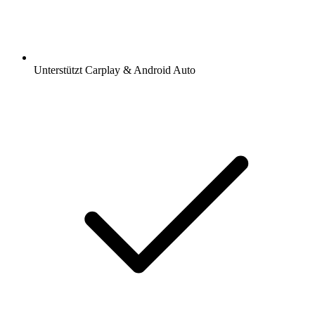
Unterstützt Carplay & Android Auto