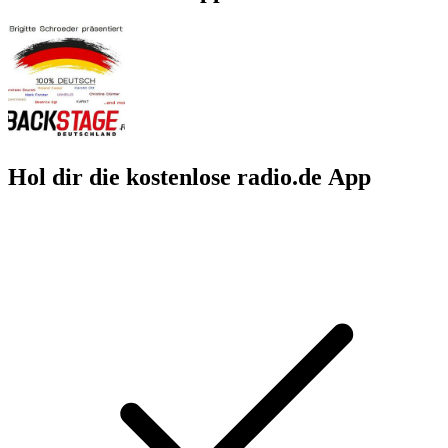
Hol dir die kostenlose radio.de App