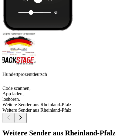
Hundertprozentdeutsch
Code scannen,
App laden,
loshören.
Weitere Sender aus Rheinland-Pfalz
Weitere Sender aus Rheinland-Pfalz
Weitere Sender aus Rheinland-Pfalz