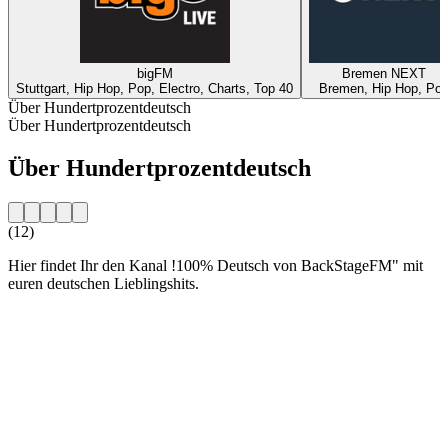
bigFM
Bremen NEXT
Stuttgart, Hip Hop, Pop, Electro, Charts, Top 40
Bremen, Hip Hop, Po
Über Hundertprozentdeutsch
Über Hundertprozentdeutsch
Über Hundertprozentdeutsch
(12)
Hier findet Ihr den Kanal !100% Deutsch von BackStageFM" mit
euren deutschen Lieblingshits.
Sender-Website