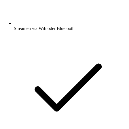
Streamen via Wifi oder Bluetooth