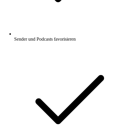
Sender und Podcasts favorisieren