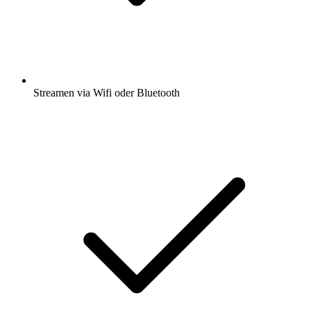
Streamen via Wifi oder Bluetooth