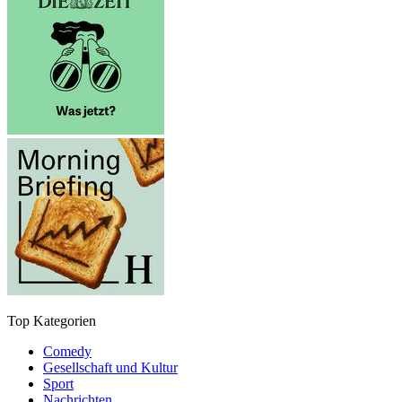
Top Kategorien
Comedy
Gesellschaft und Kultur
Sport
Nachrichten