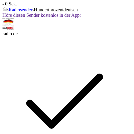
- 0 Sek.
Radiosender
Hundertprozentdeutsch
Höre diesen Sender kostenlos in der App:
radio.de