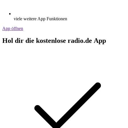
viele weitere App Funktionen
App öffnen
Hol dir die kostenlose radio.de App