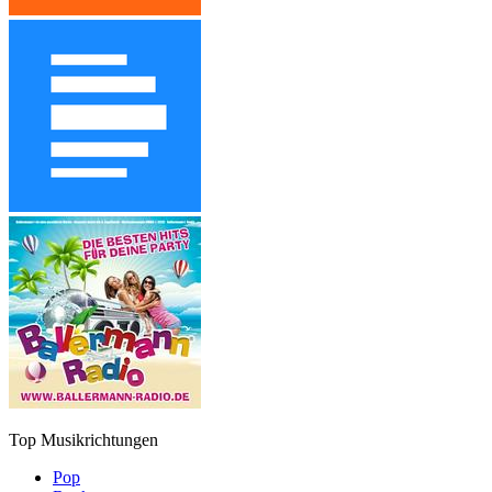
Top Musikrichtungen
Pop