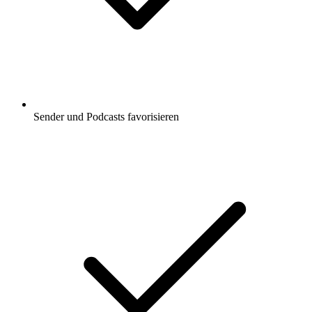
Sender und Podcasts favorisieren