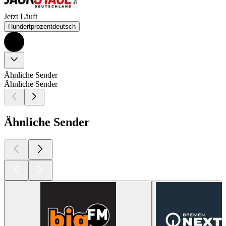
Jetzt Läuft
Hundertprozentdeutsch
Ähnliche Sender
Ähnliche Sender
Ähnliche Sender