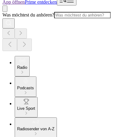
App öffnen
Prime entdecken
Was möchtest du anhören?
Radio
Podcasts
Live Sport
Radiosender von A-Z