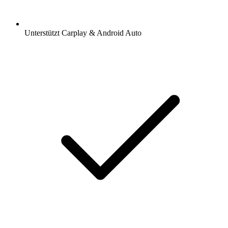
Unterstützt Carplay & Android Auto