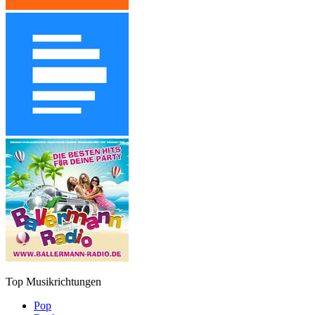
Top Musikrichtungen
Pop