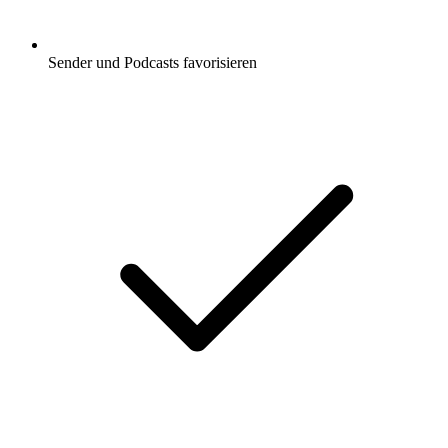
Sender und Podcasts favorisieren