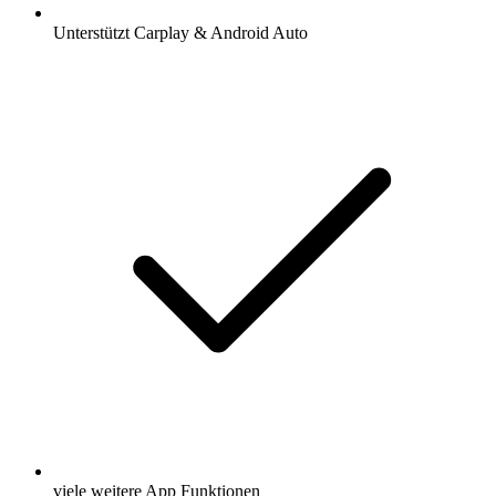
Unterstützt Carplay & Android Auto
viele weitere App Funktionen