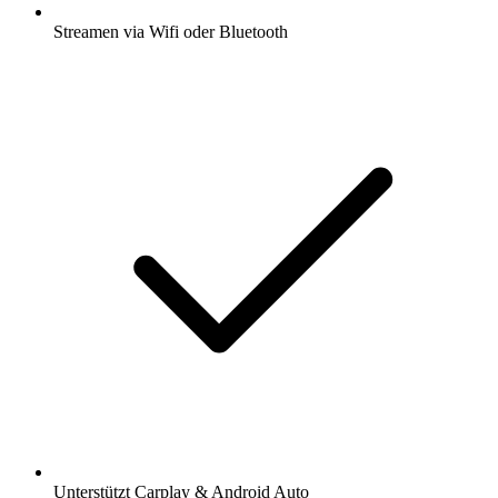
Streamen via Wifi oder Bluetooth
Unterstützt Carplay & Android Auto