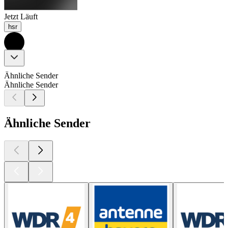
Jetzt Läuft
hsr
Ähnliche Sender
Ähnliche Sender
Ähnliche Sender