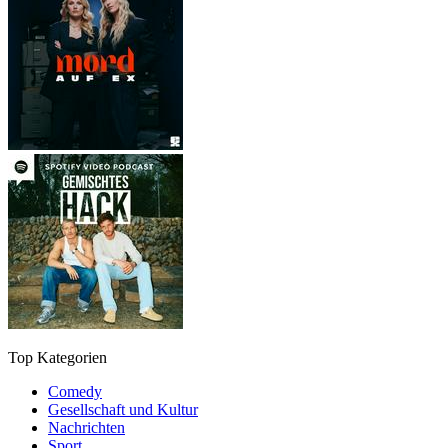
Top Kategorien
Comedy
Gesellschaft und Kultur
Nachrichten
Sport