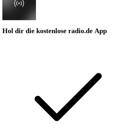
Hol dir die kostenlose radio.de App