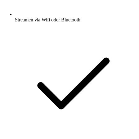
Streamen via Wifi oder Bluetooth