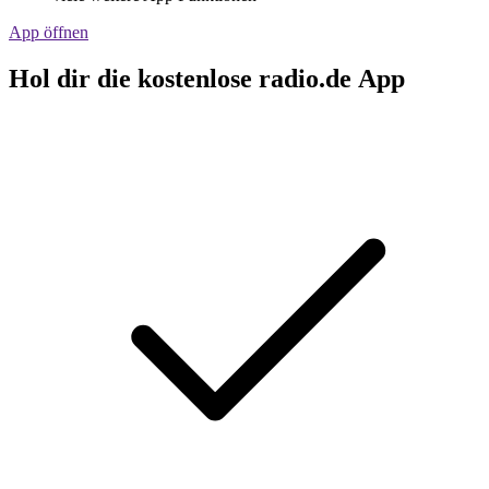
App öffnen
Hol dir die kostenlose radio.de App