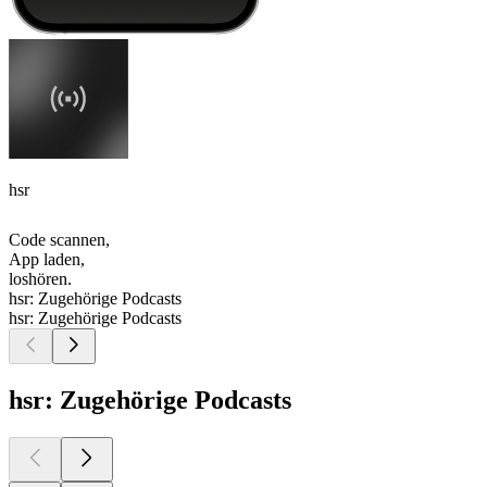
hsr
Code scannen,
App laden,
loshören.
hsr: Zugehörige Podcasts
hsr: Zugehörige Podcasts
hsr: Zugehörige Podcasts