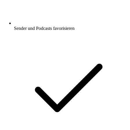
Sender und Podcasts favorisieren