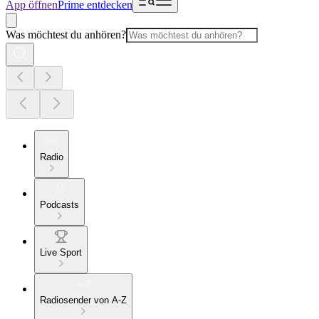
App öffnen
Prime entdecken
Was möchtest du anhören?
Radio
Podcasts
Live Sport
Radiosender von A-Z