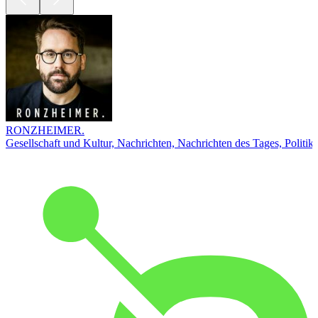
RONZHEIMER.
Gesellschaft und Kultur, Nachrichten, Nachrichten des Tages, Politik