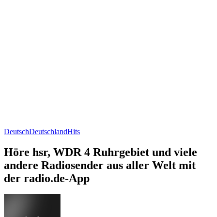
Deutsch
Deutschland
Hits
Höre hsr, WDR 4 Ruhrgebiet und viele
andere Radiosender aus aller Welt mit
der radio.de-App