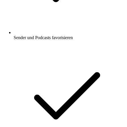
Sender und Podcasts favorisieren