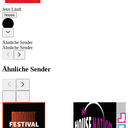
Jetzt Läuft
house
Ähnliche Sender
Ähnliche Sender
Ähnliche Sender