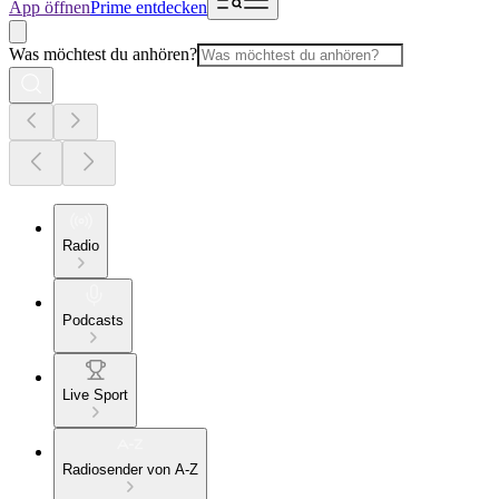
App öffnen
Prime entdecken
Was möchtest du anhören?
Radio
Podcasts
Live Sport
Radiosender von A-Z