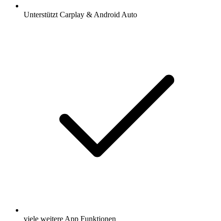
Unterstützt Carplay & Android Auto
viele weitere App Funktionen