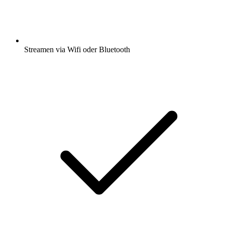
Streamen via Wifi oder Bluetooth