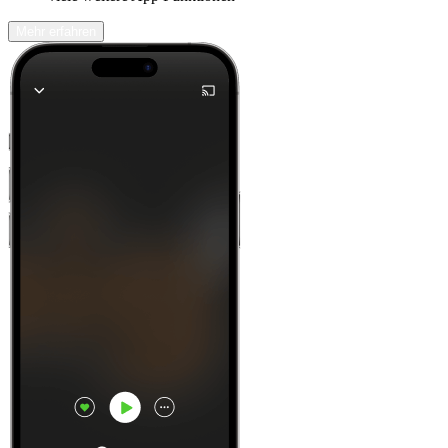
Mehr erfahren