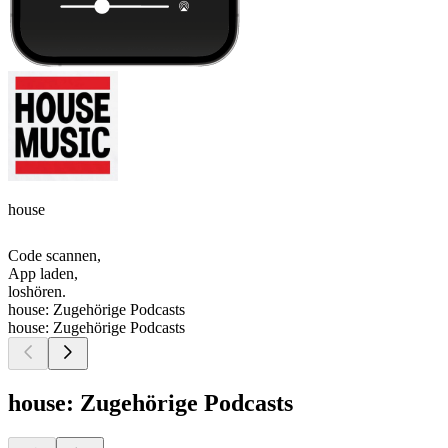
house
Code scannen,
App laden,
loshören.
house: Zugehörige Podcasts
house: Zugehörige Podcasts
house: Zugehörige Podcasts