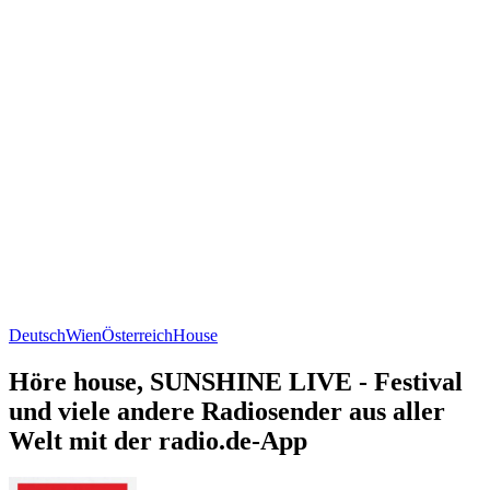
Deutsch
Wien
Österreich
House
Höre house, SUNSHINE LIVE - Festival
und viele andere Radiosender aus aller
Welt mit der radio.de-App