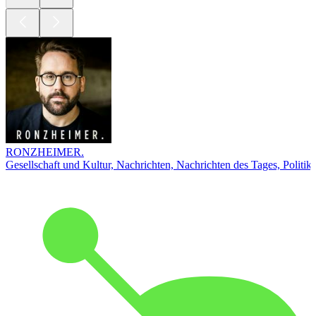
RONZHEIMER.
Gesellschaft und Kultur, Nachrichten, Nachrichten des Tages, Politik