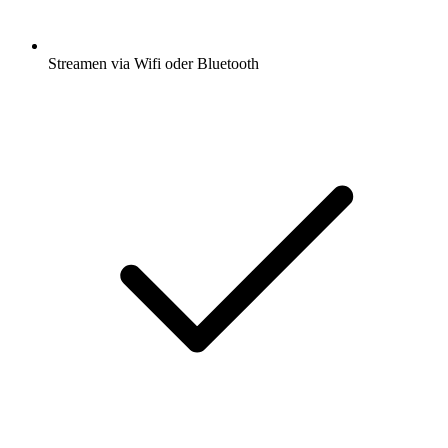
Streamen via Wifi oder Bluetooth