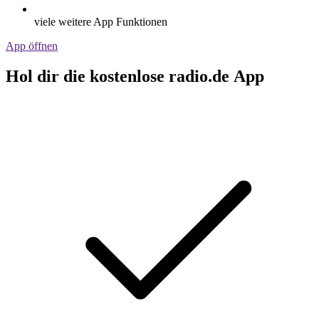
viele weitere App Funktionen
App öffnen
Hol dir die kostenlose radio.de App