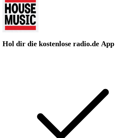
Hol dir die kostenlose radio.de App