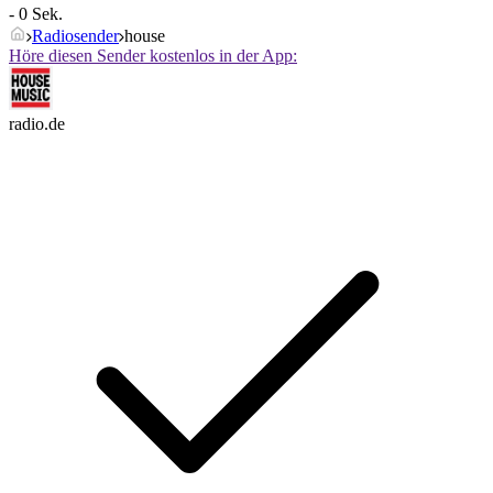
- 0 Sek.
Radiosender
house
Höre diesen Sender kostenlos in der App:
radio.de