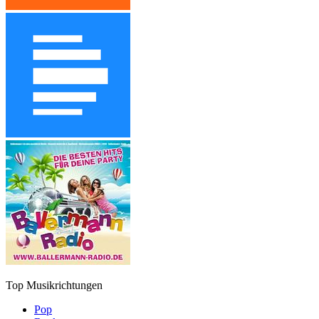
Top Musikrichtungen
Pop