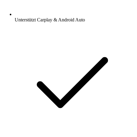
Unterstützt Carplay & Android Auto