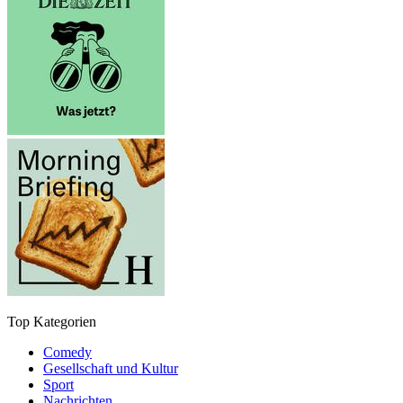
Top Kategorien
Comedy
Gesellschaft und Kultur
Sport
Nachrichten