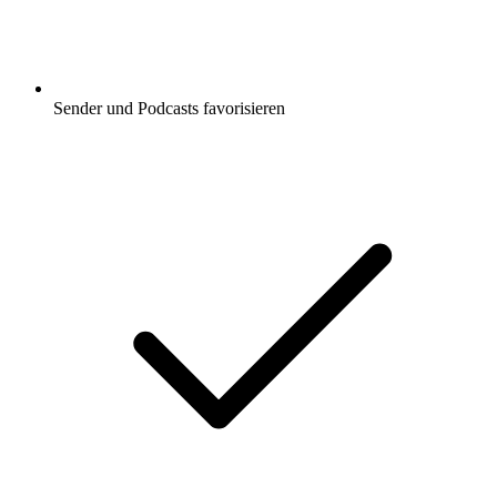
Sender und Podcasts favorisieren