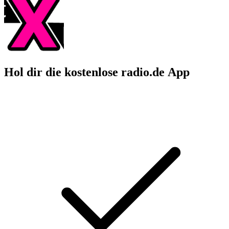
Hol dir die kostenlose radio.de App