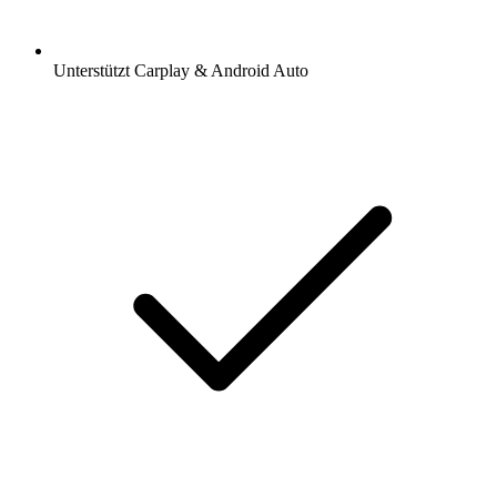
Unterstützt Carplay & Android Auto