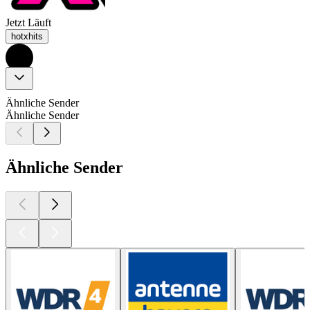
Jetzt Läuft
hotxhits
Ähnliche Sender
Ähnliche Sender
Ähnliche Sender