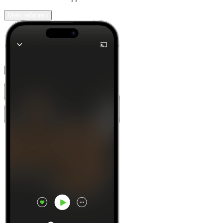
Mehr erfahren