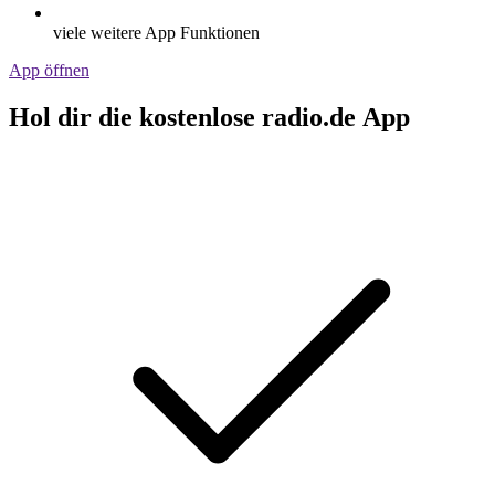
viele weitere App Funktionen
App öffnen
Hol dir die kostenlose radio.de App