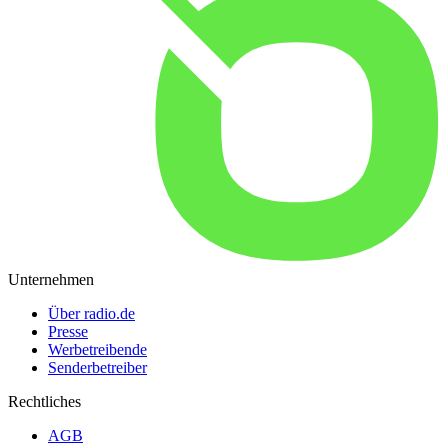
Unternehmen
Über radio.de
Presse
Werbetreibende
Senderbetreiber
Rechtliches
AGB