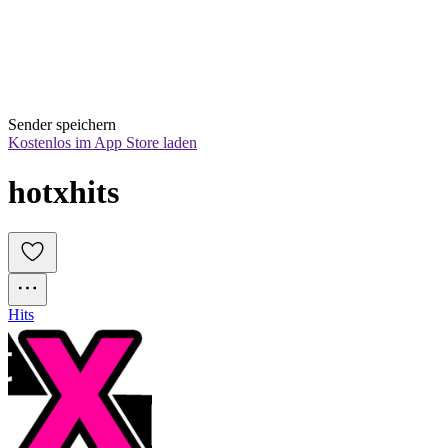
Sender speichern
Kostenlos im App Store laden
hotxhits
Hits