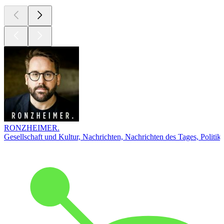
RONZHEIMER.
Gesellschaft und Kultur, Nachrichten, Nachrichten des Tages, Politik