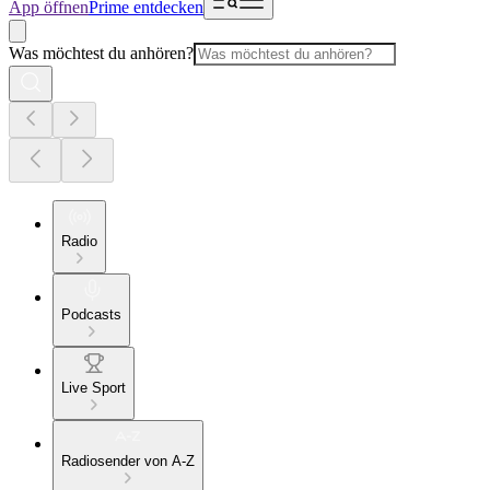
App öffnen
Prime entdecken
Was möchtest du anhören?
Radio
Podcasts
Live Sport
Radiosender von A-Z