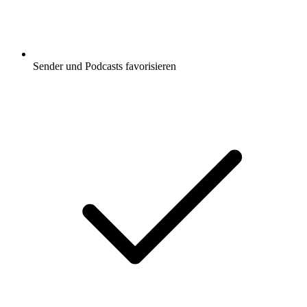
Sender und Podcasts favorisieren