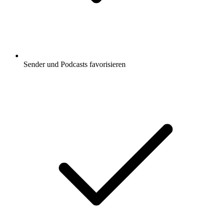
Sender und Podcasts favorisieren