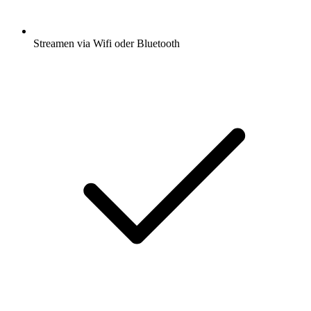
Streamen via Wifi oder Bluetooth