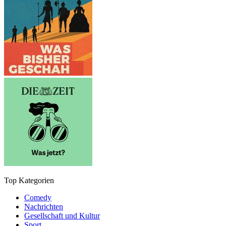
Top Kategorien
Comedy
Nachrichten
Gesellschaft und Kultur
Sport