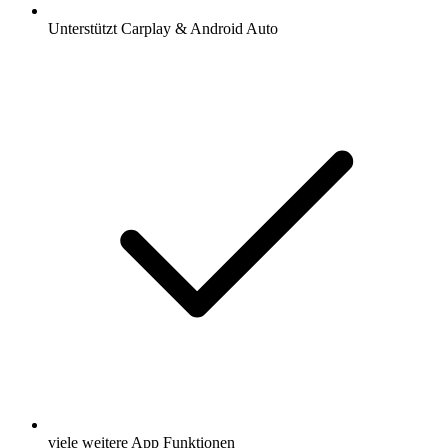
Unterstützt Carplay & Android Auto
viele weitere App Funktionen