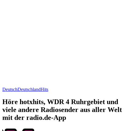
Deutsch
Deutschland
Hits
Höre hotxhits, WDR 4 Ruhrgebiet und
viele andere Radiosender aus aller Welt
mit der radio.de-App