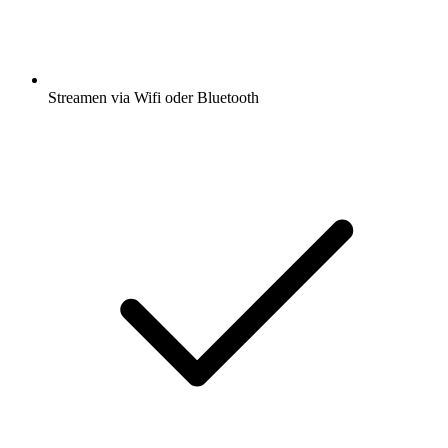
Streamen via Wifi oder Bluetooth