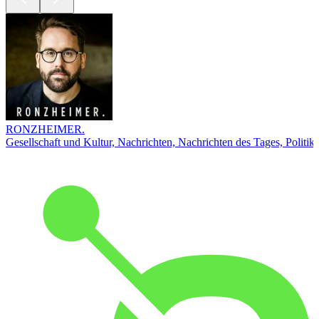
RONZHEIMER.
Gesellschaft und Kultur, Nachrichten, Nachrichten des Tages, Politik