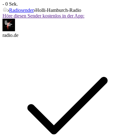
- 0 Sek.
Radiosender
Holli-Hamburch-Radio
Höre diesen Sender kostenlos in der App:
radio.de