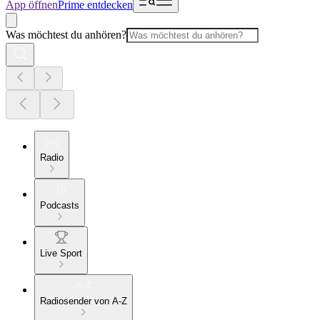
App öffnen
Prime entdecken
Was möchtest du anhören?
Radio
Podcasts
Live Sport
Radiosender von A-Z