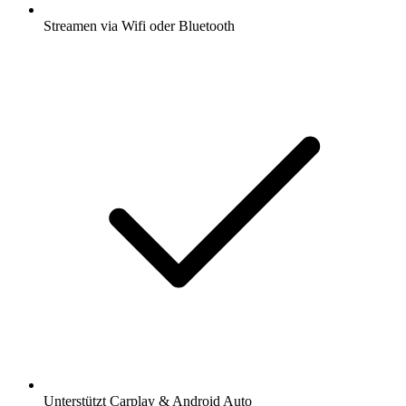
Streamen via Wifi oder Bluetooth
Unterstützt Carplay & Android Auto