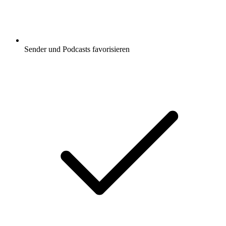
Sender und Podcasts favorisieren