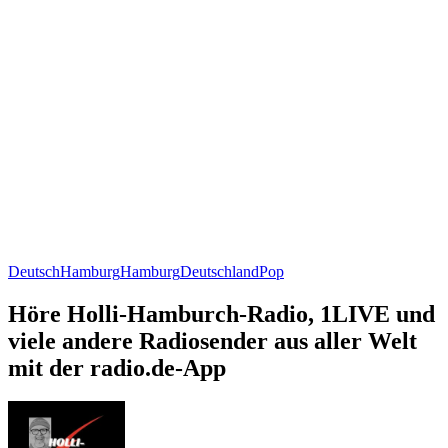
Deutsch
Hamburg
Hamburg
Deutschland
Pop
Höre Holli-Hamburch-Radio, 1LIVE und
viele andere Radiosender aus aller Welt
mit der radio.de-App