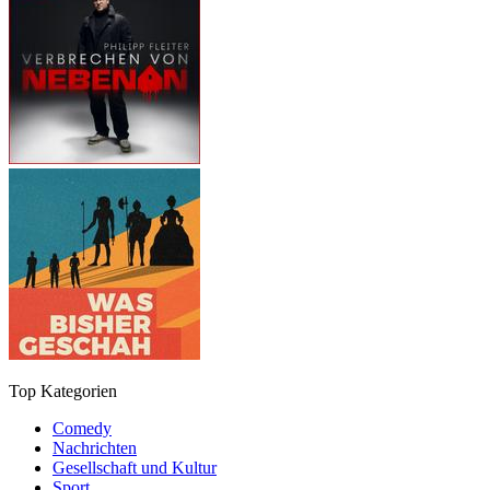
Top Kategorien
Comedy
Nachrichten
Gesellschaft und Kultur
Sport