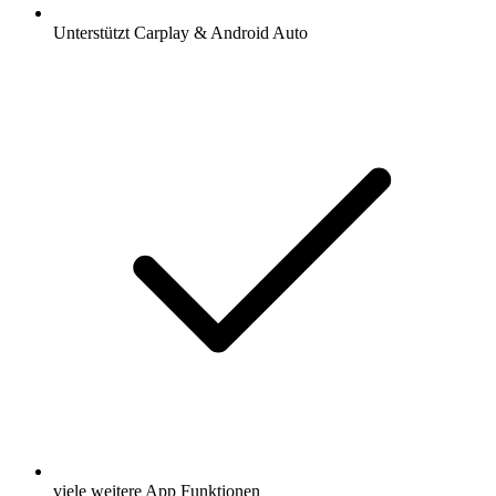
Unterstützt Carplay & Android Auto
viele weitere App Funktionen