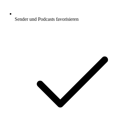
Sender und Podcasts favorisieren