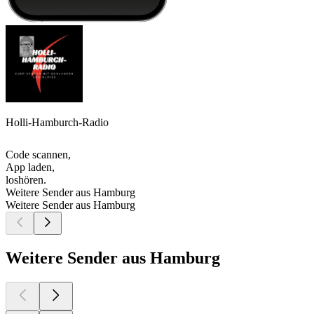
Holli-Hamburch-Radio
Code scannen,
App laden,
loshören.
Weitere Sender aus Hamburg
Weitere Sender aus Hamburg
Weitere Sender aus Hamburg