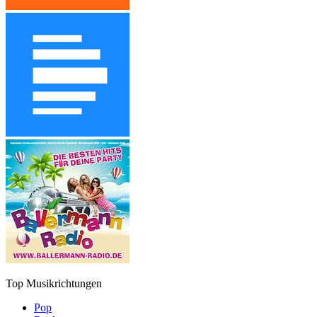
Top Musikrichtungen
Pop