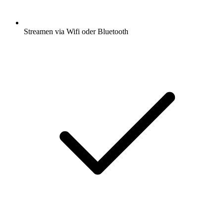
Streamen via Wifi oder Bluetooth