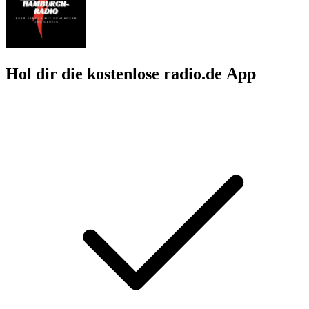
Hol dir die kostenlose radio.de App