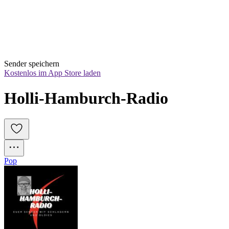
Sender speichern
Kostenlos im App Store laden
Holli-Hamburch-Radio
Pop