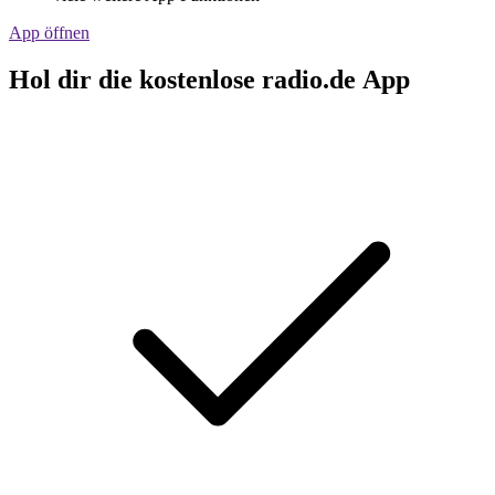
App öffnen
Hol dir die kostenlose radio.de App