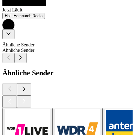
Jetzt Läuft
Holli-Hamburch-Radio
Ähnliche Sender
Ähnliche Sender
Ähnliche Sender