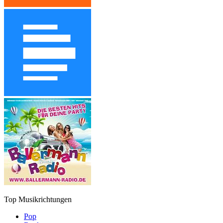
Top Musikrichtungen
Pop