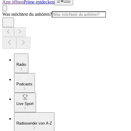
App öffnen
Prime entdecken
Was möchtest du anhören?
Radio
Podcasts
Live Sport
Radiosender von A-Z