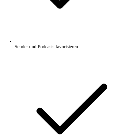
Sender und Podcasts favorisieren