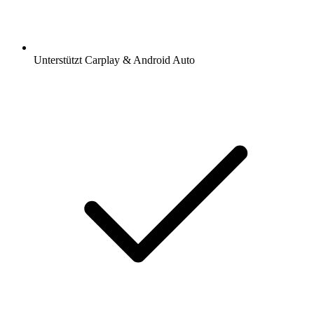
Unterstützt Carplay & Android Auto