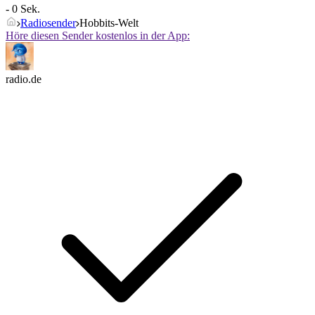
- 0 Sek.
Radiosender
Hobbits-Welt
Höre diesen Sender kostenlos in der App:
radio.de