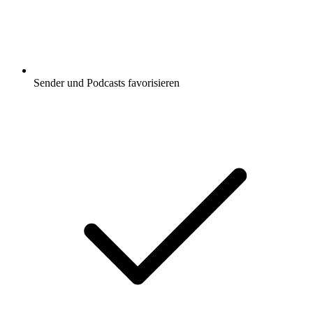
Sender und Podcasts favorisieren