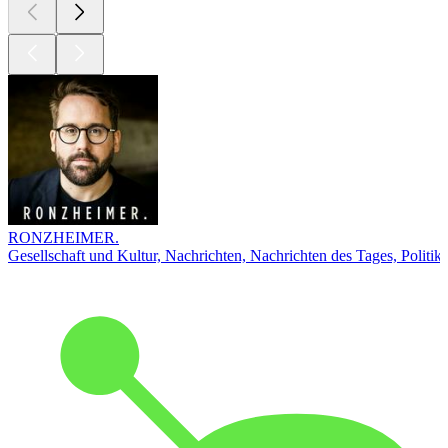
RONZHEIMER.
Gesellschaft und Kultur, Nachrichten, Nachrichten des Tages, Politik