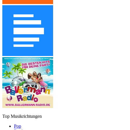
Top Musikrichtungen
Pop