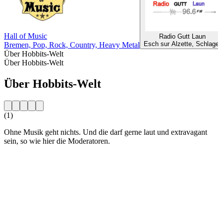
Hall of Music
Radio Gutt Laun
Esch sur Alzette, Schlager
Bremen, Pop, Rock, Country, Heavy Metal
Über Hobbits-Welt
Über Hobbits-Welt
Über Hobbits-Welt
(1)
Ohne Musik geht nichts. Und die darf gerne laut und extravagant
sein, so wie hier die Moderatoren.
Sender-Website