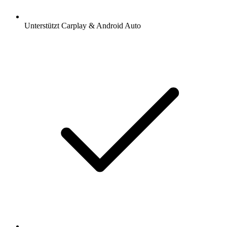
Unterstützt Carplay & Android Auto