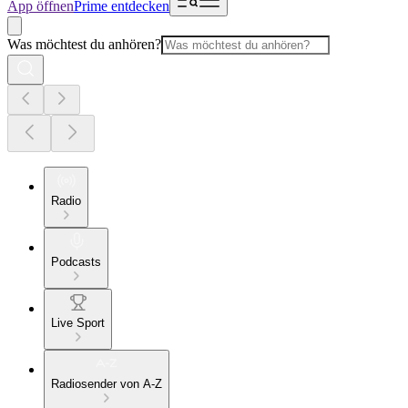
App öffnen
Prime entdecken
Was möchtest du anhören?
Radio
Podcasts
Live Sport
Radiosender von A-Z