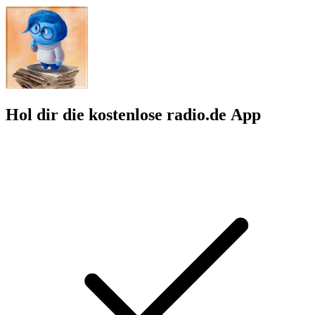
Hol dir die kostenlose radio.de App