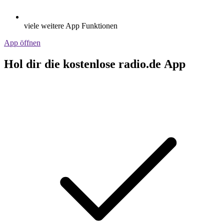
viele weitere App Funktionen
App öffnen
Hol dir die kostenlose radio.de App