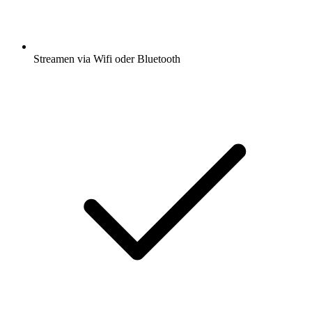
Streamen via Wifi oder Bluetooth