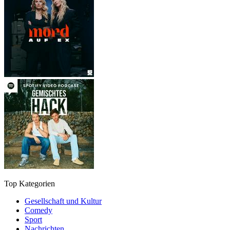
Top Kategorien
Gesellschaft und Kultur
Comedy
Sport
Nachrichten