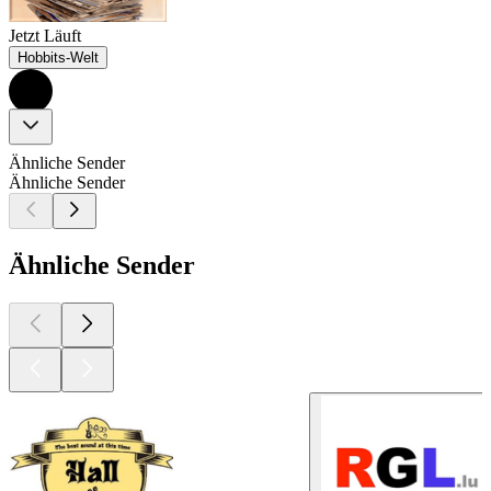
Jetzt Läuft
Hobbits-Welt
Ähnliche Sender
Ähnliche Sender
Ähnliche Sender