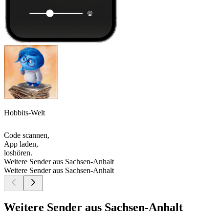
Hobbits-Welt
Code scannen,
App laden,
loshören.
Weitere Sender aus Sachsen-Anhalt
Weitere Sender aus Sachsen-Anhalt
Weitere Sender aus Sachsen-Anhalt