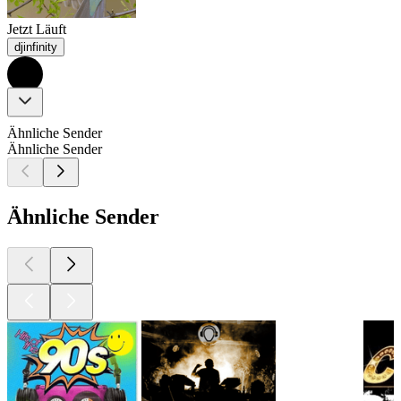
Jetzt Läuft
djinfinity
Ähnliche Sender
Ähnliche Sender
Ähnliche Sender