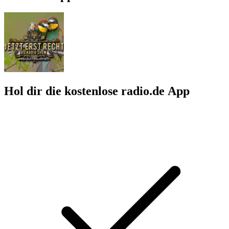
Hol dir die kostenlose radio.de App