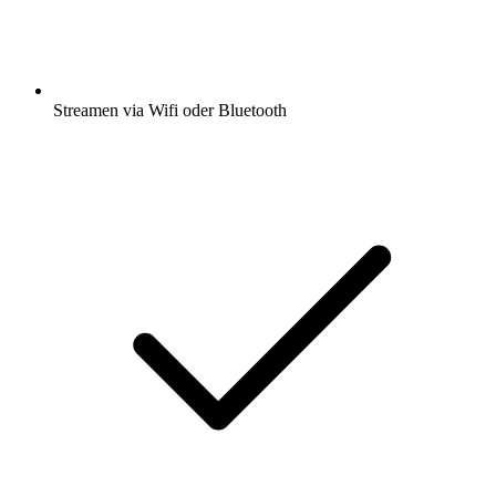
Streamen via Wifi oder Bluetooth