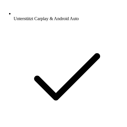
Unterstützt Carplay & Android Auto