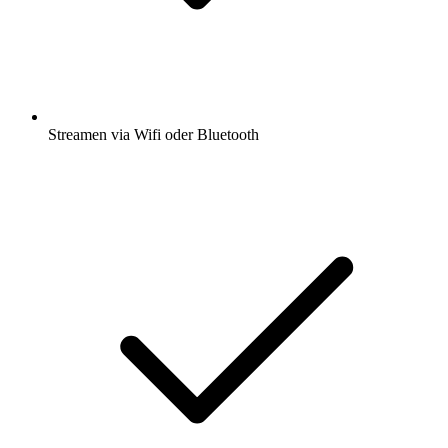
Streamen via Wifi oder Bluetooth