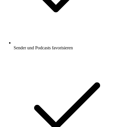
Sender und Podcasts favorisieren