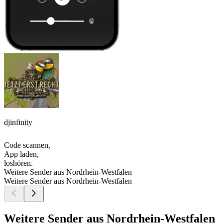
djinfinity
Code scannen,
App laden,
loshören.
Weitere Sender aus Nordrhein-Westfalen
Weitere Sender aus Nordrhein-Westfalen
Weitere Sender aus Nordrhein-Westfalen