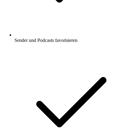
Sender und Podcasts favorisieren