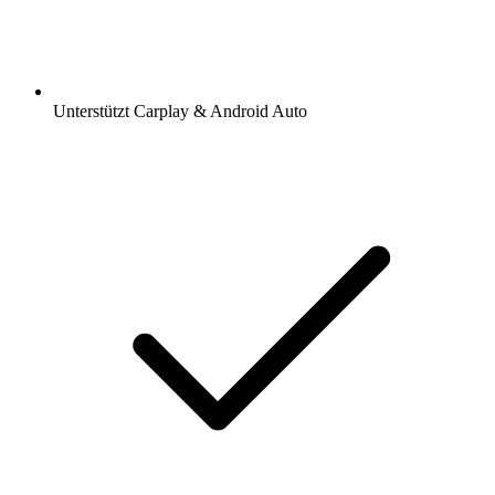
Unterstützt Carplay & Android Auto