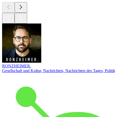
RONZHEIMER.
Gesellschaft und Kultur, Nachrichten, Nachrichten des Tages, Politik