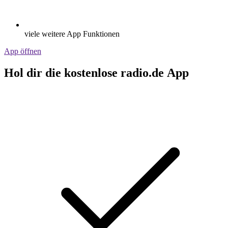
viele weitere App Funktionen
App öffnen
Hol dir die kostenlose radio.de App