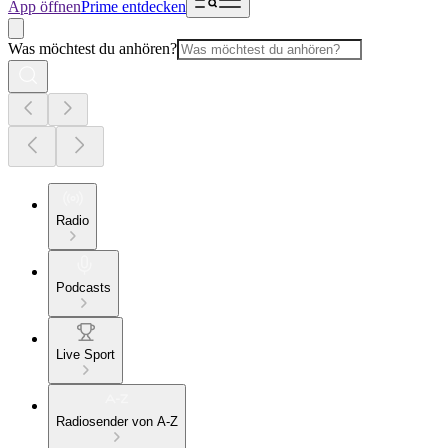
App öffnen
Prime entdecken
Was möchtest du anhören?
Radio
Podcasts
Live Sport
Radiosender von A-Z