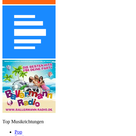
Top Musikrichtungen
Pop