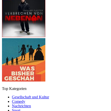
Top Kategorien
Gesellschaft und Kultur
Comedy
Nachrichten
Sport