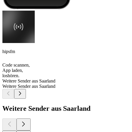
hipsfm
Code scannen,
App laden,
loshören.
Weitere Sender aus Saarland
Weitere Sender aus Saarland
Weitere Sender aus Saarland