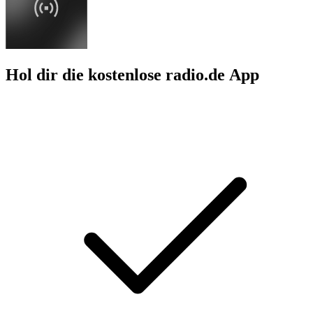
Hol dir die kostenlose radio.de App