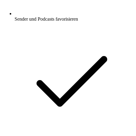
Sender und Podcasts favorisieren