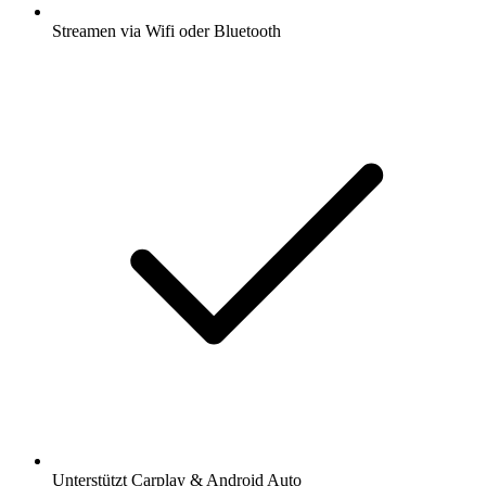
Streamen via Wifi oder Bluetooth
Unterstützt Carplay & Android Auto