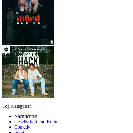
Top Kategorien
Nachrichten
Gesellschaft und Kultur
Comedy
Sport