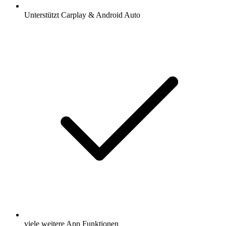
Unterstützt Carplay & Android Auto
viele weitere App Funktionen