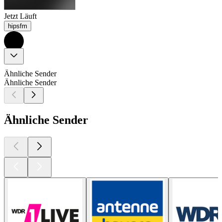
Jetzt Läuft
hipsfm
Ähnliche Sender
Ähnliche Sender
Ähnliche Sender