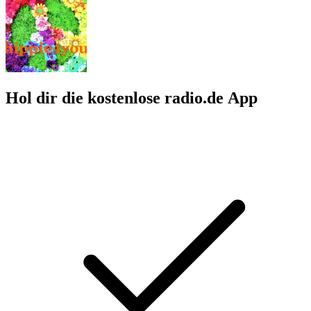
Hol dir die kostenlose radio.de App