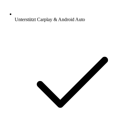
Unterstützt Carplay & Android Auto