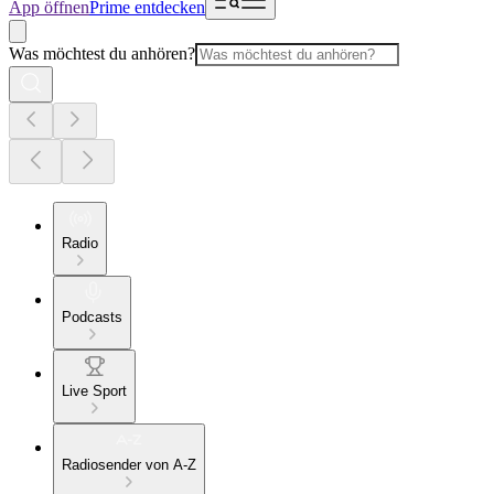
App öffnen
Prime entdecken
Was möchtest du anhören?
Radio
Podcasts
Live Sport
Radiosender von A-Z