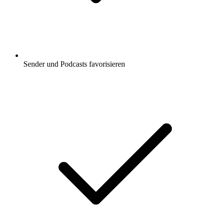
Sender und Podcasts favorisieren