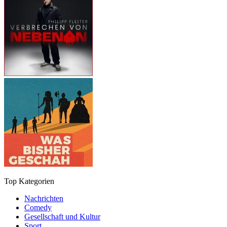
Top Kategorien
Nachrichten
Comedy
Gesellschaft und Kultur
Sport