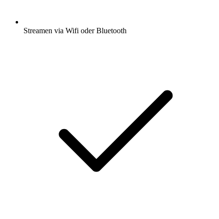
Streamen via Wifi oder Bluetooth