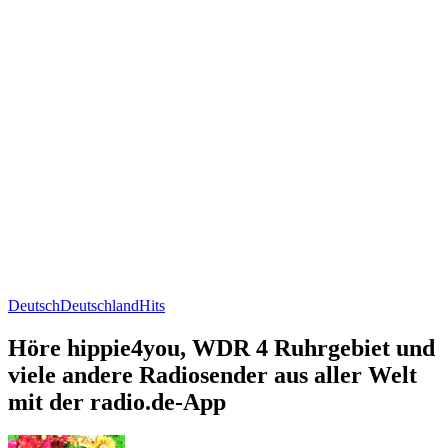
Deutsch
Deutschland
Hits
Höre hippie4you, WDR 4 Ruhrgebiet und
viele andere Radiosender aus aller Welt
mit der radio.de-App