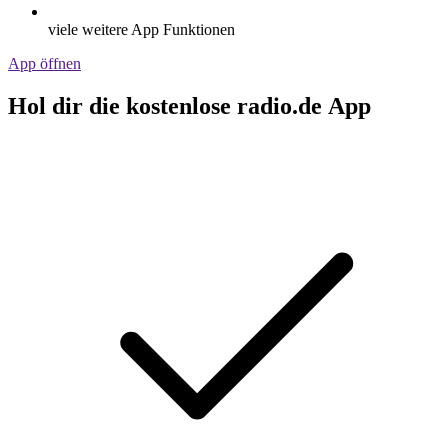
viele weitere App Funktionen
App öffnen
Hol dir die kostenlose radio.de App