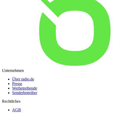
Unternehmen
Über radio.de
Presse
Werbetreibende
Senderbetreiber
Rechtliches
AGB