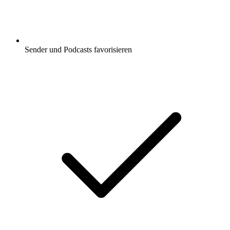
Sender und Podcasts favorisieren