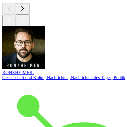
RONZHEIMER.
Gesellschaft und Kultur, Nachrichten, Nachrichten des Tages, Politik