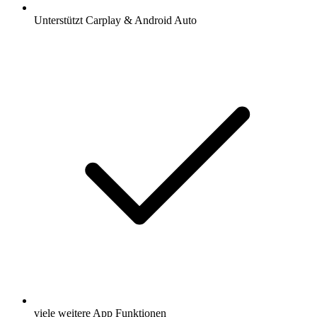
Unterstützt Carplay & Android Auto
viele weitere App Funktionen