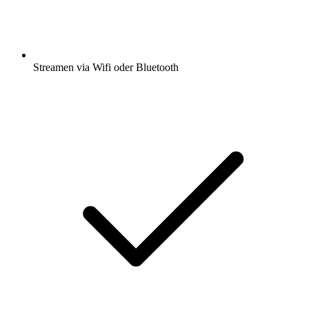
Streamen via Wifi oder Bluetooth