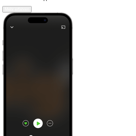
Mehr erfahren