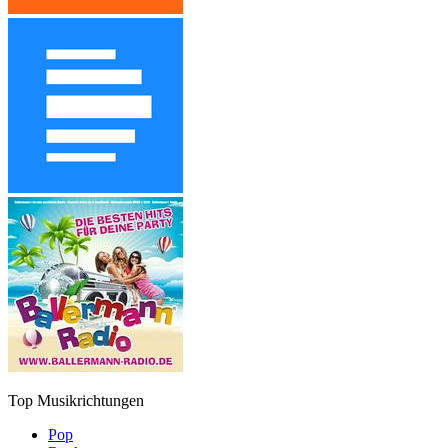
Top Musikrichtungen
Pop