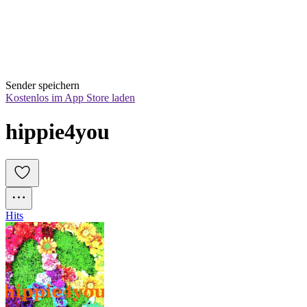
Sender speichern
Kostenlos im App Store laden
hippie4you
Hits