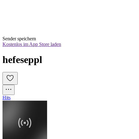
Sender speichern
Kostenlos im App Store laden
hefeseppl
Hits