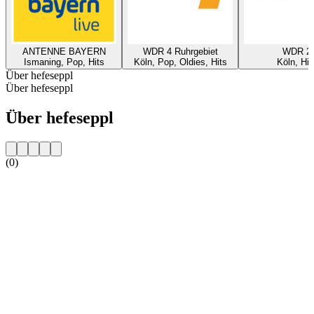
ANTENNE BAYERN
WDR 4 Ruhrgebiet
WDR 2
Ismaning, Pop, Hits
Köln, Pop, Oldies, Hits
Köln, Hit
Über hefeseppl
Über hefeseppl
Über hefeseppl
(0)
Sender-Website