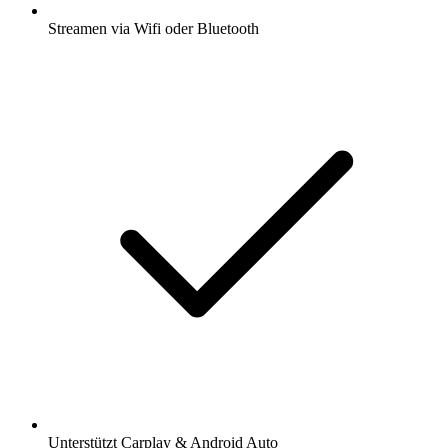
Streamen via Wifi oder Bluetooth
Unterstützt Carplay & Android Auto