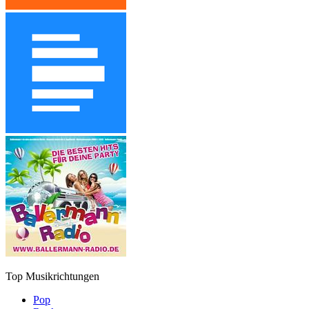
Top Musikrichtungen
Pop