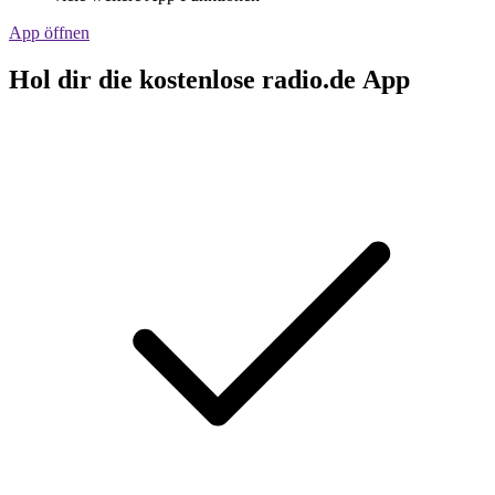
App öffnen
Hol dir die kostenlose radio.de App