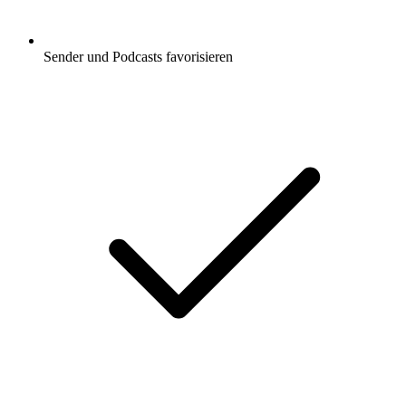
Sender und Podcasts favorisieren