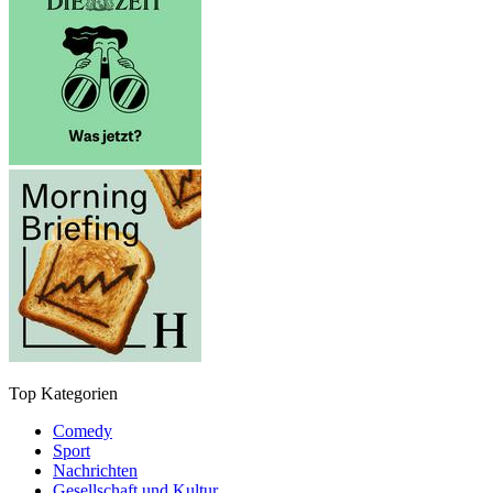
Top Kategorien
Comedy
Sport
Nachrichten
Gesellschaft und Kultur