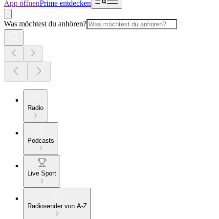
App öffnen
Prime entdecken
Was möchtest du anhören?
Radio
Podcasts
Live Sport
Radiosender von A-Z