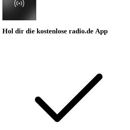
Hol dir die kostenlose radio.de App