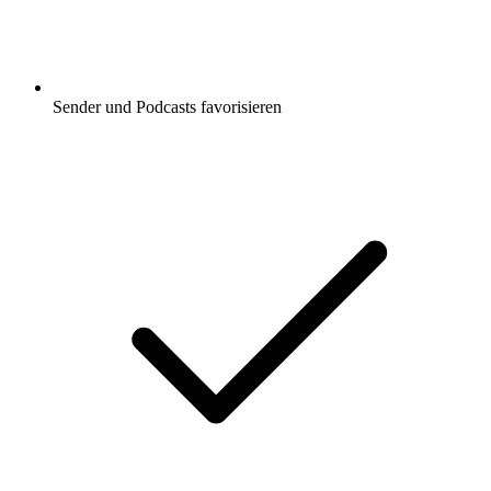
Sender und Podcasts favorisieren