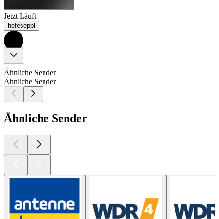
Jetzt Läuft
hefeseppl
Ähnliche Sender
Ähnliche Sender
Ähnliche Sender