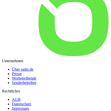
Unternehmen
Über radio.de
Presse
Werbetreibende
Senderbetreiber
Rechtliches
AGB
Datenschutz
Impressum