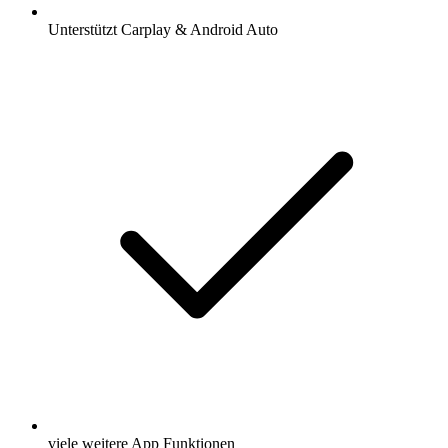
Unterstützt Carplay & Android Auto
viele weitere App Funktionen