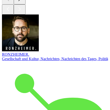
RONZHEIMER.
Gesellschaft und Kultur, Nachrichten, Nachrichten des Tages, Politik