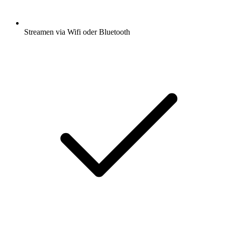
Streamen via Wifi oder Bluetooth