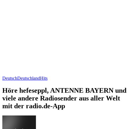
Deutsch
Deutschland
Hits
Höre hefeseppl, ANTENNE BAYERN und
viele andere Radiosender aus aller Welt
mit der radio.de-App