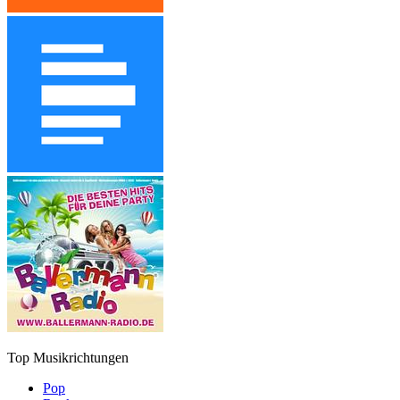
Top Musikrichtungen
Pop