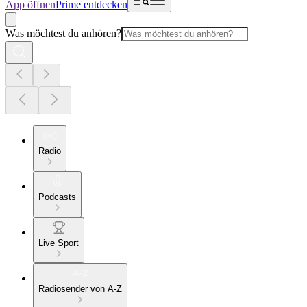
App öffnen
Prime entdecken
Was möchtest du anhören?
Radio
Podcasts
Live Sport
Radiosender von A-Z