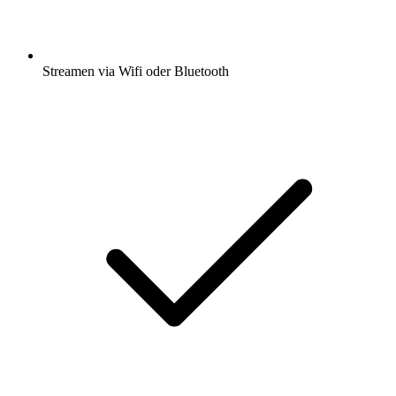
Streamen via Wifi oder Bluetooth