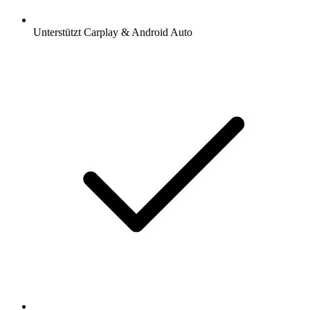
Unterstützt Carplay & Android Auto