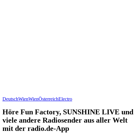
Deutsch
Wien
Wien
Österreich
Electro
Höre Fun Factory, SUNSHINE LIVE und
viele andere Radiosender aus aller Welt
mit der radio.de-App