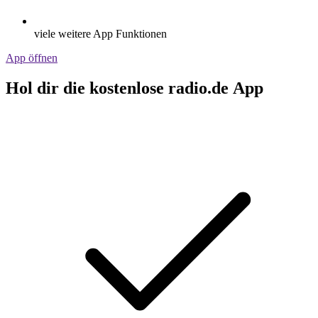
viele weitere App Funktionen
App öffnen
Hol dir die kostenlose radio.de App