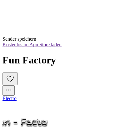
Sender speichern
Kostenlos im App Store laden
Fun Factory
Electro