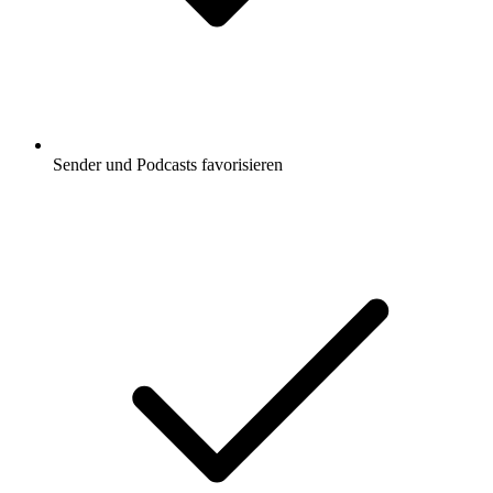
Sender und Podcasts favorisieren