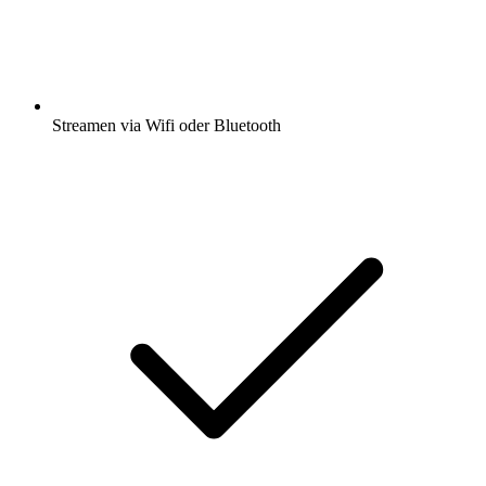
Streamen via Wifi oder Bluetooth