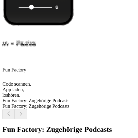
Fun Factory
Code scannen,
App laden,
loshören.
Fun Factory: Zugehörige Podcasts
Fun Factory: Zugehörige Podcasts
Fun Factory: Zugehörige Podcasts