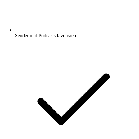
Sender und Podcasts favorisieren