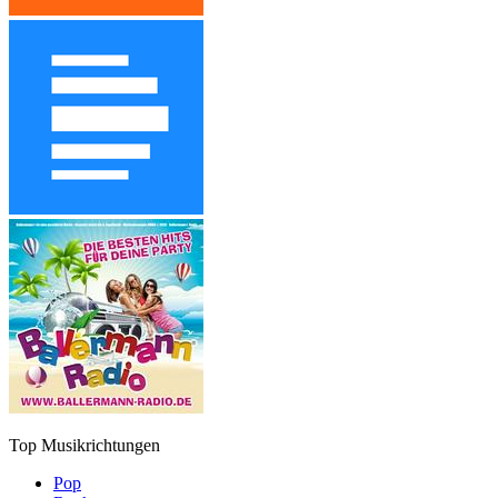
Top Musikrichtungen
Pop