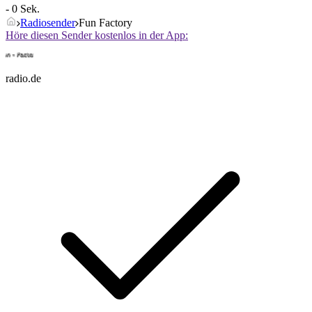
- 0 Sek.
Radiosender
Fun Factory
Höre diesen Sender kostenlos in der App:
radio.de