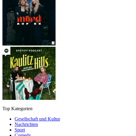
Top Kategorien
Gesellschaft und Kultur
Nachrichten
Sport
Comedy