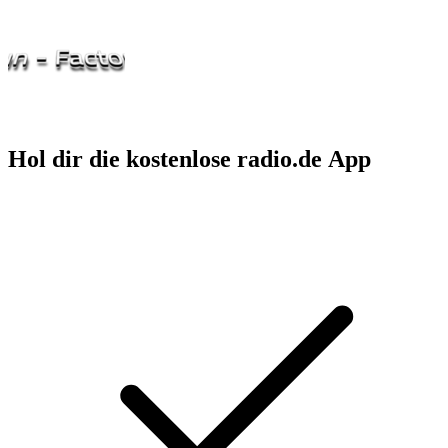
Hol dir die kostenlose radio.de App