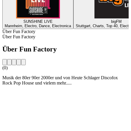
SUNSHINE LIVE
bigFM
Mannheim, Electro, Dance, Electronica
Stuttgart, Charts, Top 40, Elect
Über Fun Factory
Über Fun Factory
Über Fun Factory
(0)
Musik der 80er 90er 2000er und von Heute Schlager Discofox
Rock Pop House und vielem mehr.....
Sender-Website