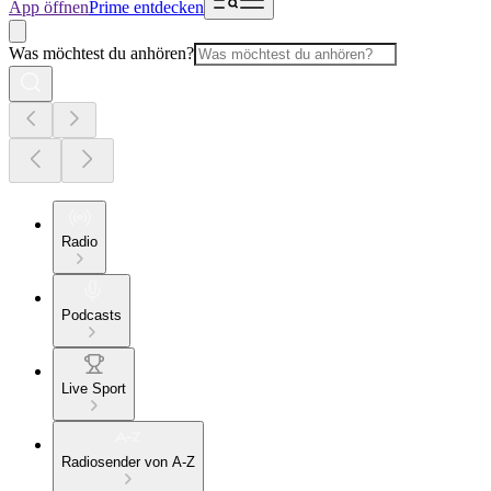
App öffnen
Prime entdecken
Was möchtest du anhören?
Radio
Podcasts
Live Sport
Radiosender von A-Z