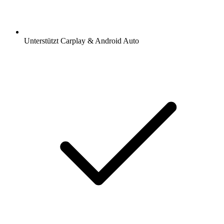
Unterstützt Carplay & Android Auto