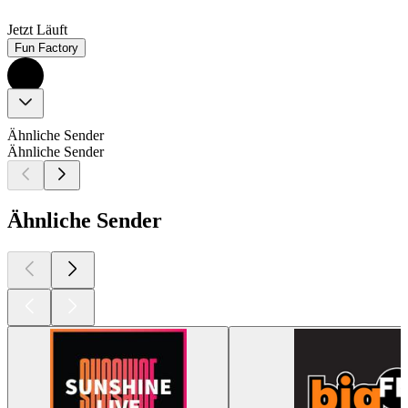
Jetzt Läuft
Fun Factory
Ähnliche Sender
Ähnliche Sender
Ähnliche Sender