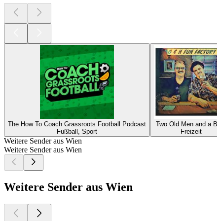
The How To Coach Grassroots Football Podcast
Two Old Men and a Be
Fußball, Sport
Freizeit
Weitere Sender aus Wien
Weitere Sender aus Wien
Weitere Sender aus Wien