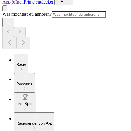
App öffnen
Prime entdecken
Was möchtest du anhören?
Radio
Podcasts
Live Sport
Radiosender von A-Z