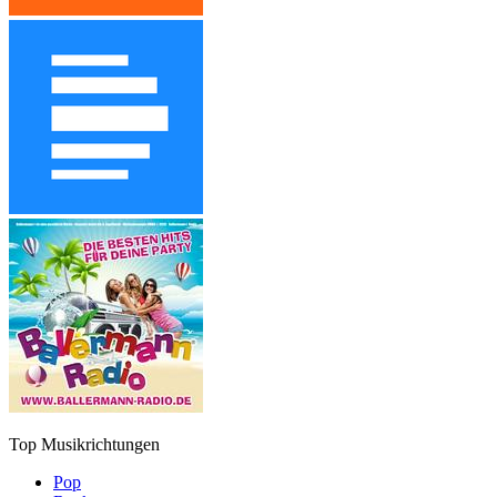
Top Musikrichtungen
Pop