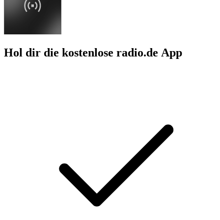
Hol dir die kostenlose radio.de App