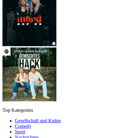
Top Kategorien
Gesellschaft und Kultur
Comedy
Sport
Nachrichten