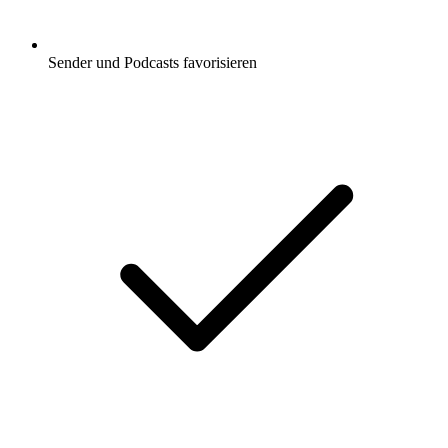
Sender und Podcasts favorisieren