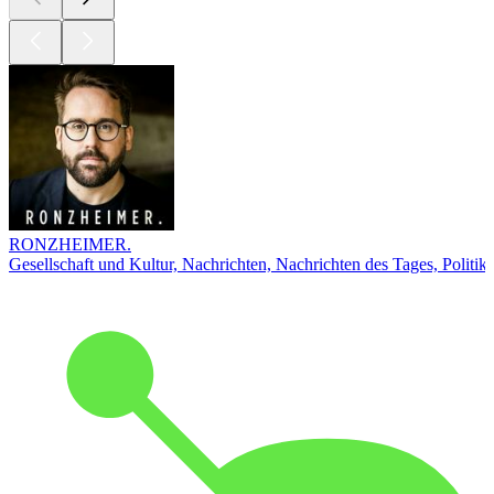
RONZHEIMER.
Gesellschaft und Kultur, Nachrichten, Nachrichten des Tages, Politik