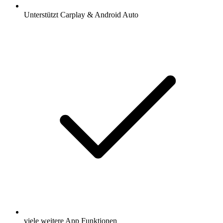
Unterstützt Carplay & Android Auto
viele weitere App Funktionen