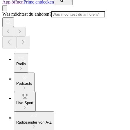
App öffnen
Prime entdecken
Was möchtest du anhören?
Radio
Podcasts
Live Sport
Radiosender von A-Z