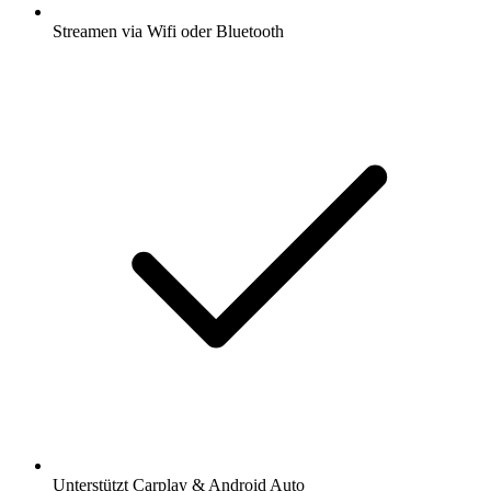
Streamen via Wifi oder Bluetooth
Unterstützt Carplay & Android Auto