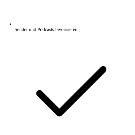
Sender und Podcasts favorisieren