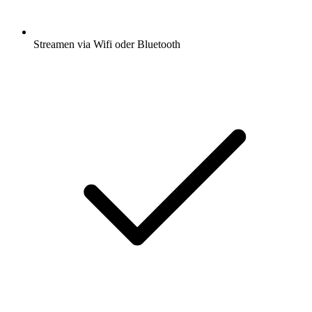
Streamen via Wifi oder Bluetooth