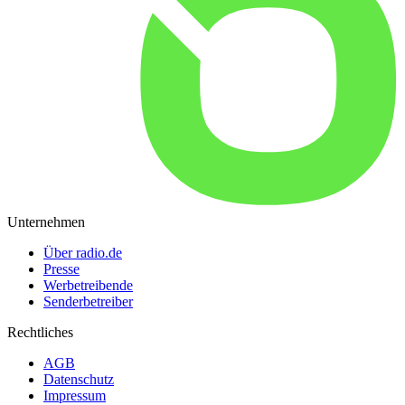
Unternehmen
Über radio.de
Presse
Werbetreibende
Senderbetreiber
Rechtliches
AGB
Datenschutz
Impressum