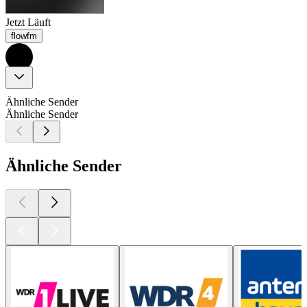
Jetzt Läuft
flowfm
Ähnliche Sender
Ähnliche Sender
Ähnliche Sender