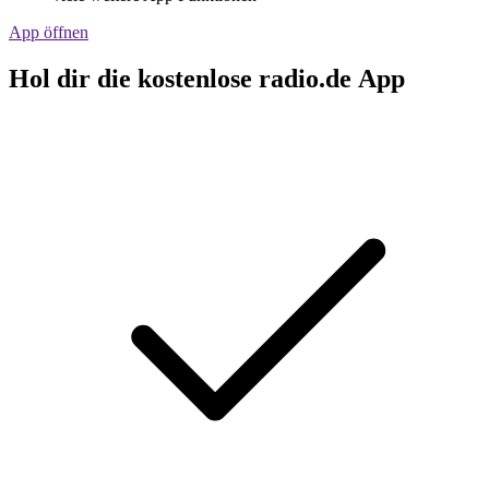
App öffnen
Hol dir die kostenlose radio.de App