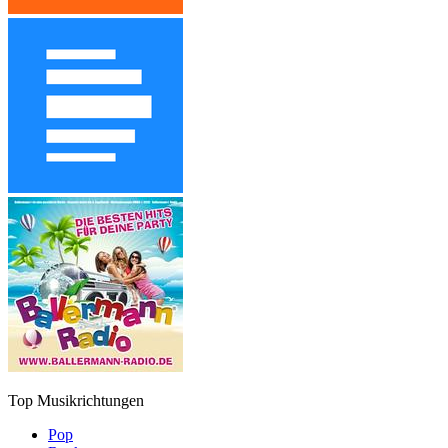
Top Musikrichtungen
Pop