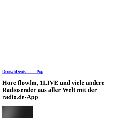
Deutsch
Deutschland
Pop
Höre flowfm, 1LIVE und viele andere
Radiosender aus aller Welt mit der
radio.de-App