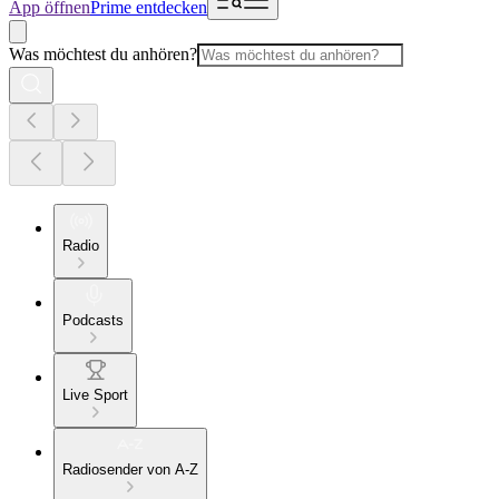
App öffnen
Prime entdecken
Was möchtest du anhören?
Radio
Podcasts
Live Sport
Radiosender von A-Z