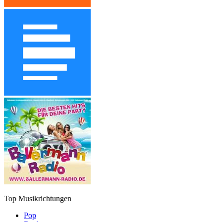
Top Musikrichtungen
Pop