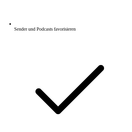
Sender und Podcasts favorisieren