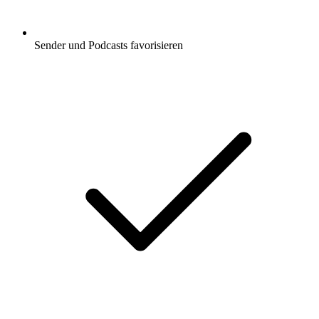
Sender und Podcasts favorisieren