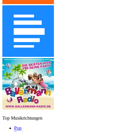
Top Musikrichtungen
Pop