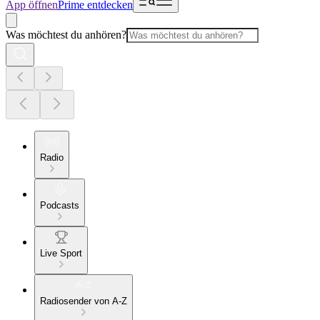
App öffnen
Prime entdecken
Was möchtest du anhören?
Radio
Podcasts
Live Sport
Radiosender von A-Z