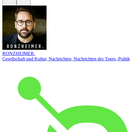
RONZHEIMER.
Gesellschaft und Kultur, Nachrichten, Nachrichten des Tages, Politik