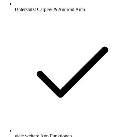
Unterstützt Carplay & Android Auto
viele weitere App Funktionen