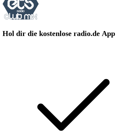
Hol dir die kostenlose radio.de App