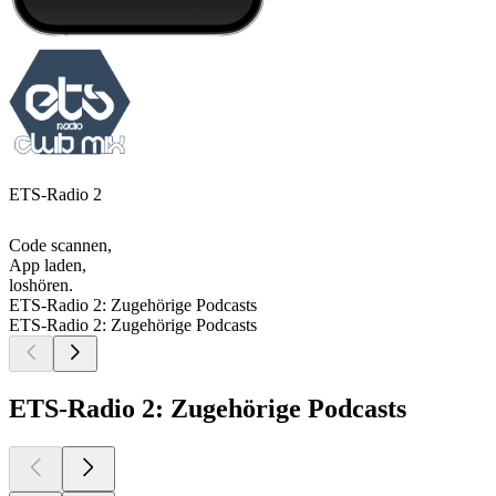
ETS-Radio 2
Code scannen,
App laden,
loshören.
ETS-Radio 2: Zugehörige Podcasts
ETS-Radio 2: Zugehörige Podcasts
ETS-Radio 2: Zugehörige Podcasts