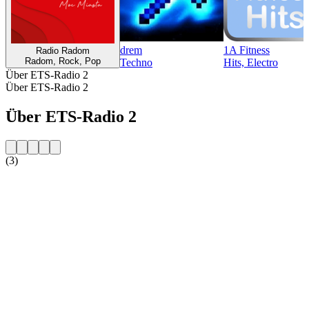
drem
1A Fitness
Radio Radom
Radom, Rock, Pop
Techno
Hits, Electro
Über ETS-Radio 2
Über ETS-Radio 2
Über ETS-Radio 2
(3)
Sender-Website