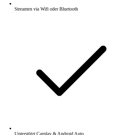
Streamen via Wifi oder Bluetooth
Unterstützt Carplay & Android Auto