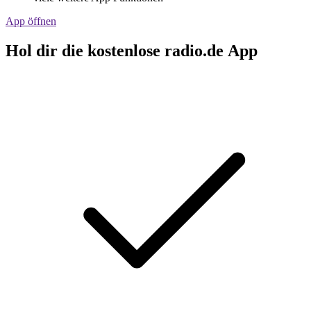
App öffnen
Hol dir die kostenlose radio.de App