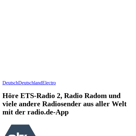
Deutsch
Deutschland
Electro
Höre ETS-Radio 2, Radio Radom und
viele andere Radiosender aus aller Welt
mit der radio.de-App