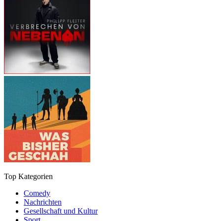
Top Kategorien
Comedy
Nachrichten
Gesellschaft und Kultur
Sport