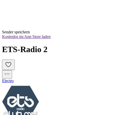
Sender speichern
Kostenlos im App Store laden
ETS-Radio 2
Electro