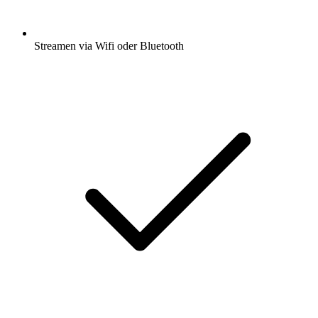
Streamen via Wifi oder Bluetooth