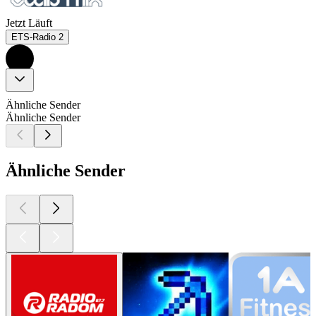
Jetzt Läuft
ETS-Radio 2
Ähnliche Sender
Ähnliche Sender
Ähnliche Sender