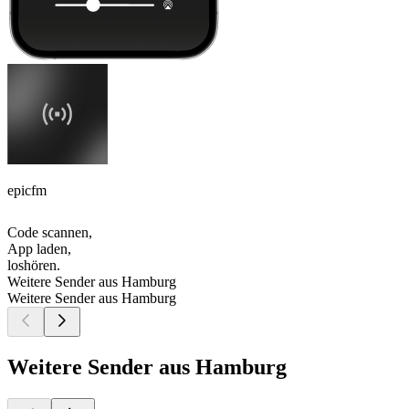
epicfm
Code scannen,
App laden,
loshören.
Weitere Sender aus Hamburg
Weitere Sender aus Hamburg
Weitere Sender aus Hamburg