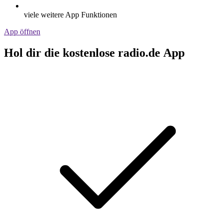
viele weitere App Funktionen
App öffnen
Hol dir die kostenlose radio.de App