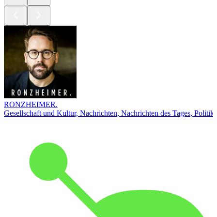
RONZHEIMER.
Gesellschaft und Kultur, Nachrichten, Nachrichten des Tages, Politik