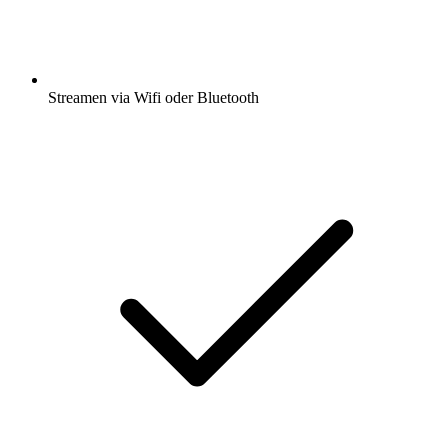
Streamen via Wifi oder Bluetooth