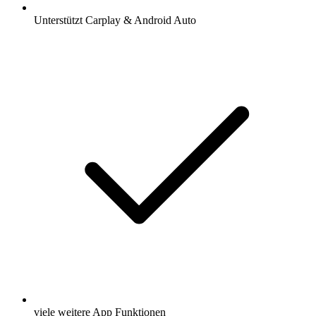
Unterstützt Carplay & Android Auto
viele weitere App Funktionen