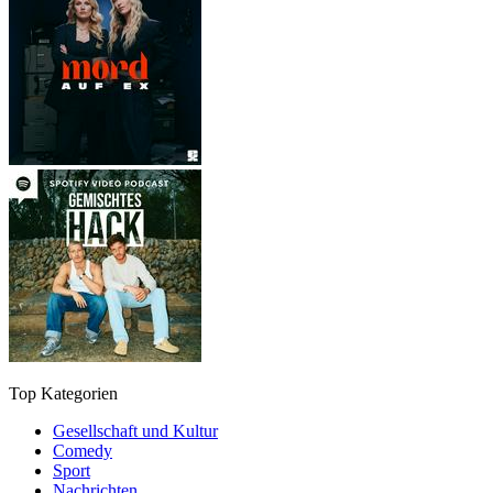
Top Kategorien
Gesellschaft und Kultur
Comedy
Sport
Nachrichten