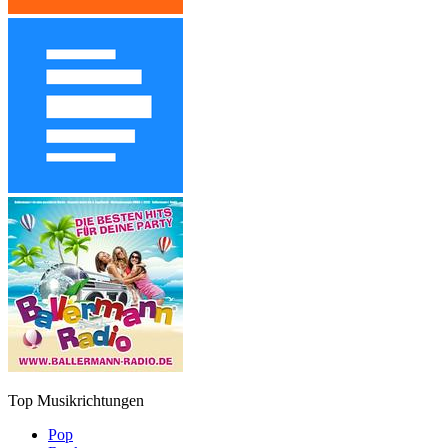
Top Musikrichtungen
Pop