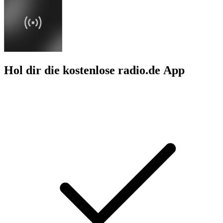
Hol dir die kostenlose radio.de App