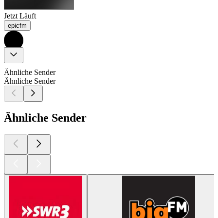
Jetzt Läuft
epicfm
Ähnliche Sender
Ähnliche Sender
Ähnliche Sender