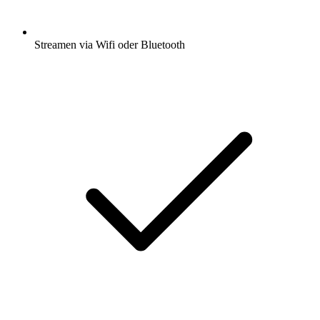
Streamen via Wifi oder Bluetooth