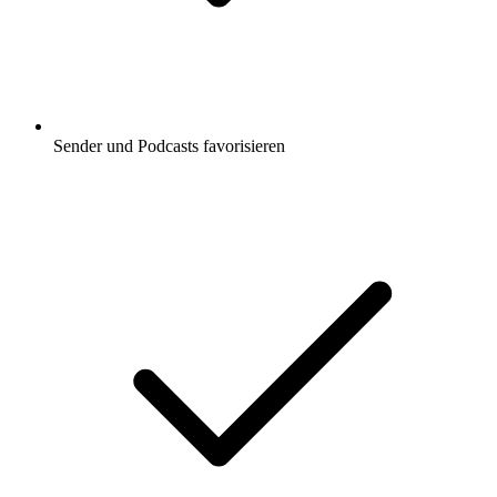
Sender und Podcasts favorisieren