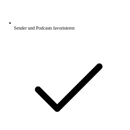
Sender und Podcasts favorisieren