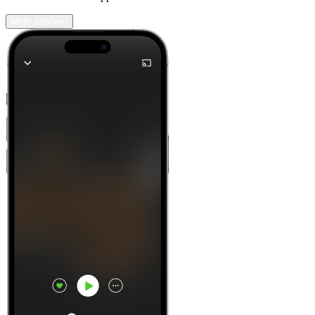
Mehr erfahren