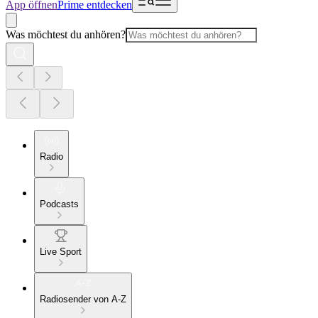
App öffnen
Prime entdecken
Was möchtest du anhören?
Radio
Podcasts
Live Sport
Radiosender von A-Z