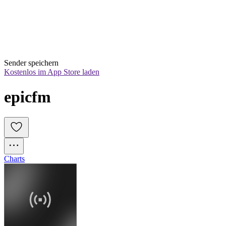
Sender speichern
Kostenlos im App Store laden
epicfm
Charts