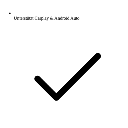
Unterstützt Carplay & Android Auto