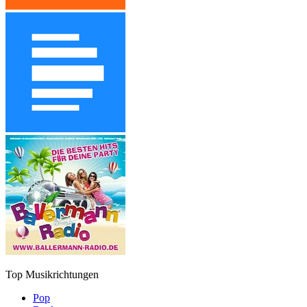
Top Musikrichtungen
Pop