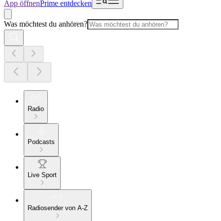
App öffnen
Prime entdecken
Was möchtest du anhören?
Radio
Podcasts
Live Sport
Radiosender von A-Z