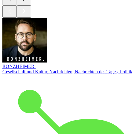
RONZHEIMER.
Gesellschaft und Kultur, Nachrichten, Nachrichten des Tages, Politik