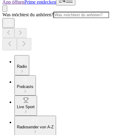
App öffnen
Prime entdecken
Was möchtest du anhören?
Radio
Podcasts
Live Sport
Radiosender von A-Z