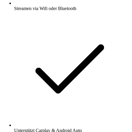
Streamen via Wifi oder Bluetooth
Unterstützt Carplay & Android Auto