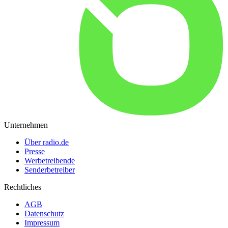
Unternehmen
Über radio.de
Presse
Werbetreibende
Senderbetreiber
Rechtliches
AGB
Datenschutz
Impressum