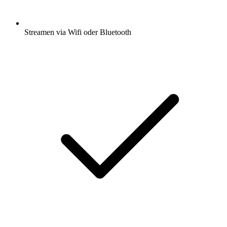
Streamen via Wifi oder Bluetooth