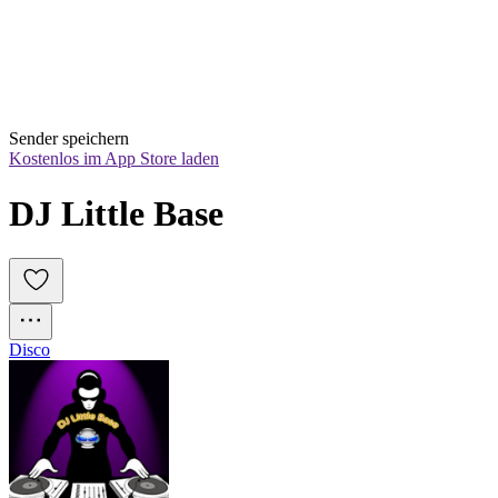
Sender speichern
Kostenlos im App Store laden
DJ Little Base
Disco