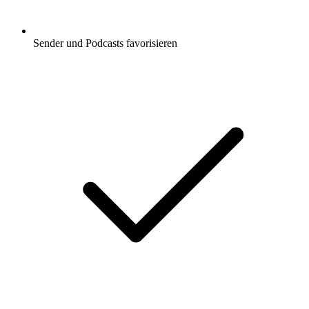
Sender und Podcasts favorisieren