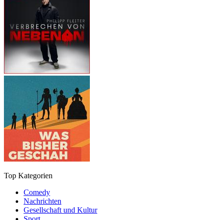
Top Kategorien
Comedy
Nachrichten
Gesellschaft und Kultur
Sport