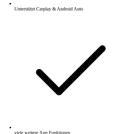
Unterstützt Carplay & Android Auto
viele weitere App Funktionen