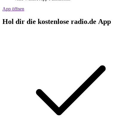
App öffnen
Hol dir die kostenlose radio.de App