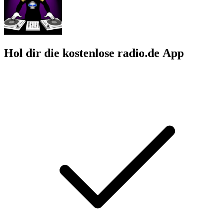
Hol dir die kostenlose radio.de App