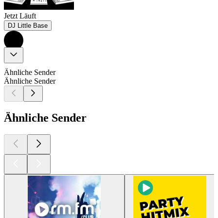
Jetzt Läuft
DJ Little Base
Ähnliche Sender
Ähnliche Sender
Ähnliche Sender