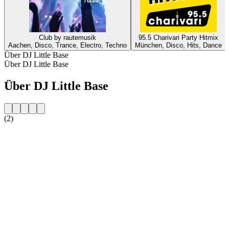
Club by rautemusik
95.5 Charivari Party Hitmix
Aachen, Disco, Trance, Electro, Techno
München, Disco, Hits, Dance
Über DJ Little Base
Über DJ Little Base
Über DJ Little Base
(2)
Sender-Website