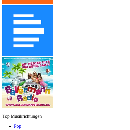
Top Musikrichtungen
Pop