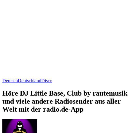
Deutsch
Deutschland
Disco
Höre DJ Little Base, Club by rautemusik
und viele andere Radiosender aus aller
Welt mit der radio.de-App