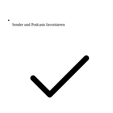
Sender und Podcasts favorisieren