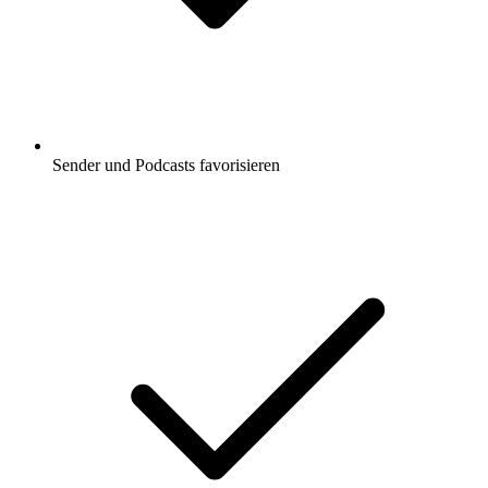
Sender und Podcasts favorisieren