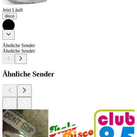
Jetzt Läuft
disco
Ähnliche Sender
Ähnliche Sender
Ähnliche Sender