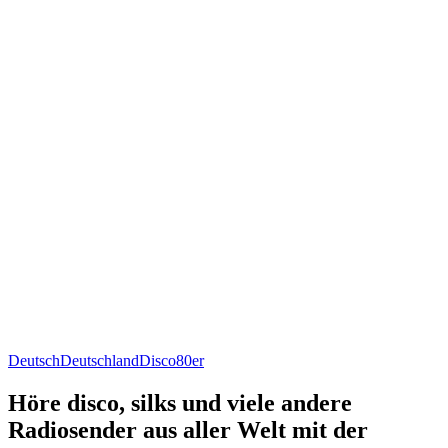
Deutsch
Deutschland
Disco
80er
Höre disco, silks und viele andere
Radiosender aus aller Welt mit der