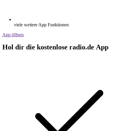
viele weitere App Funktionen
App öffnen
Hol dir die kostenlose radio.de App