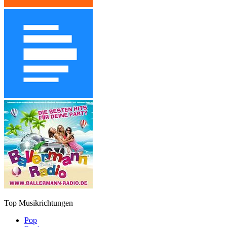
Top Musikrichtungen
Pop