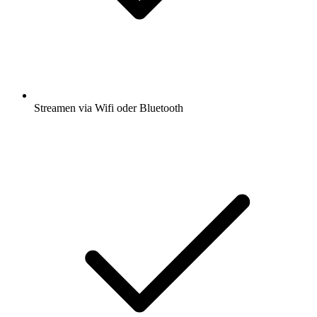
Streamen via Wifi oder Bluetooth