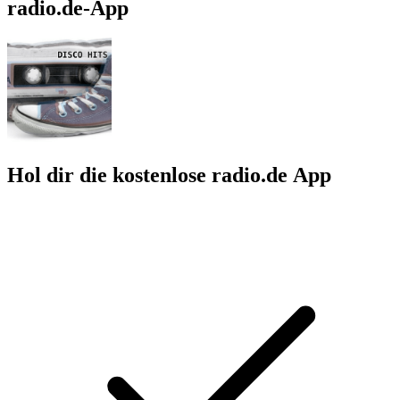
radio.de-App
Hol dir die kostenlose radio.de App