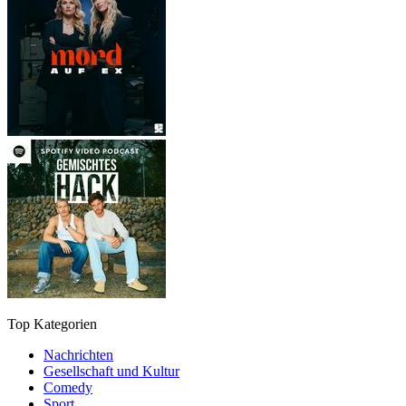
Top Kategorien
Nachrichten
Gesellschaft und Kultur
Comedy
Sport