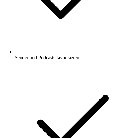
Sender und Podcasts favorisieren