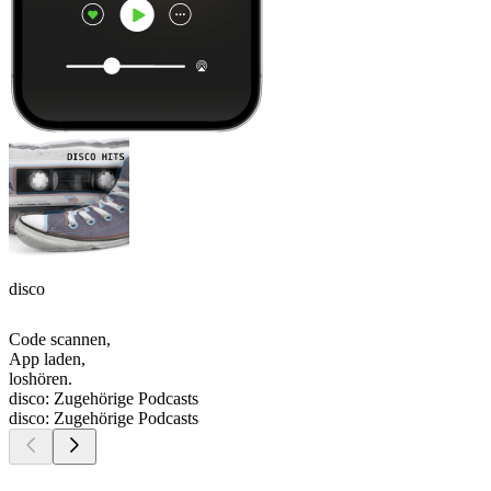
disco
Code scannen,
App laden,
loshören.
disco: Zugehörige Podcasts
disco: Zugehörige Podcasts