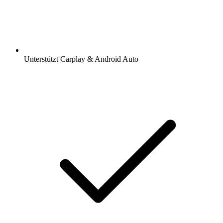
Unterstützt Carplay & Android Auto