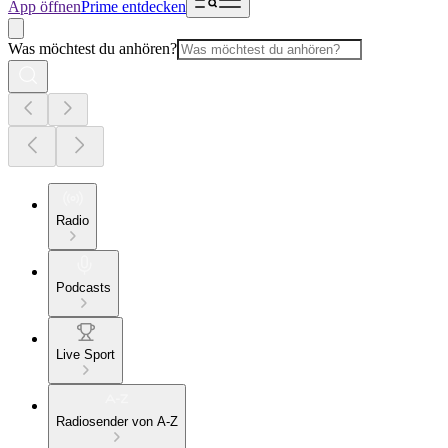
App öffnen
Prime entdecken
Was möchtest du anhören?
Radio
Podcasts
Live Sport
Radiosender von A-Z