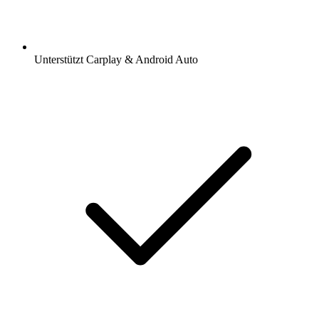
Unterstützt Carplay & Android Auto