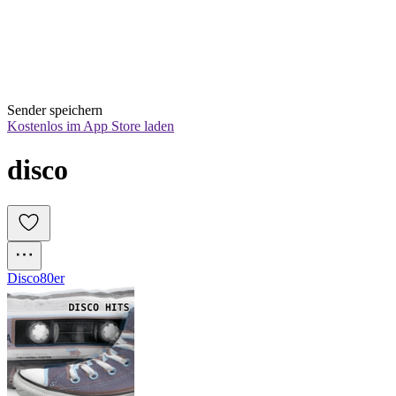
Sender speichern
Kostenlos im App Store laden
disco
Disco
80er