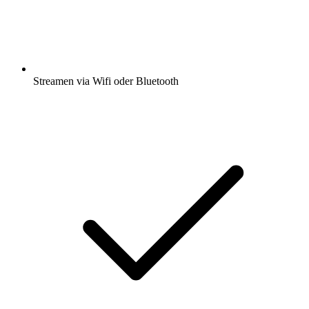
Streamen via Wifi oder Bluetooth