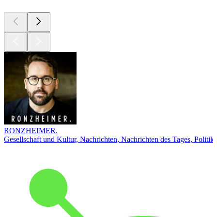
RONZHEIMER.
Gesellschaft und Kultur, Nachrichten, Nachrichten des Tages, Politik