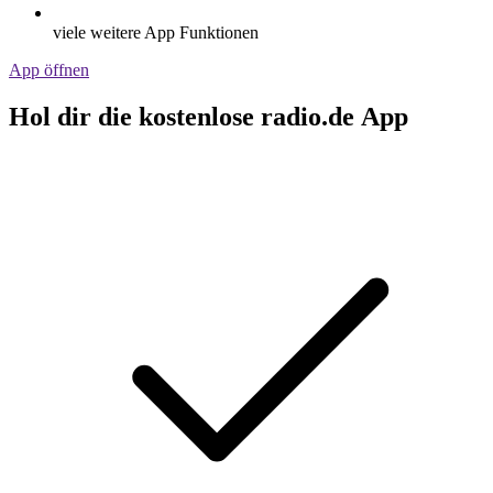
viele weitere App Funktionen
App öffnen
Hol dir die kostenlose radio.de App