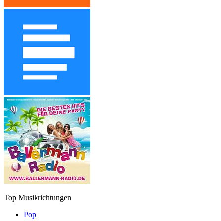
Top Musikrichtungen
Pop