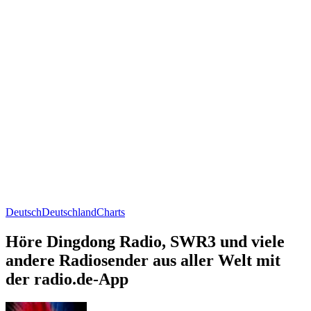
Deutsch
Deutschland
Charts
Höre Dingdong Radio, SWR3 und viele
andere Radiosender aus aller Welt mit
der radio.de-App