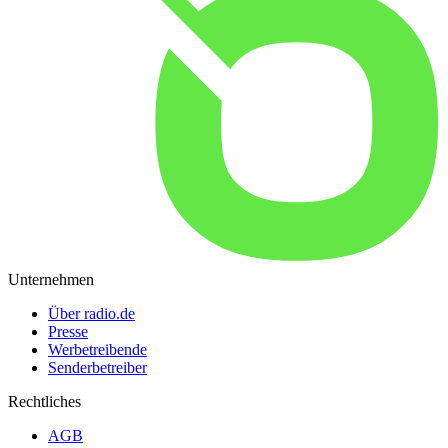
Unternehmen
Über radio.de
Presse
Werbetreibende
Senderbetreiber
Rechtliches
AGB