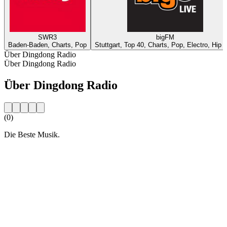
SWR3
bigFM
Baden-Baden, Charts, Pop
Stuttgart, Top 40, Charts, Pop, Electro, Hip 
Über Dingdong Radio
Über Dingdong Radio
Über Dingdong Radio
(0)
Die Beste Musik.
Sender-Website