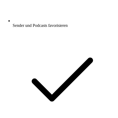
Sender und Podcasts favorisieren