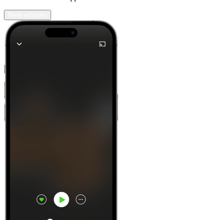
Mehr erfahren