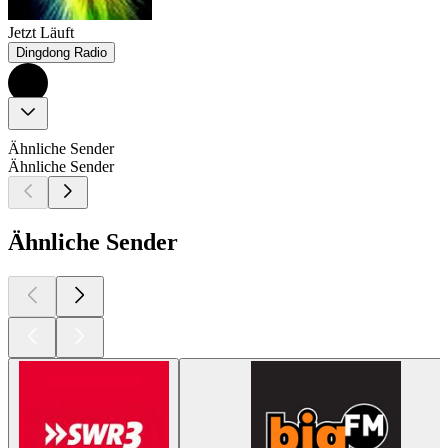
Jetzt Läuft
Dingdong Radio
Ähnliche Sender
Ähnliche Sender
Ähnliche Sender