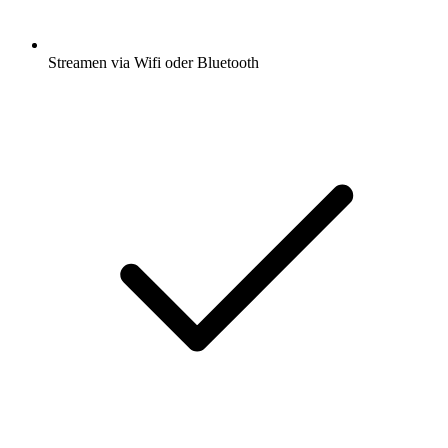
Streamen via Wifi oder Bluetooth