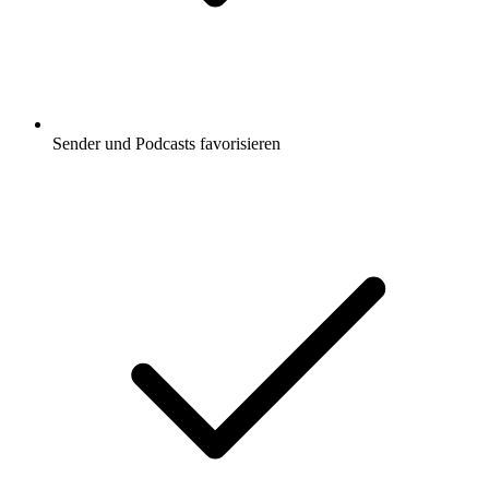
Sender und Podcasts favorisieren