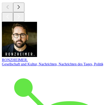
RONZHEIMER.
Gesellschaft und Kultur, Nachrichten, Nachrichten des Tages, Politik