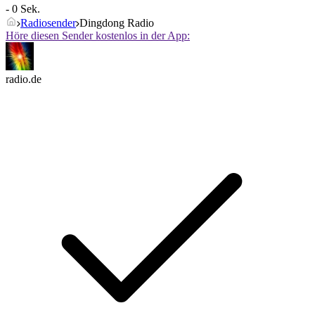
- 0 Sek.
Radiosender
Dingdong Radio
Höre diesen Sender kostenlos in der App:
radio.de