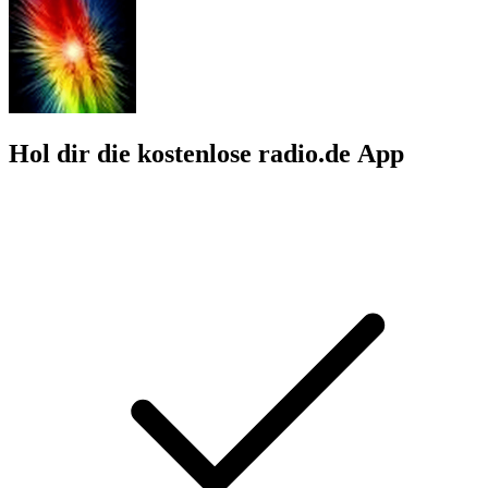
Hol dir die kostenlose radio.de App