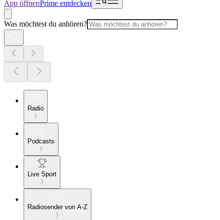
App öffnen
Prime entdecken
Was möchtest du anhören?
Radio
Podcasts
Live Sport
Radiosender von A-Z