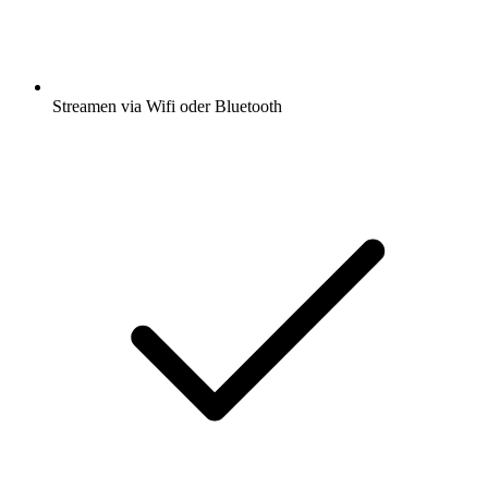
Streamen via Wifi oder Bluetooth