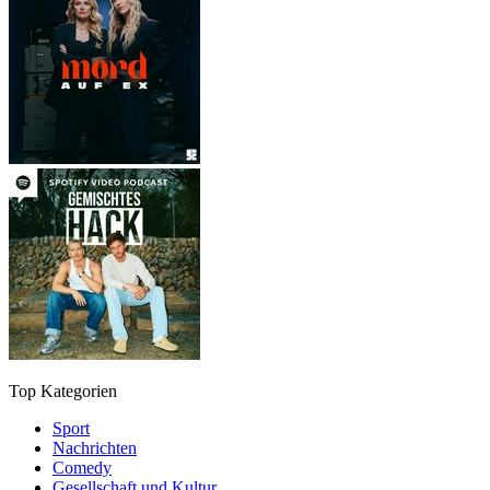
Top Kategorien
Sport
Nachrichten
Comedy
Gesellschaft und Kultur