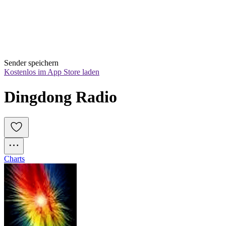
Sender speichern
Kostenlos im App Store laden
Dingdong Radio
Charts