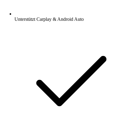
Unterstützt Carplay & Android Auto