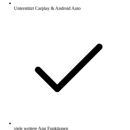
Unterstützt Carplay & Android Auto
viele weitere App Funktionen