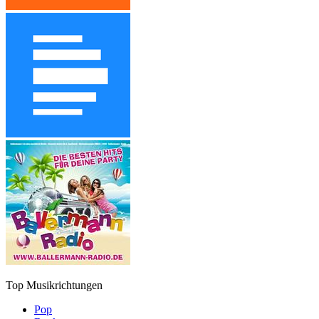
Top Musikrichtungen
Pop