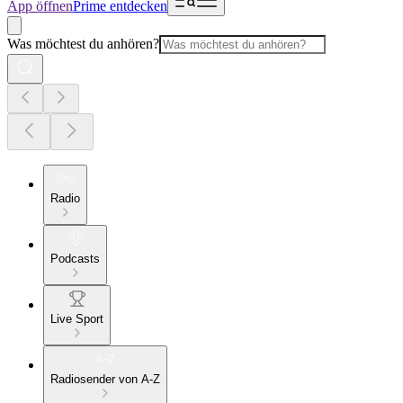
App öffnen
Prime entdecken
Was möchtest du anhören?
Radio
Podcasts
Live Sport
Radiosender von A-Z