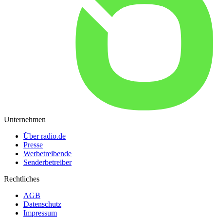
Unternehmen
Über radio.de
Presse
Werbetreibende
Senderbetreiber
Rechtliches
AGB
Datenschutz
Impressum