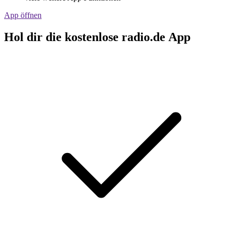
App öffnen
Hol dir die kostenlose radio.de App