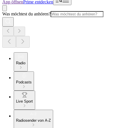
App öffnen
Prime entdecken
Was möchtest du anhören?
Radio
Podcasts
Live Sport
Radiosender von A-Z