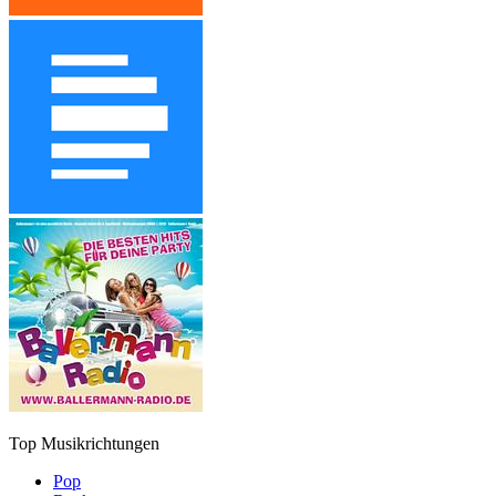
Top Musikrichtungen
Pop