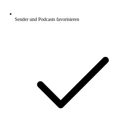
Sender und Podcasts favorisieren