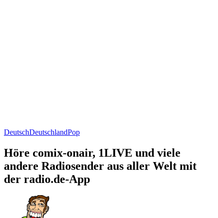
Deutsch
Deutschland
Pop
Höre comix-onair, 1LIVE und viele
andere Radiosender aus aller Welt mit
der radio.de-App