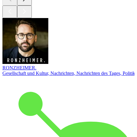
RONZHEIMER.
Gesellschaft und Kultur, Nachrichten, Nachrichten des Tages, Politik