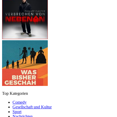
Top Kategorien
Comedy
Gesellschaft und Kultur
Sport
Nachrichten