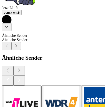
Jetzt Läuft
comix-onair
Ähnliche Sender
Ähnliche Sender
Ähnliche Sender