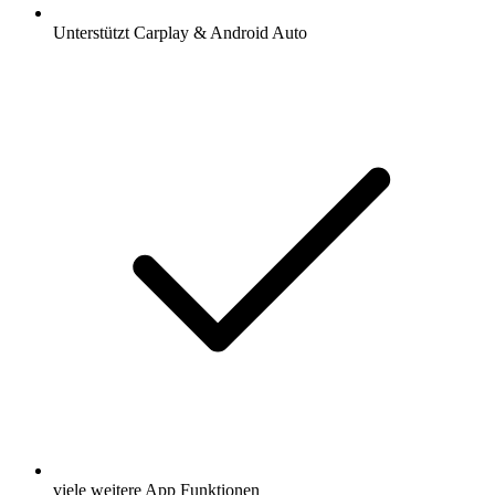
Unterstützt Carplay & Android Auto
viele weitere App Funktionen