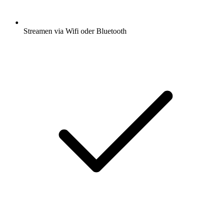
Streamen via Wifi oder Bluetooth