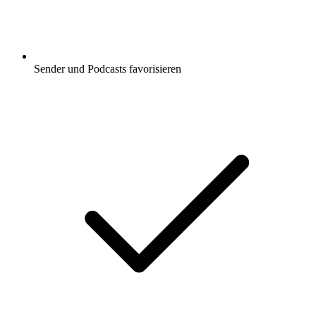
Sender und Podcasts favorisieren