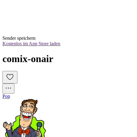
Sender speichern
Kostenlos im App Store laden
comix-onair
Pop