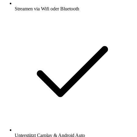
Streamen via Wifi oder Bluetooth
Unterstützt Carplay & Android Auto