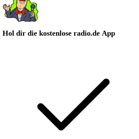
Hol dir die kostenlose radio.de App