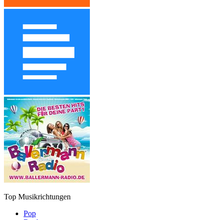
Top Musikrichtungen
Pop