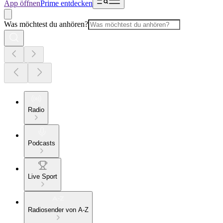
App öffnen
Prime entdecken
Was möchtest du anhören?
Radio
Podcasts
Live Sport
Radiosender von A-Z