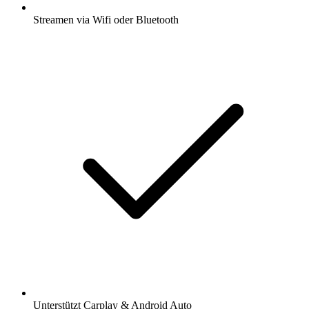
Streamen via Wifi oder Bluetooth
Unterstützt Carplay & Android Auto