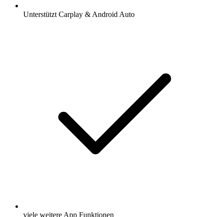
Unterstützt Carplay & Android Auto
viele weitere App Funktionen