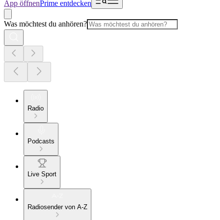
App öffnen
Prime entdecken
Was möchtest du anhören?
Radio
Podcasts
Live Sport
Radiosender von A-Z