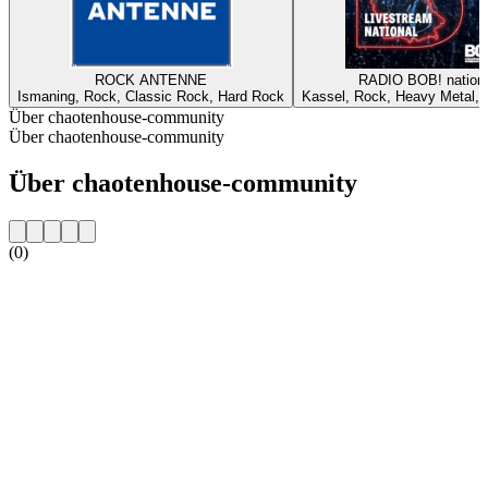
ROCK ANTENNE
RADIO BOB! nationa
Ismaning, Rock, Classic Rock, Hard Rock
Kassel, Rock, Heavy Metal, A
Über chaotenhouse-community
Über chaotenhouse-community
Über chaotenhouse-community
(0)
Sender-Website