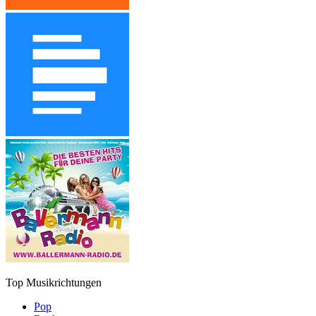
Top Musikrichtungen
Pop