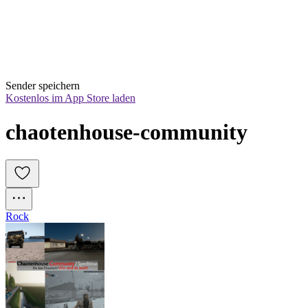
Sender speichern
Kostenlos im App Store laden
chaotenhouse-community
Rock