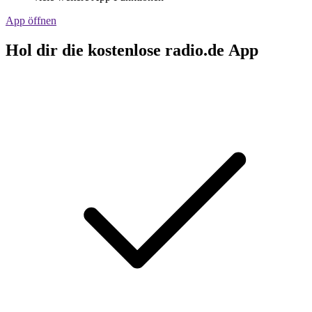
App öffnen
Hol dir die kostenlose radio.de App