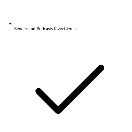
Sender und Podcasts favorisieren