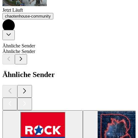
Jetzt Läuft
chaotenhouse-community
Ähnliche Sender
Ähnliche Sender
Ähnliche Sender