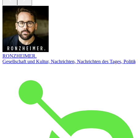
RONZHEIMER.
Gesellschaft und Kultur, Nachrichten, Nachrichten des Tages, Politik