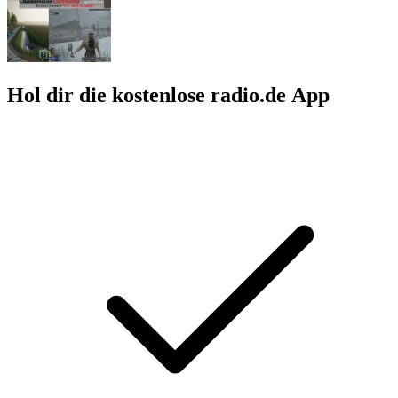
Hol dir die kostenlose radio.de App