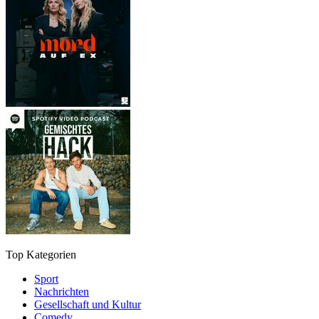
Top Kategorien
Sport
Nachrichten
Gesellschaft und Kultur
Comedy