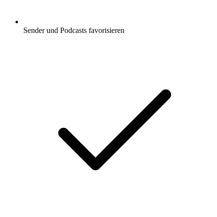
Sender und Podcasts favorisieren