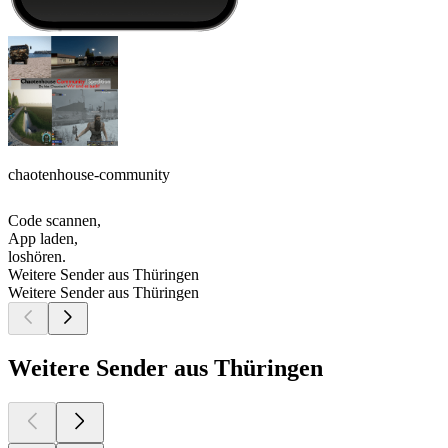
chaotenhouse-community
Code scannen,
App laden,
loshören.
Weitere Sender aus Thüringen
Weitere Sender aus Thüringen
Weitere Sender aus Thüringen