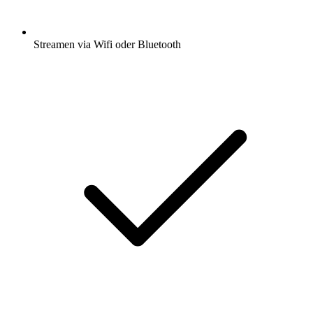
Streamen via Wifi oder Bluetooth