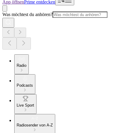
App öffnen
Prime entdecken
Was möchtest du anhören?
Radio
Podcasts
Live Sport
Radiosender von A-Z