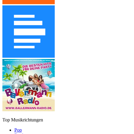
Top Musikrichtungen
Pop