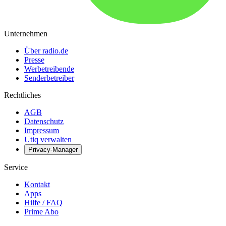
Unternehmen
Über radio.de
Presse
Werbetreibende
Senderbetreiber
Rechtliches
AGB
Datenschutz
Impressum
Utiq verwalten
Privacy-Manager
Service
Kontakt
Apps
Hilfe / FAQ
Prime Abo