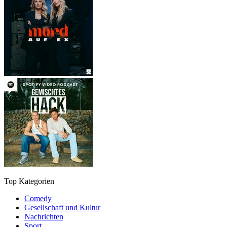
Top Kategorien
Comedy
Gesellschaft und Kultur
Nachrichten
Sport