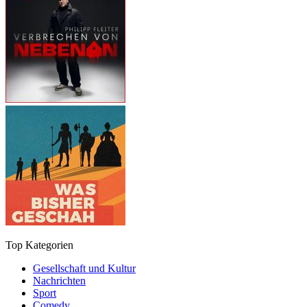
Top Kategorien
Gesellschaft und Kultur
Nachrichten
Sport
Comedy