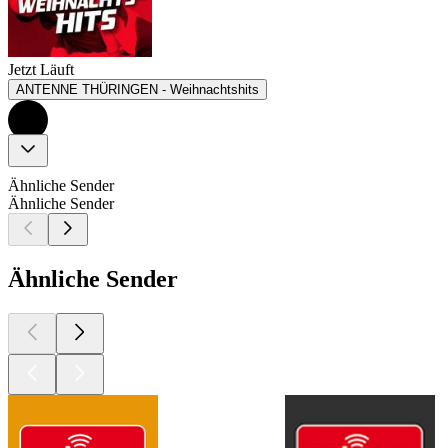
Jetzt Läuft
ANTENNE THÜRINGEN - Weihnachtshits
Ähnliche Sender
Ähnliche Sender
Ähnliche Sender