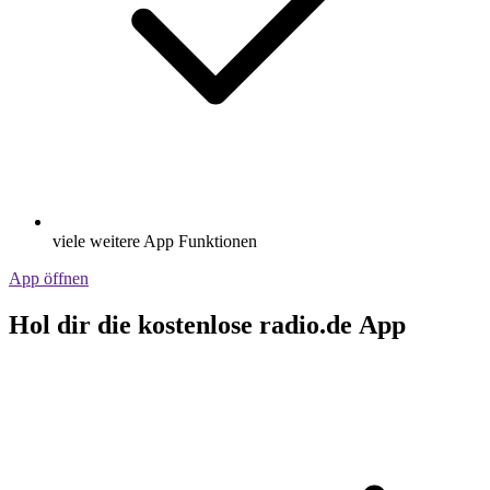
viele weitere App Funktionen
App öffnen
Hol dir die kostenlose radio.de App