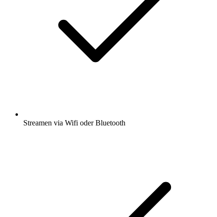
Streamen via Wifi oder Bluetooth