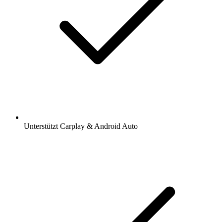
Unterstützt Carplay & Android Auto