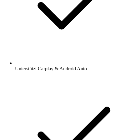
Unterstützt Carplay & Android Auto