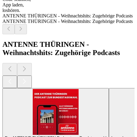
App laden,
loshören.
ANTENNE THÜRINGEN - Weihnachtshits: Zugehörige Podcasts
ANTENNE THÜRINGEN - Weihnachtshits: Zugehörige Podcasts
ANTENNE THÜRINGEN -
Weihnachtshits: Zugehörige Podcasts