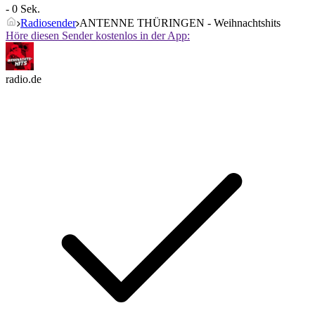
- 0 Sek.
Radiosender
ANTENNE THÜRINGEN - Weihnachtshits
Höre diesen Sender kostenlos in der App:
radio.de