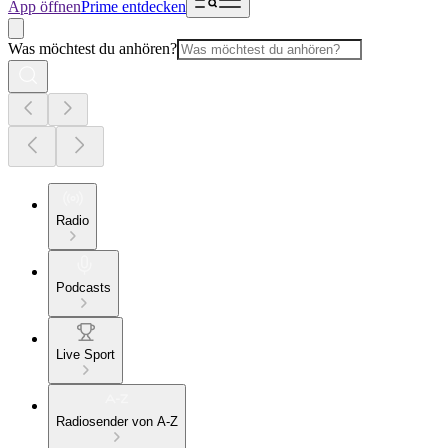
App öffnen
Prime entdecken
Was möchtest du anhören?
Radio
Podcasts
Live Sport
Radiosender von A-Z