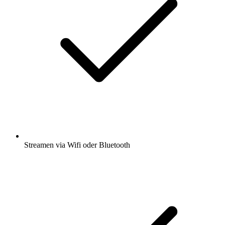
Streamen via Wifi oder Bluetooth