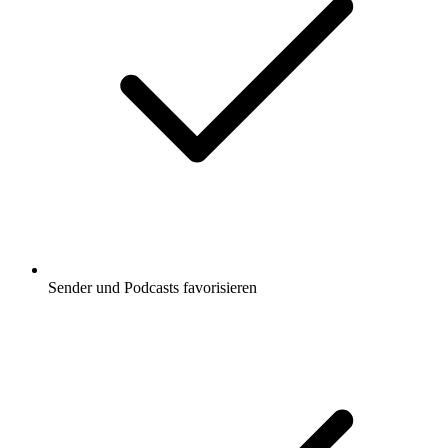
Sender und Podcasts favorisieren