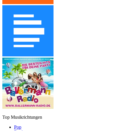
Top Musikrichtungen
Pop