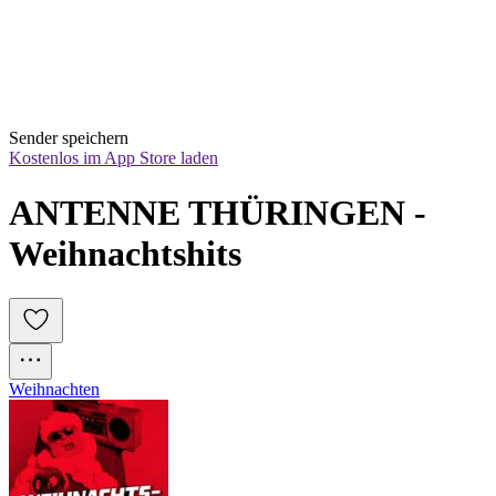
Sender speichern
Kostenlos im App Store laden
ANTENNE THÜRINGEN - 
Weihnachtshits
Weihnachten