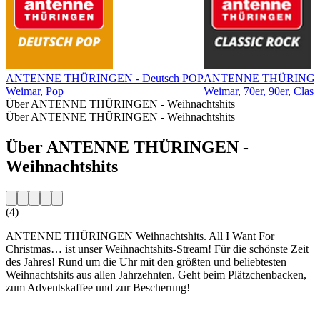
ANTENNE THÜRINGEN - Deutsch POP
ANTENNE THÜRINGEN -
Weimar, Pop
Weimar, 70er, 90er, Class
Über ANTENNE THÜRINGEN - Weihnachtshits
Über ANTENNE THÜRINGEN - Weihnachtshits
Über ANTENNE THÜRINGEN -
Weihnachtshits
(4)
ANTENNE THÜRINGEN Weihnachtshits. All I Want For
Christmas… ist unser Weihnachtshits-Stream! Für die schönste Zeit
des Jahres! Rund um die Uhr mit den größten und beliebtesten
Weihnachtshits aus allen Jahrzehnten. Geht beim Plätzchenbacken,
zum Adventskaffee und zur Bescherung!
Sender-Website