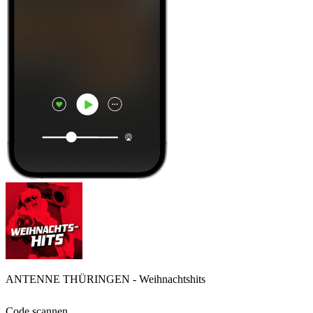
ANTENNE THÜRINGEN - Weihnachtshits
Code scannen,