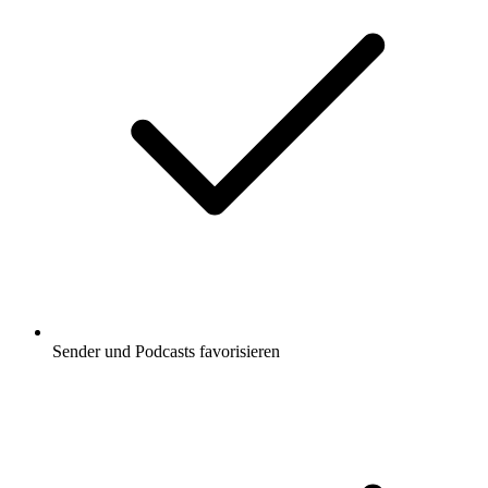
Sender und Podcasts favorisieren