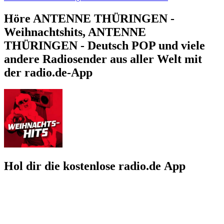
Höre ANTENNE THÜRINGEN -
Weihnachtshits, ANTENNE
THÜRINGEN - Deutsch POP und viele
andere Radiosender aus aller Welt mit
der radio.de-App
Hol dir die kostenlose radio.de App