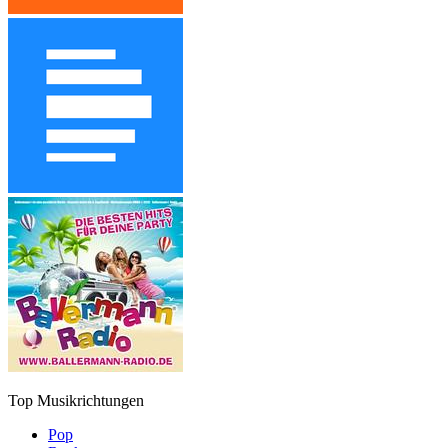
Top Musikrichtungen
Pop