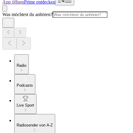
App öffnen
Prime entdecken
Was möchtest du anhören?
Radio
Podcasts
Live Sport
Radiosender von A-Z