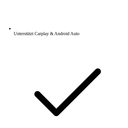
Unterstützt Carplay & Android Auto