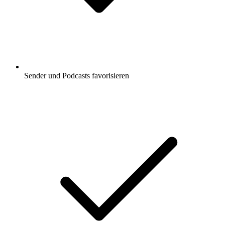
Sender und Podcasts favorisieren