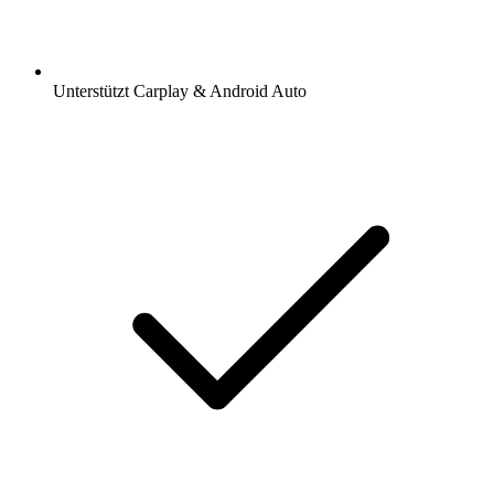
Unterstützt Carplay & Android Auto