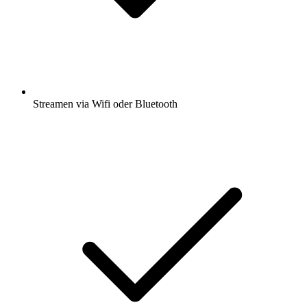
Streamen via Wifi oder Bluetooth