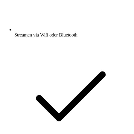
Streamen via Wifi oder Bluetooth