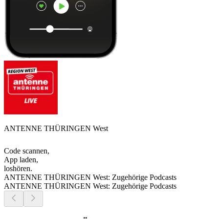
ANTENNE THÜRINGEN West
Code scannen,
App laden,
loshören.
ANTENNE THÜRINGEN West: Zugehörige Podcasts
ANTENNE THÜRINGEN West: Zugehörige Podcasts