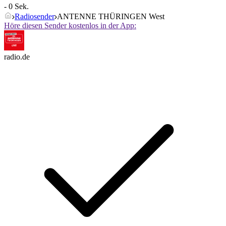
- 0 Sek.
Radiosender
ANTENNE THÜRINGEN West
Höre diesen Sender kostenlos in der App:
radio.de