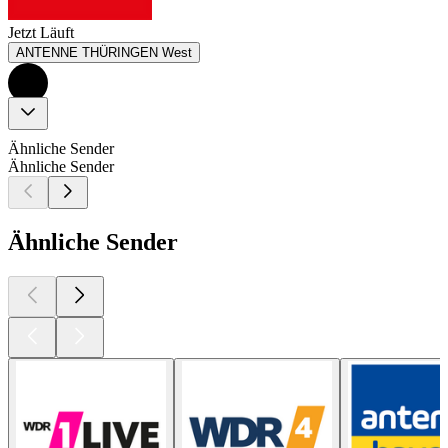
Jetzt Läuft
ANTENNE THÜRINGEN West
Ähnliche Sender
Ähnliche Sender
Ähnliche Sender