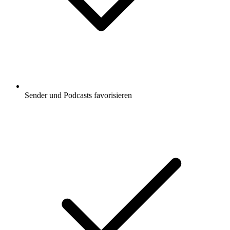
Sender und Podcasts favorisieren