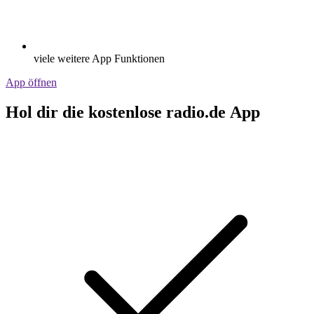
viele weitere App Funktionen
App öffnen
Hol dir die kostenlose radio.de App