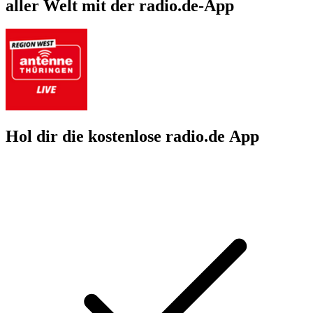
aller Welt mit der radio.de-App
Hol dir die kostenlose radio.de App