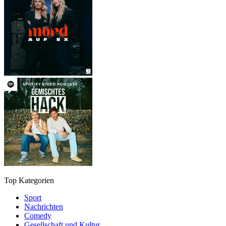
Top Kategorien
Sport
Nachrichten
Comedy
Gesellschaft und Kultur