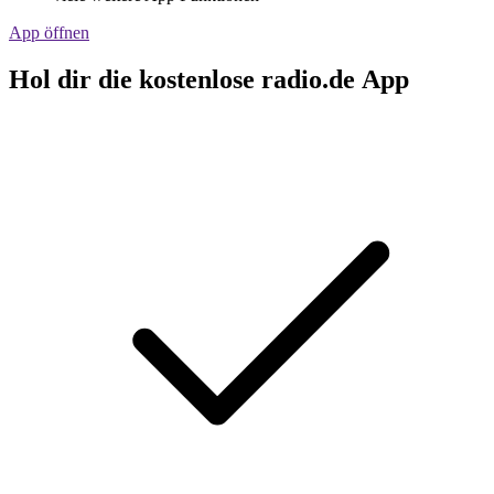
App öffnen
Hol dir die kostenlose radio.de App