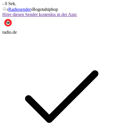
- 0 Sek.
Radiosender
Bogotahiphop
Höre diesen Sender kostenlos in der App:
radio.de