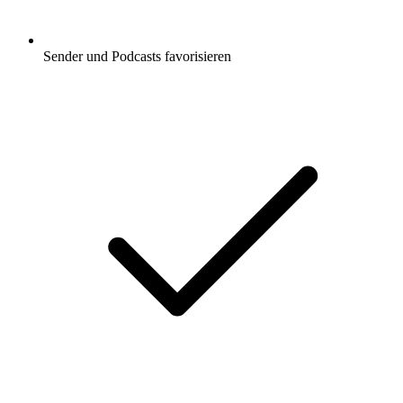
Sender und Podcasts favorisieren