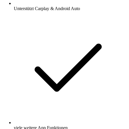
Unterstützt Carplay & Android Auto
viele weitere App Funktionen