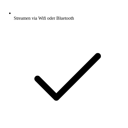
Streamen via Wifi oder Bluetooth