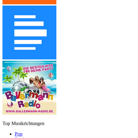
Top Musikrichtungen
Pop