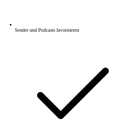
Sender und Podcasts favorisieren