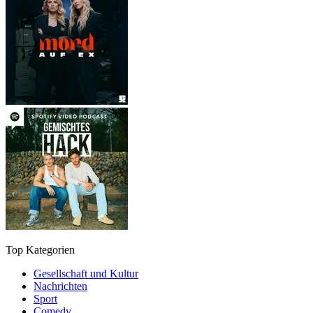
Top Kategorien
Gesellschaft und Kultur
Nachrichten
Sport
Comedy