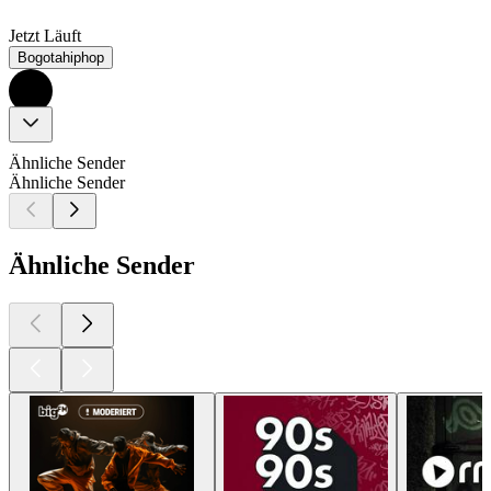
Jetzt Läuft
Bogotahiphop
Ähnliche Sender
Ähnliche Sender
Ähnliche Sender