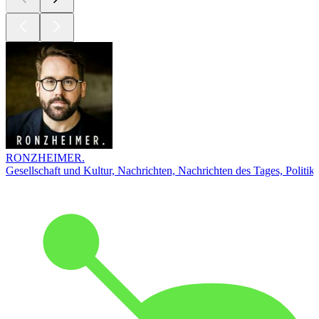
RONZHEIMER.
Gesellschaft und Kultur, Nachrichten, Nachrichten des Tages, Politik