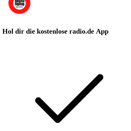
Hol dir die kostenlose radio.de App