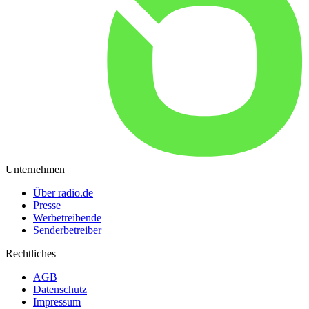
Unternehmen
Über radio.de
Presse
Werbetreibende
Senderbetreiber
Rechtliches
AGB
Datenschutz
Impressum