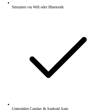
Streamen via Wifi oder Bluetooth
Unterstützt Carplay & Android Auto