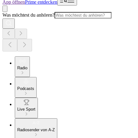
App öffnen
Prime entdecken
Was möchtest du anhören?
Radio
Podcasts
Live Sport
Radiosender von A-Z