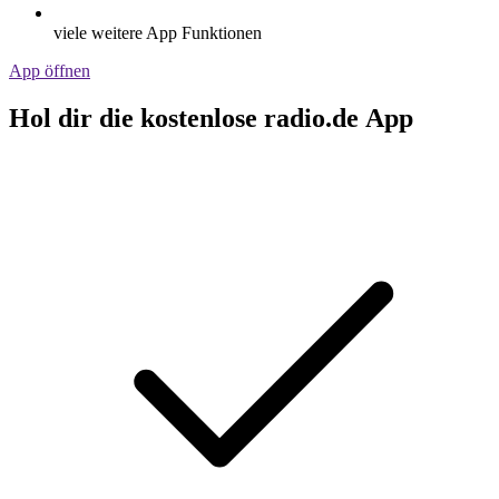
viele weitere App Funktionen
App öffnen
Hol dir die kostenlose radio.de App