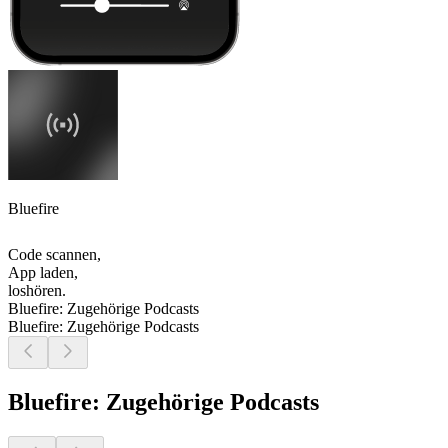
Bluefire
Code scannen,
App laden,
loshören.
Bluefire: Zugehörige Podcasts
Bluefire: Zugehörige Podcasts
Bluefire: Zugehörige Podcasts