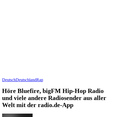
Deutsch
Deutschland
Rap
Höre Bluefire, bigFM Hip-Hop Radio
und viele andere Radiosender aus aller
Welt mit der radio.de-App