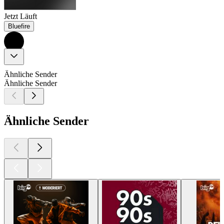
Jetzt Läuft
Bluefire
Ähnliche Sender
Ähnliche Sender
Ähnliche Sender