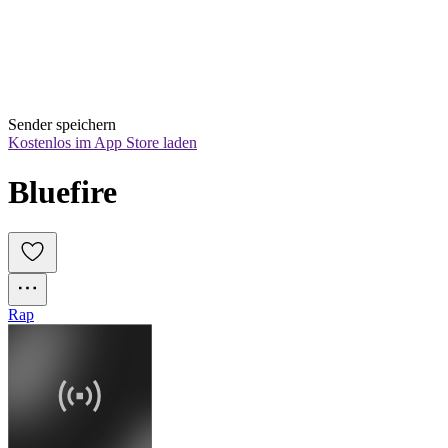
Sender speichern
Kostenlos im App Store laden
Bluefire
Rap