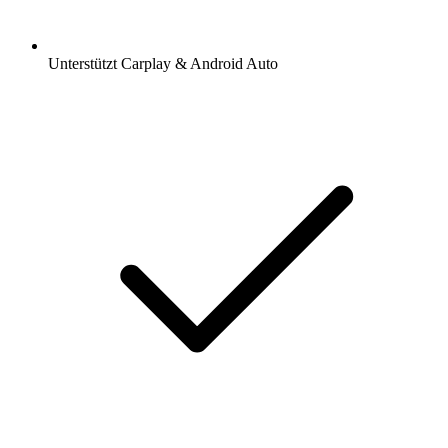
Unterstützt Carplay & Android Auto