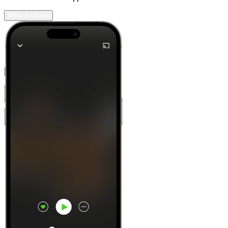
Mehr erfahren