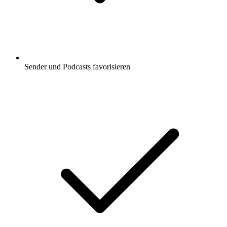
Sender und Podcasts favorisieren