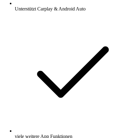
Unterstützt Carplay & Android Auto
viele weitere App Funktionen