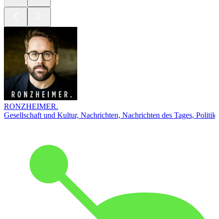
RONZHEIMER.
Gesellschaft und Kultur, Nachrichten, Nachrichten des Tages, Politik