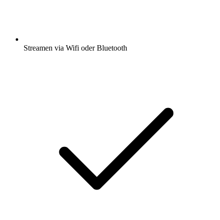
Streamen via Wifi oder Bluetooth