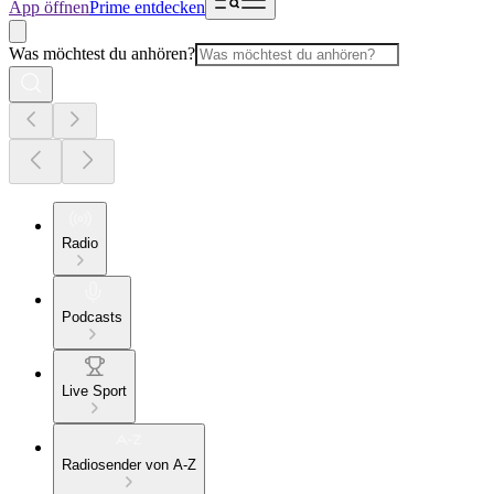
App öffnen
Prime entdecken
Was möchtest du anhören?
Radio
Podcasts
Live Sport
Radiosender von A-Z