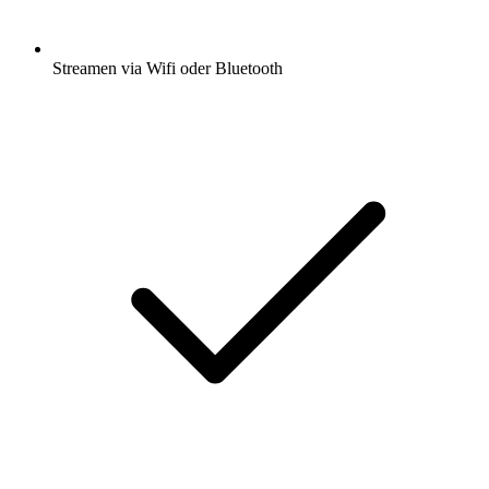
Streamen via Wifi oder Bluetooth