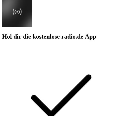
Hol dir die kostenlose radio.de App