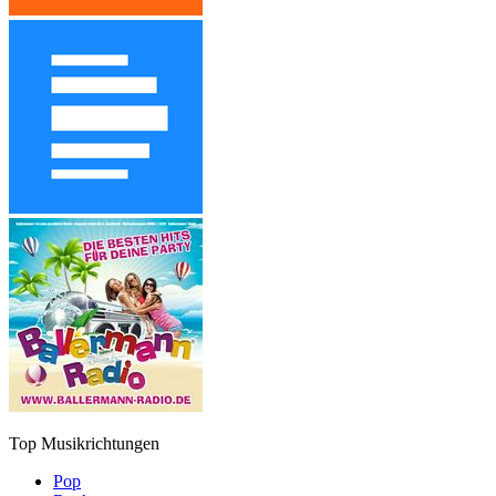
Top Musikrichtungen
Pop