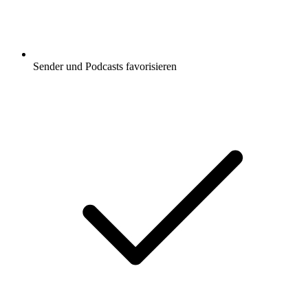
Sender und Podcasts favorisieren