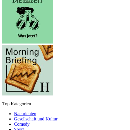
Top Kategorien
Nachrichten
Gesellschaft und Kultur
Comedy
Sport