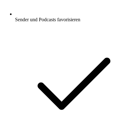
Sender und Podcasts favorisieren