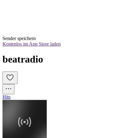
Sender speichern
Kostenlos im App Store laden
beatradio
Hits