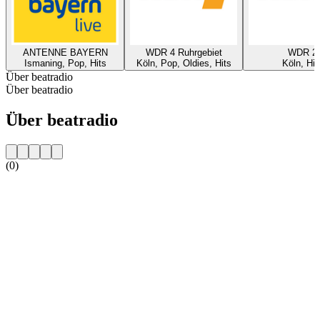
ANTENNE BAYERN
WDR 4 Ruhrgebiet
WDR 2
Ismaning, Pop, Hits
Köln, Pop, Oldies, Hits
Köln, Hit
Über beatradio
Über beatradio
Über beatradio
(0)
Sender-Website