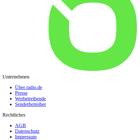
Unternehmen
Über radio.de
Presse
Werbetreibende
Senderbetreiber
Rechtliches
AGB
Datenschutz
Impressum