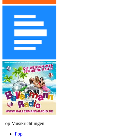
Top Musikrichtungen
Pop