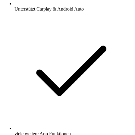
Unterstützt Carplay & Android Auto
viele weitere App Funktionen