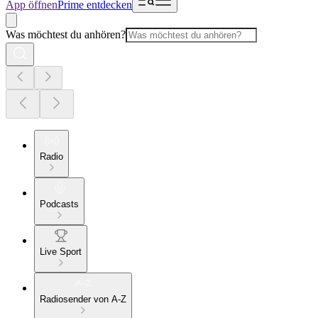
App öffnen
Prime entdecken
Was möchtest du anhören?
Radio
Podcasts
Live Sport
Radiosender von A-Z