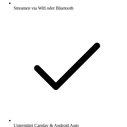
Streamen via Wifi oder Bluetooth
Unterstützt Carplay & Android Auto