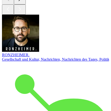
RONZHEIMER.
Gesellschaft und Kultur, Nachrichten, Nachrichten des Tages, Politik