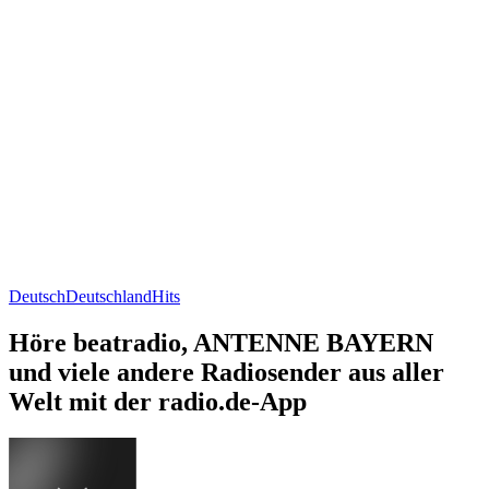
Deutsch
Deutschland
Hits
Höre beatradio, ANTENNE BAYERN
und viele andere Radiosender aus aller
Welt mit der radio.de-App