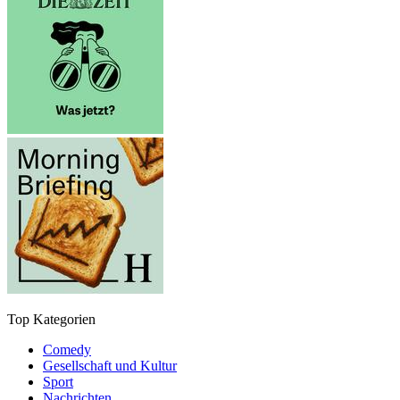
Top Kategorien
Comedy
Gesellschaft und Kultur
Sport
Nachrichten