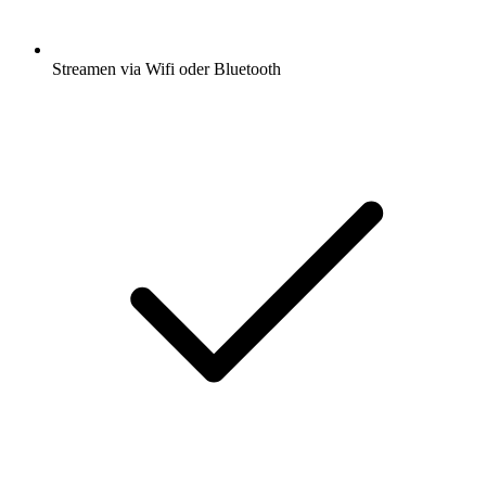
Streamen via Wifi oder Bluetooth