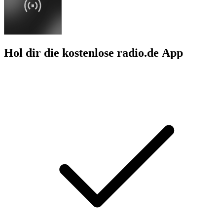
Hol dir die kostenlose radio.de App