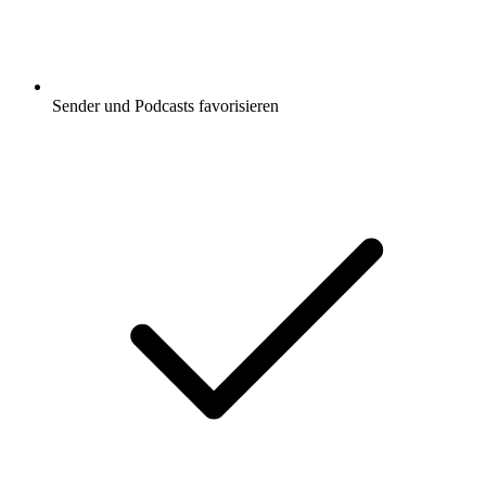
Sender und Podcasts favorisieren