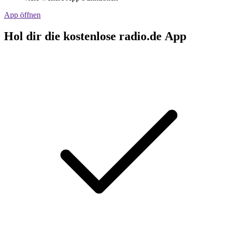
App öffnen
Hol dir die kostenlose radio.de App