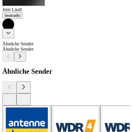
Jetzt Läuft
beatradio
Ähnliche Sender
Ähnliche Sender
Ähnliche Sender