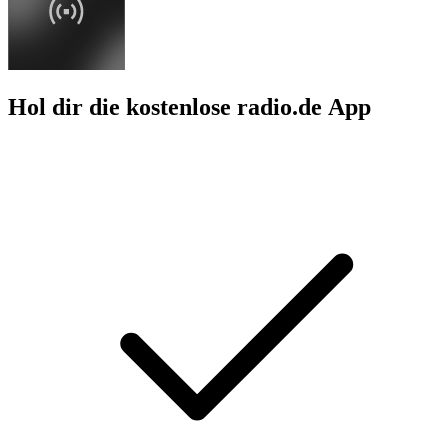
Hol dir die kostenlose radio.de App