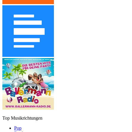
Top Musikrichtungen
Pop