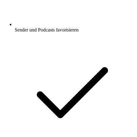
Sender und Podcasts favorisieren