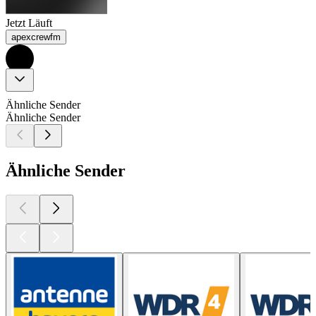
Jetzt Läuft
apexcrewfm
Ähnliche Sender
Ähnliche Sender
Ähnliche Sender