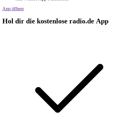
App öffnen
Hol dir die kostenlose radio.de App