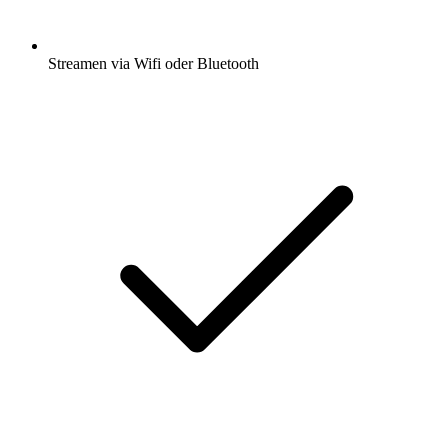
Streamen via Wifi oder Bluetooth