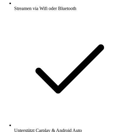
Streamen via Wifi oder Bluetooth
Unterstützt Carplay & Android Auto