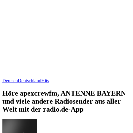
Deutsch
Deutschland
Hits
Höre apexcrewfm, ANTENNE BAYERN
und viele andere Radiosender aus aller
Welt mit der radio.de-App