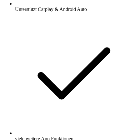
Unterstützt Carplay & Android Auto
viele weitere App Funktionen