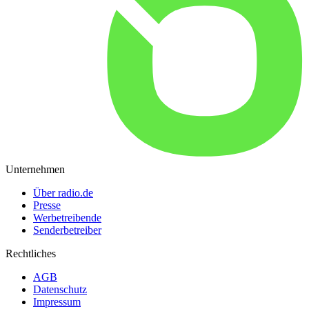
Unternehmen
Über radio.de
Presse
Werbetreibende
Senderbetreiber
Rechtliches
AGB
Datenschutz
Impressum