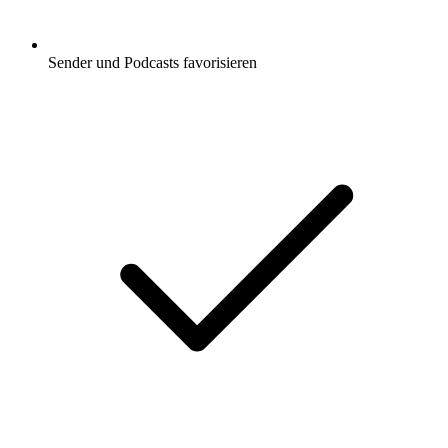
Sender und Podcasts favorisieren