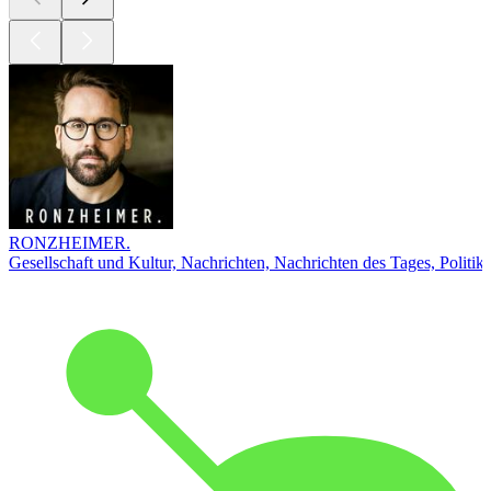
RONZHEIMER.
Gesellschaft und Kultur, Nachrichten, Nachrichten des Tages, Politik