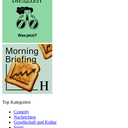
Top Kategorien
Comedy
Nachrichten
Gesellschaft und Kultur
Sport