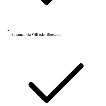
Streamen via Wifi oder Bluetooth