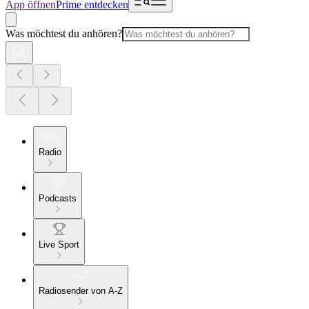
App öffnen
Prime entdecken
Was möchtest du anhören?
Radio
Podcasts
Live Sport
Radiosender von A-Z