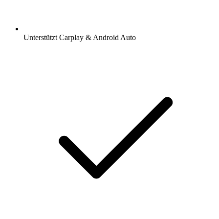
Unterstützt Carplay & Android Auto