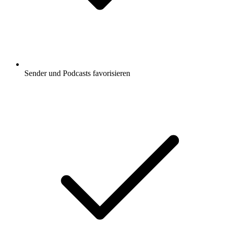
Sender und Podcasts favorisieren