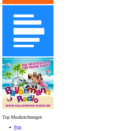
Top Musikrichtungen
Pop