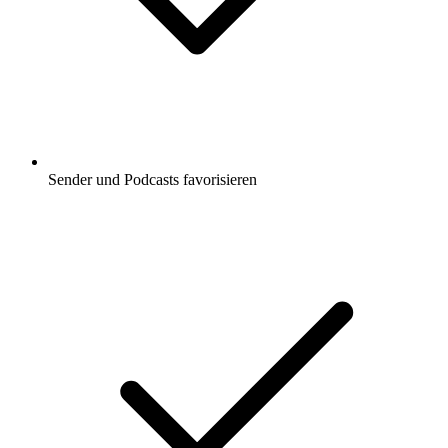
Sender und Podcasts favorisieren