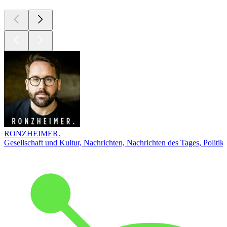
RONZHEIMER.
Gesellschaft und Kultur, Nachrichten, Nachrichten des Tages, Politik