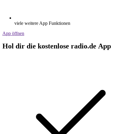
viele weitere App Funktionen
App öffnen
Hol dir die kostenlose radio.de App