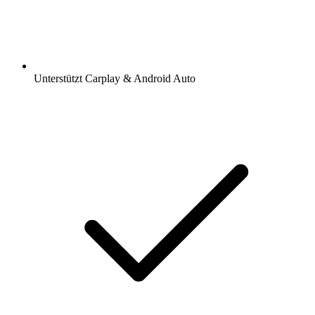
Unterstützt Carplay & Android Auto