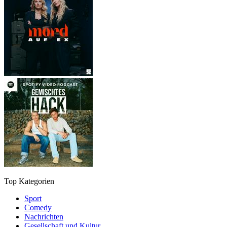
Top Kategorien
Sport
Comedy
Nachrichten
Gesellschaft und Kultur