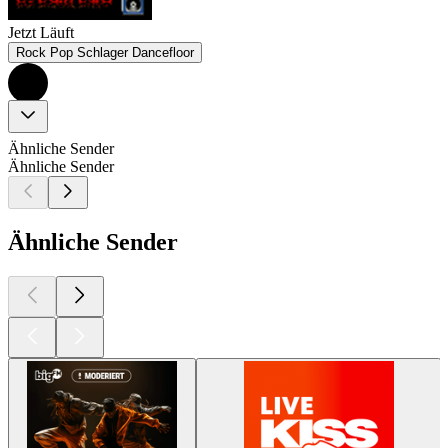
Jetzt Läuft
Rock Pop Schlager Dancefloor
Ähnliche Sender
Ähnliche Sender
Ähnliche Sender