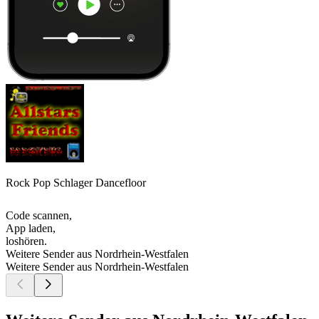
Rock Pop Schlager Dancefloor
Code scannen,
App laden,
loshören.
Weitere Sender aus Nordrhein-Westfalen
Weitere Sender aus Nordrhein-Westfalen