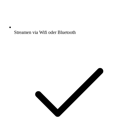
Streamen via Wifi oder Bluetooth