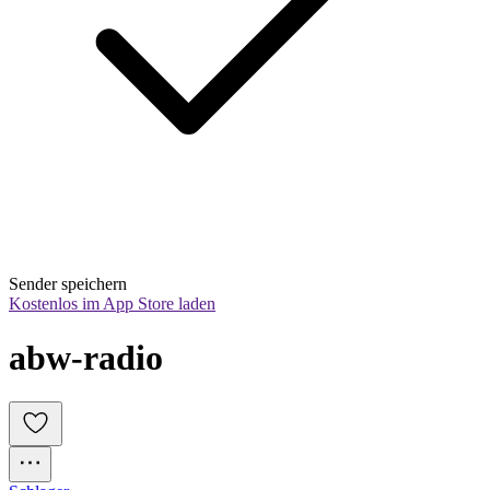
Sender speichern
Kostenlos im App Store laden
abw-radio