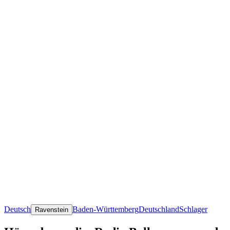
Deutsch
Baden-Württemberg
Deutschland
Schlager
Ravenstein