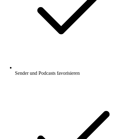
Sender und Podcasts favorisieren