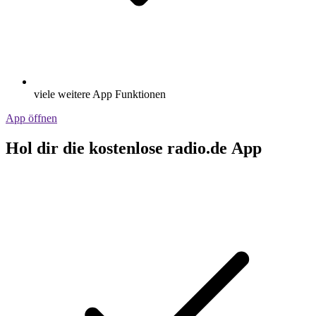
viele weitere App Funktionen
App öffnen
Hol dir die kostenlose radio.de App