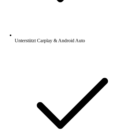
Unterstützt Carplay & Android Auto