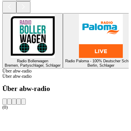
Radio Bollerwagen
Radio Paloma - 100% Deutscher Schla
Bremen, Partyschlager, Schlager
Berlin, Schlager
Über abw-radio
Über abw-radio
Über abw-radio
(0)
Sender-Website