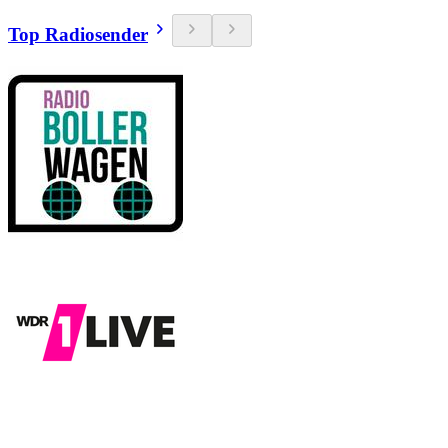
Top Radiosender