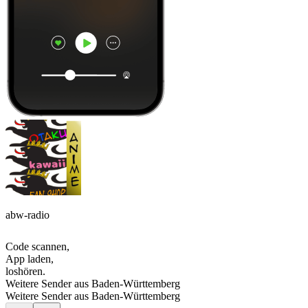
abw-radio
Code scannen,
App laden,
loshören.
Weitere Sender aus Baden-Württemberg
Weitere Sender aus Baden-Württemberg