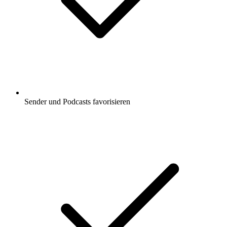
Sender und Podcasts favorisieren