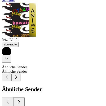
Schlager
Jetzt Läuft
abw-radio
Ähnliche Sender
Ähnliche Sender
Ähnliche Sender