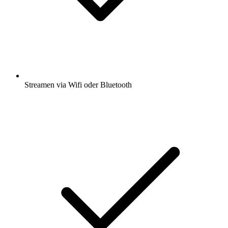
Streamen via Wifi oder Bluetooth