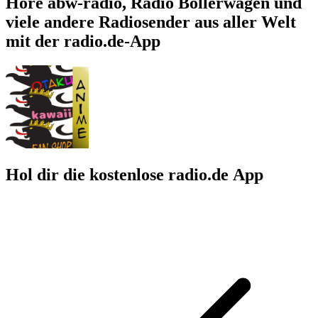
Höre abw-radio, Radio Bollerwagen und
viele andere Radiosender aus aller Welt
mit der radio.de-App
Hol dir die kostenlose radio.de App