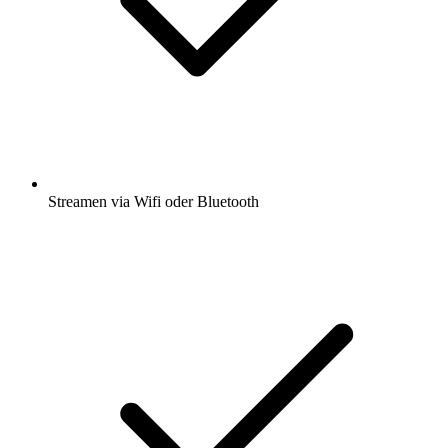
Streamen via Wifi oder Bluetooth