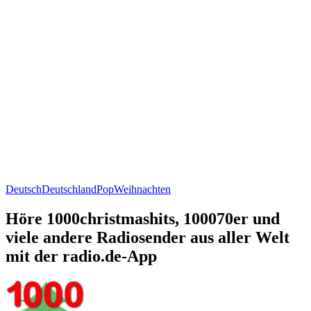
Deutsch
Deutschland
Pop
Weihnachten
Höre 1000christmashits, 100070er und
viele andere Radiosender aus aller Welt
mit der radio.de-App