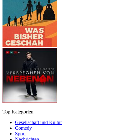
Top Kategorien
Gesellschaft und Kultur
Comedy
Sport
Nachrichten