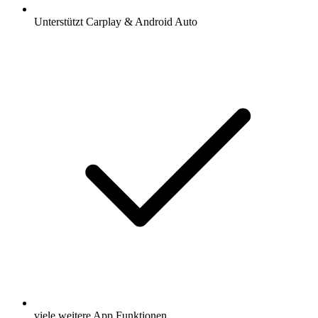
Unterstützt Carplay & Android Auto
viele weitere App Funktionen