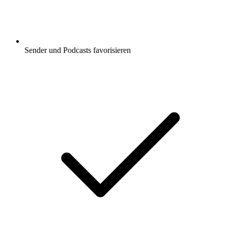
Sender und Podcasts favorisieren