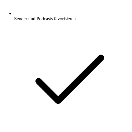
Sender und Podcasts favorisieren