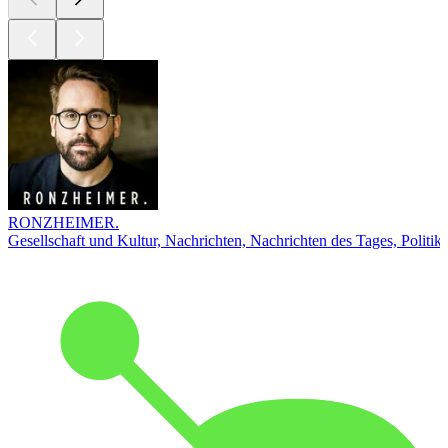
RONZHEIMER.
Gesellschaft und Kultur, Nachrichten, Nachrichten des Tages, Politik