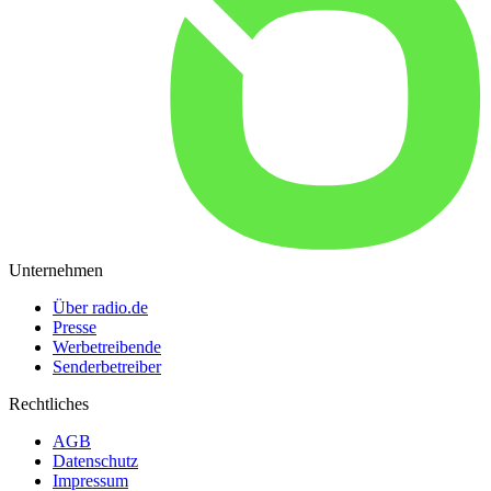
Unternehmen
Über radio.de
Presse
Werbetreibende
Senderbetreiber
Rechtliches
AGB
Datenschutz
Impressum