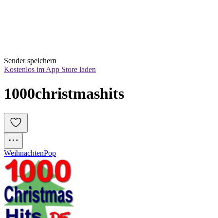
Sender speichern
Kostenlos im App Store laden
1000christmashits
Weihnachten
Pop