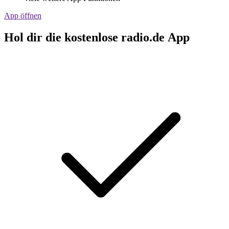
App öffnen
Hol dir die kostenlose radio.de App