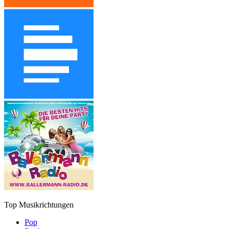
Top Musikrichtungen
Pop