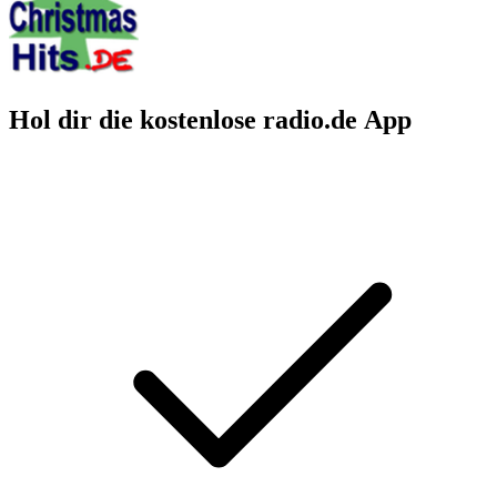
Hol dir die kostenlose radio.de App