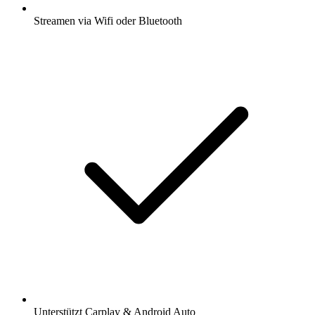
Streamen via Wifi oder Bluetooth
Unterstützt Carplay & Android Auto