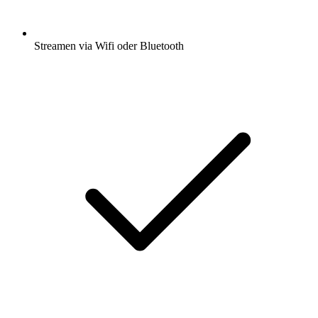
Streamen via Wifi oder Bluetooth