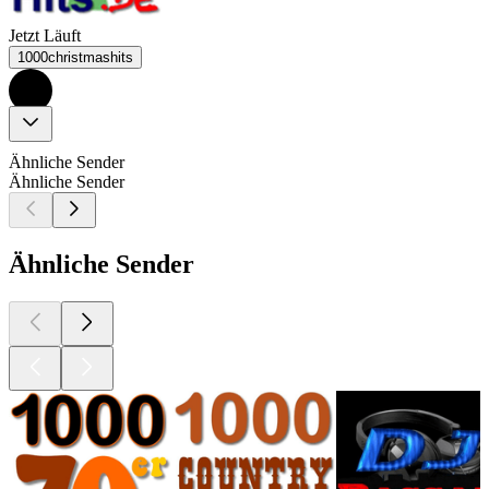
Jetzt Läuft
1000christmashits
Ähnliche Sender
Ähnliche Sender
Ähnliche Sender