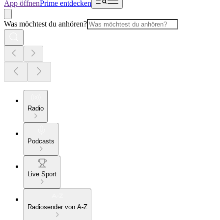
App öffnen
Prime entdecken
Was möchtest du anhören?
Radio
Podcasts
Live Sport
Radiosender von A-Z