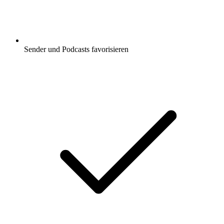
Sender und Podcasts favorisieren