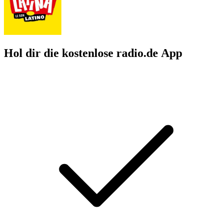
Hol dir die kostenlose radio.de App