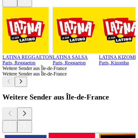
LATINA REGGAETON
LATINA SALSA
LATINA KIZOM
Paris, Reggaeton
Paris, Reggaeton
Paris, Kizomba
Weitere Sender aus Île-de-France
Weitere Sender aus Île-de-France
Weitere Sender aus Île-de-France