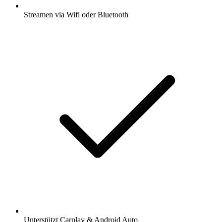
Streamen via Wifi oder Bluetooth
Unterstützt Carplay & Android Auto