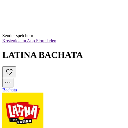
Sender speichern
Kostenlos im App Store laden
LATINA BACHATA
Bachata