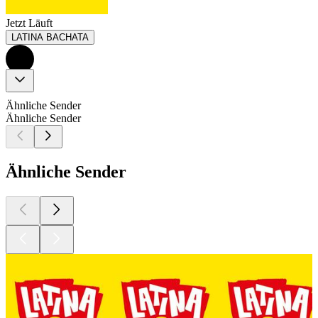
Jetzt Läuft
LATINA BACHATA
Ähnliche Sender
Ähnliche Sender
Ähnliche Sender