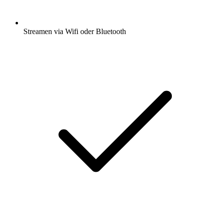
Streamen via Wifi oder Bluetooth