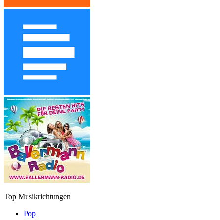
Top Musikrichtungen
Pop