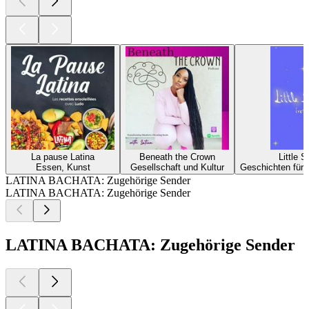
La pause Latina
Beneath the Crown
Little S
Essen, Kunst
Gesellschaft und Kultur
Geschichten für 
LATINA BACHATA: Zugehörige Sender
LATINA BACHATA: Zugehörige Sender
LATINA BACHATA: Zugehörige Sender