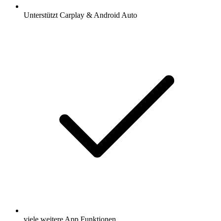
Unterstützt Carplay & Android Auto
viele weitere App Funktionen