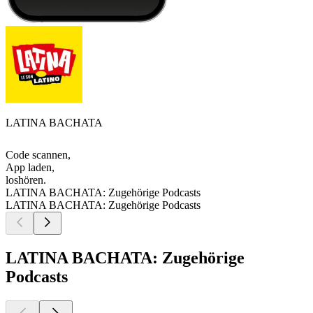
LATINA BACHATA
Code scannen,
App laden,
loshören.
LATINA BACHATA: Zugehörige Podcasts
LATINA BACHATA: Zugehörige Podcasts
LATINA BACHATA: Zugehörige
Podcasts