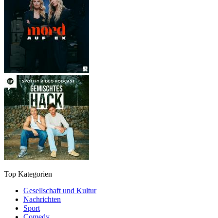
Top Kategorien
Gesellschaft und Kultur
Nachrichten
Sport
Comedy