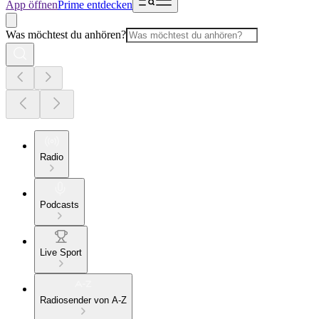
App öffnen
Prime entdecken
Was möchtest du anhören?
Radio
Podcasts
Live Sport
Radiosender von A-Z