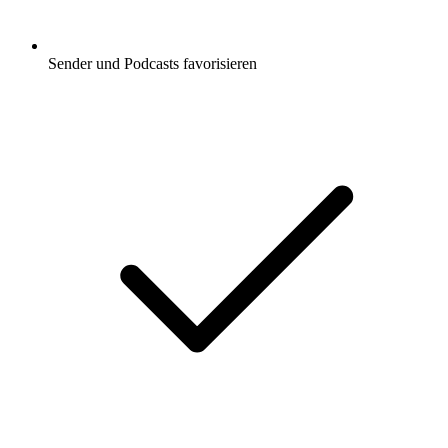
Sender und Podcasts favorisieren