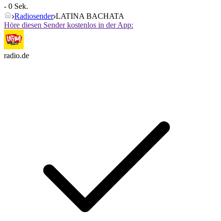
- 0 Sek.
Radiosender
LATINA BACHATA
Höre diesen Sender kostenlos in der App:
radio.de