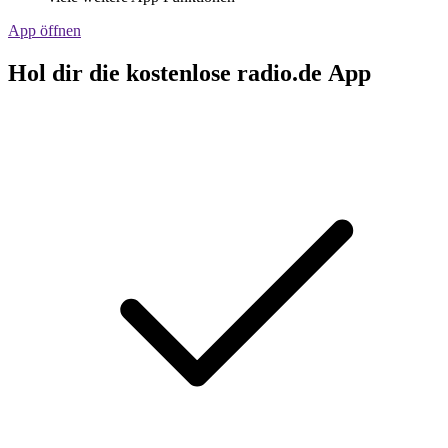
App öffnen
Hol dir die kostenlose radio.de App